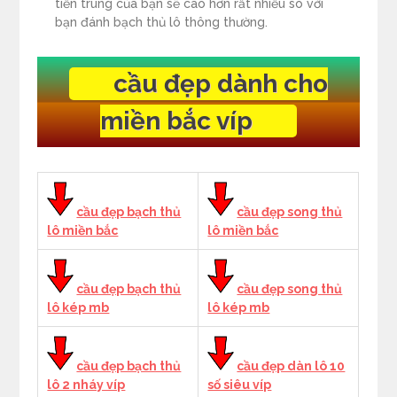
tiền trúng của bạn sẽ cao hơn rất nhiều so với
bạn đánh bạch thủ lô thông thường.
cầu đẹp dành cho
miền bắc víp
cầu đẹp bạch thủ
cầu đẹp song thủ
lô miền bắc
lô miền bắc
cầu đẹp bạch thủ
cầu đẹp song thủ
lô kép mb
lô kép mb
cầu đẹp bạch thủ
cầu đẹp dàn lô 10
lô 2 nháy víp
số siêu víp