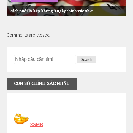
cách nuôi lô kép khung 3 ngày chính xác nhất
Comments are closed.
Search
CON SỐ CHÍNH XÁC NHẤT
XSMB