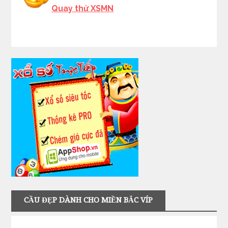
Quay thử XSMN
CẦU ĐẸP DÀNH CHO MIỀN BẮC VÍP