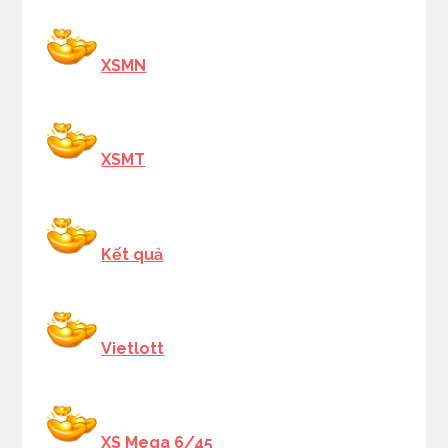
XSMN
XSMT
Kết quả
Vietlott
XS Mega 6/45