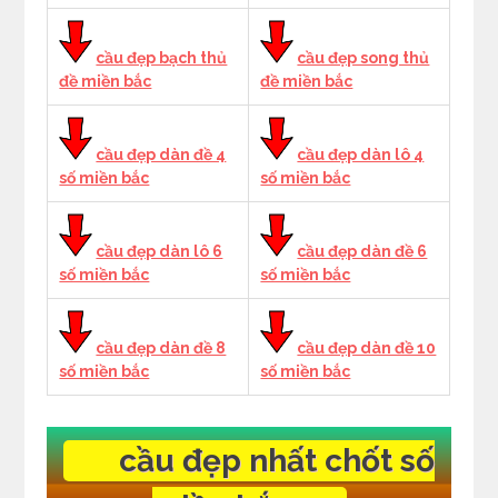
cầu đẹp bạch thủ
cầu đẹp song thủ
đề miền bắc
đề miền bắc
cầu đẹp dàn đề 4
cầu đẹp dàn lô 4
số miền bắc
số miền bắc
cầu đẹp dàn lô 6
cầu đẹp dàn đề 6
số miền bắc
số miền bắc
cầu đẹp dàn đề 8
cầu đẹp dàn đề 10
số miền bắc
số miền bắc
cầu đẹp nhất chốt số