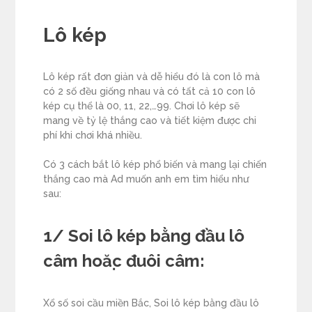
Lô kép
Lô kép rất đơn giản và dễ hiểu đó là con lô mà
có 2 số đều giống nhau và có tất cả 10 con lô
kép cụ thể là 00, 11, 22,…99. Chơi lô kép sẽ
mang về tỷ lệ thắng cao và tiết kiệm được chi
phí khi chơi khá nhiều.
Có 3 cách bắt lô kép phổ biến và mang lại chiến
thắng cao mà Ad muốn anh em tìm hiểu như
sau:
1/ Soi lô kép bằng đầu lô
câm hoặc đuôi câm:
Xổ số soi cầu miền Bắc,
Soi lô kép bằng đầu lô