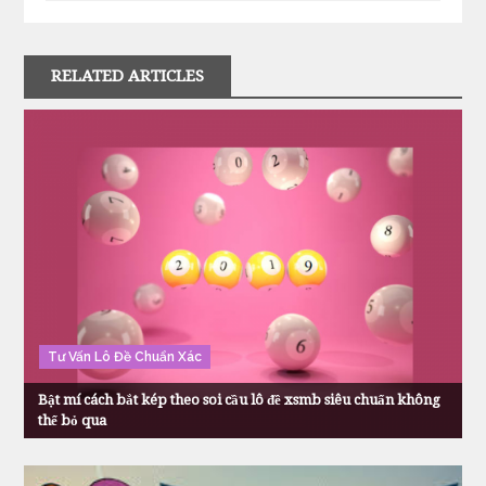
RELATED ARTICLES
Tư Vấn Lô Đề Chuẩn Xác
Bật mí cách bắt kép theo soi cầu lô đề xsmb siêu chuẩn không
thể bỏ qua