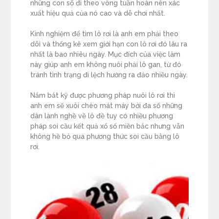
những con số đi theo vòng tuần hoàn nên xác
xuất hiệu quả của nó cao và dễ chơi nhất.
Kinh nghiệm để tìm lô rơi là anh em phải theo
dõi và thống kê xem giới hạn con lô rơi đó lâu ra
nhất là bao nhiêu ngày. Mục đích của việc làm
này giúp anh em không nuôi phải lô gan, từ đó
tránh tình trạng đi lệch hướng ra đảo nhiều ngày.
Nắm bắt kỹ được phương pháp nuôi lô rơi thì
anh em sẽ xuôi chèo mát máy bởi đa số những
dân lành nghề về lô đề tuy có nhiều phương
pháp soi cầu kết quả xổ số miền bắc nhưng vẫn
không hề bỏ qua phương thức soi cầu bằng lô
rơi.