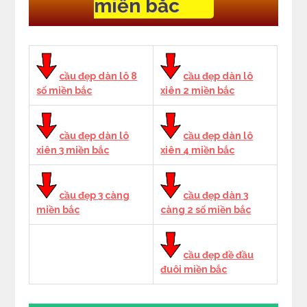
miền bắc
cầu đẹp dàn lô 8
cầu đẹp dàn lô
số miền bắc
xiên 2 miền bắc
cầu đẹp dàn lô
cầu đẹp dàn lô
xiên 3 miền bắc
xiên 4 miền bắc
cầu đẹp 3 càng
cầu đẹp dàn 3
miền bắc
càng 2 số miền bắc
cầu đẹp đề đầu
đuôi miền bắc