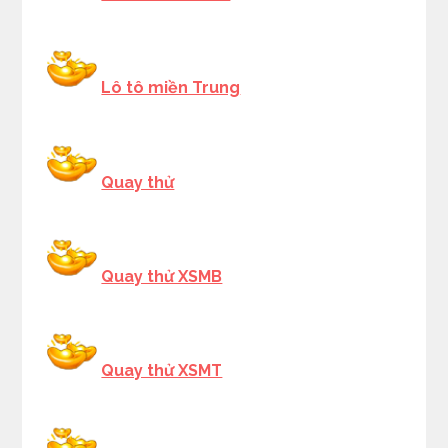
Lô tô miền Trung
Quay thử
Quay thử XSMB
Quay thử XSMT