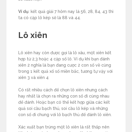
Ví dụ
: kết quả giải 7 hôm nay là 56, 28, 84, 43 thì
ta có cặp lô kép sẽ là 88 và 44.
Lô xiên
Lô xiên hay còn được gọi là lô xâu, một xiên kết
hợp từ 2,3 hoặc 4 cặp số lô. Ví dụ khi bạn đánh
xiên 2 nghĩa là bạn đang cược 2 con số về cùng
trong 1 kết quả xổ số miền bắc, tương tự vậy với
xiên 3 và xiên 4
Có rất nhiều cách để chọn lô xiên nhưng cách
hay nhất là chọn ra những con số đi cùng nhau
để đánh. Hoặc bạn có thể kết hợp giữa các kết
quả soi cầu bạch thủ, soi cầu lô kép và những
con số đi chung với lô bạch thủ để đánh lô xiên.
Xác xuất bạn trúng một lô xiên là rất thấp nên