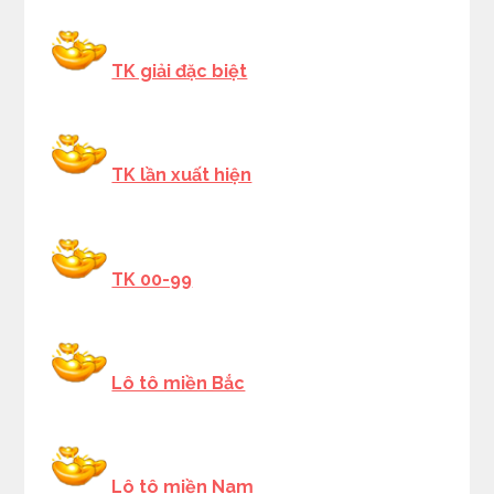
TK giải đặc biệt
TK lần xuất hiện
TK 00-99
Lô tô miền Bắc
Lô tô miền Nam