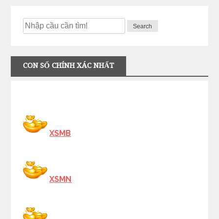
bài
viết
Search
CON SỐ CHÍNH XÁC NHẤT
XSMB
XSMN