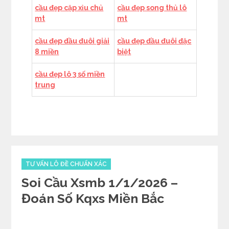
cầu đẹp cặp xỉu chủ
cầu đẹp song thủ lô
mt
mt
cầu đẹp đầu đuôi giải
cầu đẹp đầu đuôi đặc
8 miền
biệt
cầu đẹp lô 3 số miền
trung
Categories
TƯ VẤN LÔ ĐỀ CHUẨN XÁC
Soi Cầu Xsmb 1/1/2026 –
Đoán Số Kqxs Miền Bắc