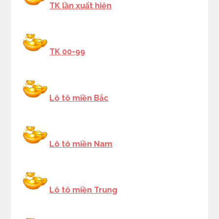
TK lần xuất hiện
TK 00-99
Lô tô miền Bắc
Lô tô miền Nam
Lô tô miền Trung