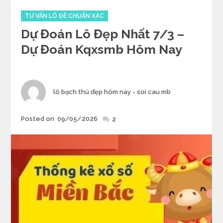
Categories
TƯ VẤN LÔ ĐỀ CHUẨN XÁC
Dự Đoán Lô Đẹp Nhất 7/3 –
Dự Đoán Kqxsmb Hôm Nay
Author
lô bạch thủ đẹp hôm nay - soi cau mb
Posted
Posted on
09/05/2026
2
on