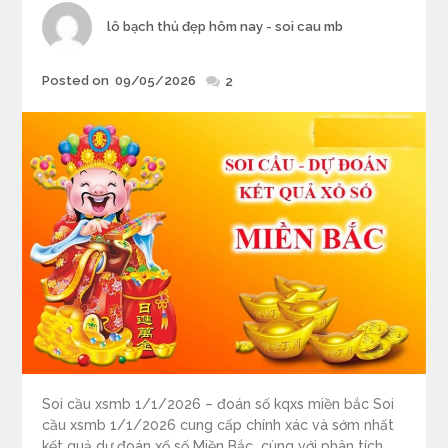
Author
lô bạch thủ đẹp hôm nay - soi cau mb
Posted
Posted on
09/05/2026
2
on
Soi cầu xsmb 1/1/2026 – đoán số kqxs miền bắc Soi
cầu xsmb 1/1/2026 cung cấp chính xác và sớm nhất
kết quả dự đoán xổ số Miền Bắc cùng với phân tích