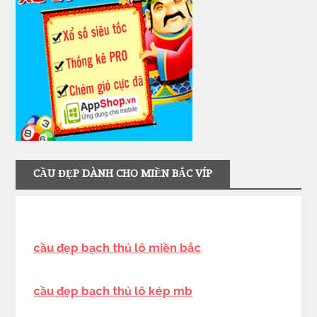
CẦU ĐẸP DÀNH CHO MIỀN BẮC VÍP
cầu đẹp bạch thủ lô miền bắc
cầu đẹp bạch thủ lô kép mb