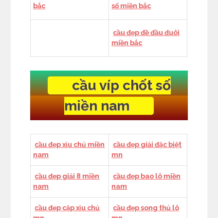
bắc
số miền bắc
cầu đẹp đề đầu đuôi
miền bắc
cầu víp chốt số
miền nam
cầu đẹp xỉu chủ miền
cầu đẹp giải đặc biệt
nam
mn
cầu đẹp giải 8 miền
cầu đẹp bao lô miền
nam
nam
cầu đẹp cặp xỉu chủ
cầu đẹp song thủ lô