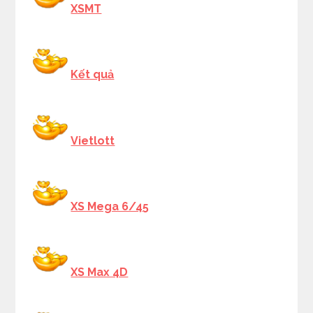
XSMT
Kết quả
Vietlott
XS Mega 6/45
XS Max 4D