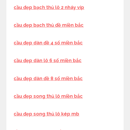
cầu đẹp bạch thủ lô 2 nháy víp
cầu đẹp bạch thủ đề miền bắc
cầu đẹp dàn đề 4 số miền bắc
cầu đẹp dàn lô 6 số miền bắc
cầu đẹp dàn đề 8 số miền bắc
cầu đẹp song thủ lô miền bắc
cầu đẹp song thủ lô kép mb