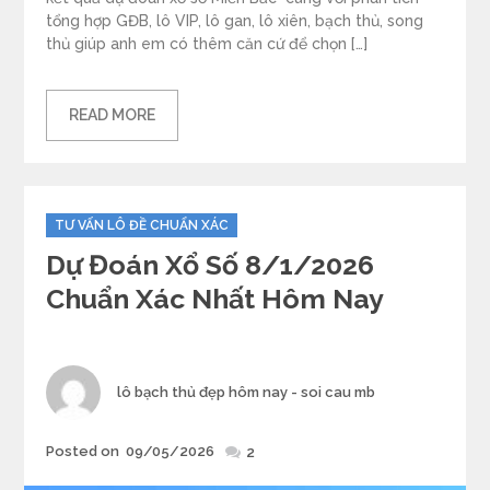
tổng hợp GĐB, lô VIP, lô gan, lô xiên, bạch thủ, song
thủ giúp anh em có thêm căn cứ để chọn […]
READ MORE
Categories
TƯ VẤN LÔ ĐỀ CHUẨN XÁC
Dự Đoán Xổ Số 8/1/2026
Chuẩn Xác Nhất Hôm Nay
Author
lô bạch thủ đẹp hôm nay - soi cau mb
Posted
Posted on
09/05/2026
2
on