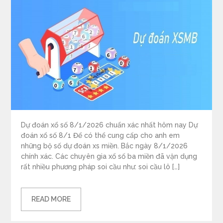
Dự đoán xổ số 8/1/2026 chuẩn xác nhất hôm nay Dự
đoán xổ số 8/1 Để có thể cung cấp cho anh em
những bộ số dự đoán xs miền. Bắc ngày 8/1/2026
chính xác. Các chuyên gia xổ số ba miền đã vận dụng
rất nhiều phương pháp soi cầu như: soi cầu lô […]
READ MORE