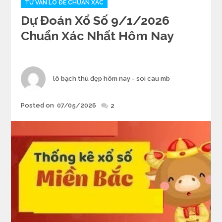
TƯ VẤN LÔ ĐỀ CHUẨN XÁC
Dự Đoán Xổ Số 9/1/2026
Chuẩn Xác Nhất Hôm Nay
Author
lô bạch thủ đẹp hôm nay - soi cau mb
Posted
Posted on
07/05/2026
2
on