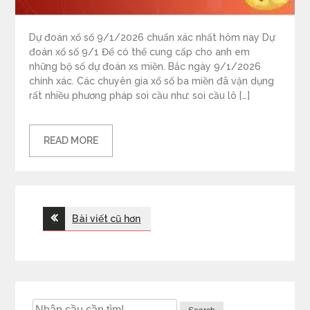
Dự đoán xổ số 9/1/2026 chuẩn xác nhất hôm nay Dự
đoán xổ số 9/1 Để có thể cung cấp cho anh em
những bộ số dự đoán xs miền. Bắc ngày 9/1/2026
chính xác. Các chuyên gia xổ số ba miền đã vận dụng
rất nhiều phương pháp soi cầu như: soi cầu lô […]
READ MORE
Điều
Bài viết cũ hơn
hướng
bài