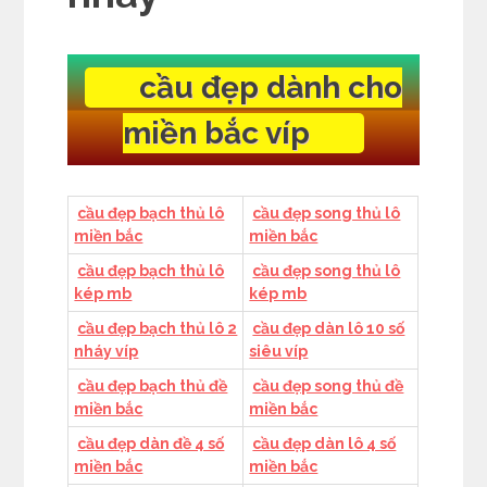
cầu đẹp dành cho
miền bắc víp
cầu đẹp bạch thủ lô
cầu đẹp song thủ lô
miền bắc
miền bắc
cầu đẹp bạch thủ lô
cầu đẹp song thủ lô
kép mb
kép mb
cầu đẹp bạch thủ lô 2
cầu đẹp dàn lô 10 số
nháy víp
siêu víp
cầu đẹp bạch thủ đề
cầu đẹp song thủ đề
miền bắc
miền bắc
cầu đẹp dàn đề 4 số
cầu đẹp dàn lô 4 số
miền bắc
miền bắc