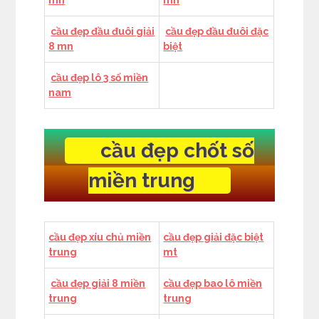
mn
mn
cầu đẹp đầu đuôi giải
cầu đẹp đầu đuôi đặc
8 mn
biệt
cầu đẹp lô 3 số miền
nam
cầu đẹp chốt số
miền trung
cầu đẹp xíu chủ miền
cầu đẹp giải đặc biệt
trung
mt
cầu đẹp giải 8 miền
cầu đẹp bao lô miền
trung
trung