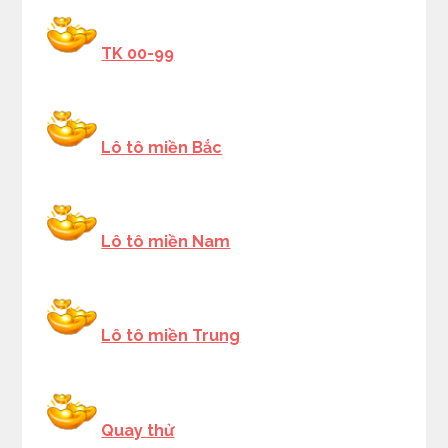
TK 00-99
Lô tô miền Bắc
Lô tô miền Nam
Lô tô miền Trung
Quay thử