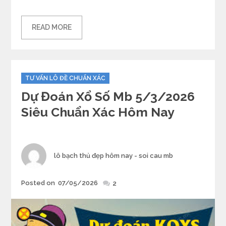
READ MORE
Categories
TƯ VẤN LÔ ĐỀ CHUẨN XÁC
Dự Đoán Xổ Số Mb 5/3/2026
Siêu Chuẩn Xác Hôm Nay
Author
lô bạch thủ đẹp hôm nay - soi cau mb
Posted
Posted on
07/05/2026
2
on