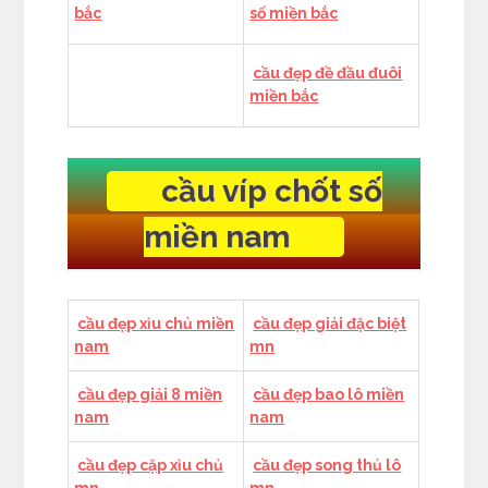
bắc
số miền bắc
cầu đẹp đề đầu đuôi
miền bắc
cầu víp chốt số
miền nam
cầu đẹp xỉu chủ miền
cầu đẹp giải đặc biệt
nam
mn
cầu đẹp giải 8 miền
cầu đẹp bao lô miền
nam
nam
cầu đẹp cặp xỉu chủ
cầu đẹp song thủ lô