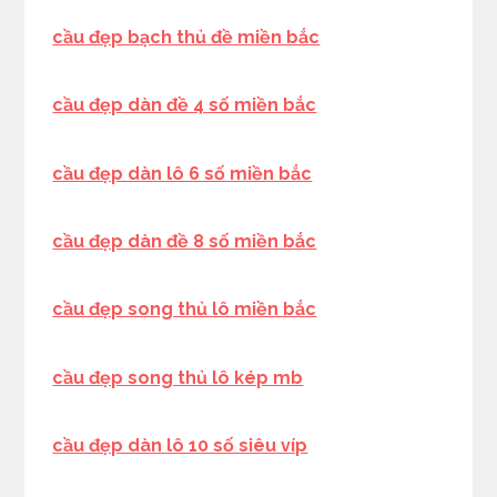
cầu đẹp bạch thủ đề miền bắc
cầu đẹp dàn đề 4 số miền bắc
cầu đẹp dàn lô 6 số miền bắc
cầu đẹp dàn đề 8 số miền bắc
cầu đẹp song thủ lô miền bắc
cầu đẹp song thủ lô kép mb
cầu đẹp dàn lô 10 số siêu víp