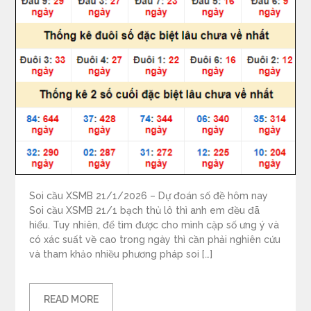
Soi cầu XSMB 21/1/2026 – Dự đoán số đề hôm nay
Soi cầu XSMB 21/1 bạch thủ lô thì anh em đều đã
hiểu. Tuy nhiên, để tìm được cho mình cặp số ưng ý và
có xác suất về cao trong ngày thì cần phải nghiên cứu
và tham khảo nhiều phương pháp soi […]
READ MORE