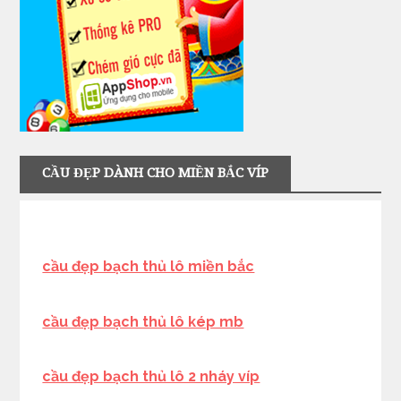
CẦU ĐẸP DÀNH CHO MIỀN BẮC VÍP
cầu đẹp bạch thủ lô miền bắc
cầu đẹp bạch thủ lô kép mb
cầu đẹp bạch thủ lô 2 nháy víp