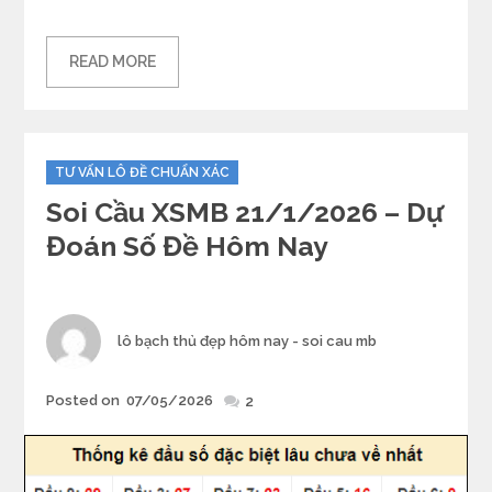
READ MORE
Categories
TƯ VẤN LÔ ĐỀ CHUẨN XÁC
Soi Cầu XSMB 21/1/2026 – Dự
Đoán Số Đề Hôm Nay
Author
lô bạch thủ đẹp hôm nay - soi cau mb
Posted
Posted on
07/05/2026
2
on