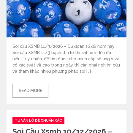
Soi cầu XSMB 11/3/2026 – Dự đoán số đề hôm nay
Soi cầu XSMB 11/3 bạch thủ lô thì anh em đều đã
hiểu. Tuy nhiên, để tìm được cho mình cặp số ưng ý và
có xác suất về cao trong ngày thì cần phải nghiên cứu
và tham khảo nhiều phương pháp soi […]
READ MORE
Categories
TƯ VẤN LÔ ĐỀ CHUẨN XÁC
Soi Cầu Xsmb 10/12/2026 –