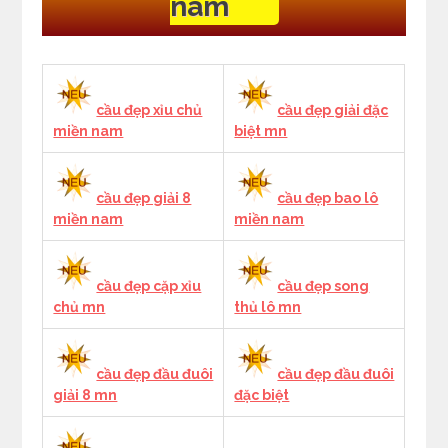
nam
cầu đẹp xỉu chủ
cầu đẹp giải đặc
miền nam
biệt mn
cầu đẹp giải 8
cầu đẹp bao lô
miền nam
miền nam
cầu đẹp cặp xỉu
cầu đẹp song
chủ mn
thủ lô mn
cầu đẹp đầu đuôi
cầu đẹp đầu đuôi
giải 8 mn
đặc biệt