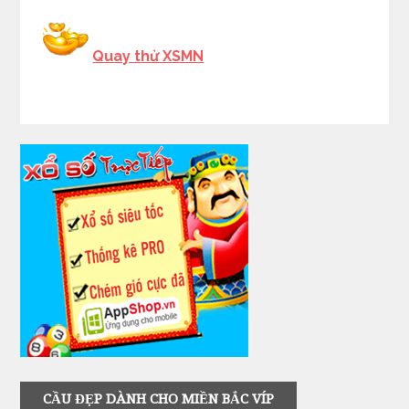
Quay thử XSMN
CẦU ĐẸP DÀNH CHO MIỀN BẮC VÍP