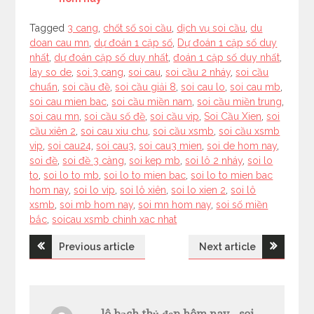
Tagged
Tagged
3 cang
,
chốt số soi cầu
,
dịch vụ soi cầu
,
du
doan cau mn
,
dự đoán 1 cặp số
,
Dự đoán 1 cặp số duy
nhất
,
dự đoán cặp số duy nhất
,
đoán 1 cặp số duy nhất
,
lay so de
,
soi 3 cang
,
soi cau
,
soi cầu 2 nháy
,
soi cầu
chuẩn
,
soi cầu đề
,
soi cầu giải 8
,
soi cau lo
,
soi cau mb
,
soi cau mien bac
,
soi cầu miền nam
,
soi cầu miền trung
,
soi cau mn
,
soi cầu số đề
,
soi cầu vip
,
Soi Cầu Xien
,
soi
cầu xiên 2
,
soi cau xiu chu
,
soi cầu xsmb
,
soi cầu xsmb
vip
,
soi cau24
,
soi cau3
,
soi cau3 mien
,
soi de hom nay
,
soi đề
,
soi đề 3 càng
,
soi kep mb
,
soi lô 2 nháy
,
soi lo
to
,
soi lo to mb
,
soi lo to mien bac
,
soi lo to mien bac
hom nay
,
soi lo vip
,
soi lô xiên
,
soi lo xien 2
,
soi lô
xsmb
,
soi mb hom nay
,
soi mn hom nay
,
soi số miền
bắc
,
soicau xsmb chinh xac nhat
Điều
Previous article
Next article
hướng
bài