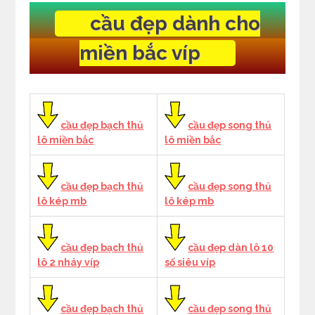
cầu đẹp dành cho
miền bắc víp
cầu đẹp bạch thủ
cầu đẹp song thủ
lô miền bắc
lô miền bắc
cầu đẹp bạch thủ
cầu đẹp song thủ
lô kép mb
lô kép mb
cầu đẹp bạch thủ
cầu đẹp dàn lô 10
lô 2 nháy víp
số siêu víp
cầu đẹp bạch thủ
cầu đẹp song thủ