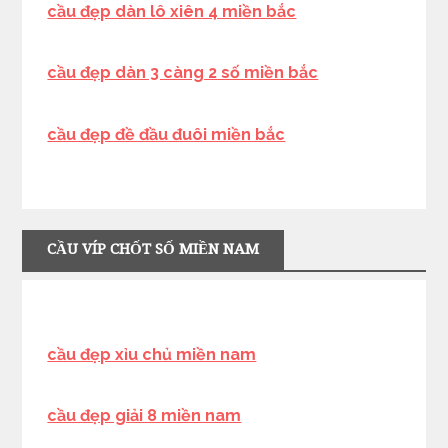
cầu đẹp dàn lô xiên 4 miền bắc
cầu đẹp dàn 3 càng 2 số miền bắc
cầu đẹp đề đầu đuôi miền bắc
CẦU VÍP CHỐT SỐ MIỀN NAM
cầu đẹp xỉu chủ miền nam
cầu đẹp giải 8 miền nam