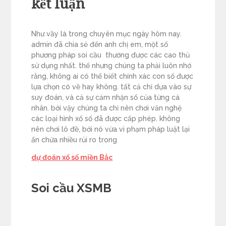
kết luận
Như vầy là trong chuyên mục ngày hôm nay.
admin đã chia sẻ đến anh chị em, một số
phương pháp soi cầu thường được các cao thủ
sử dụng nhất. thế nhưng chúng ta phải luôn nhớ
rằng, không ai có thể biết chính xác con số được
lựa chọn có về hay không. tất cả chỉ dựa vào sự
suy đoán, và cả sự cảm nhận số của từng cá
nhân. bởi vậy chúng ta chỉ nên chơi văn nghệ
các loại hình xổ số đã được cấp phép. không
nên chơi lô đề, bởi nó vừa vi phạm pháp luật lại
ẩn chứa nhiều rủi ro trong
dự đoán xổ số miền Bắc
Soi cầu XSMB