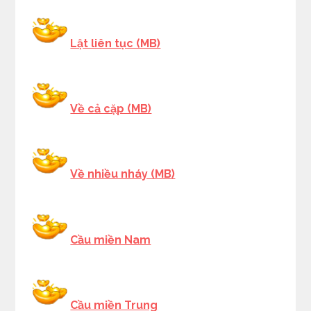
Lật liên tục (MB)
Về cả cặp (MB)
Về nhiều nháy (MB)
Cầu miền Nam
Cầu miền Trung