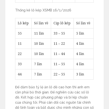
Thống kê lô kép XSMB 16/1/2026
Lô kép
Số lần về
Cặp lô kép
Số lần về
55
11 lần
33 – 55
5 lần
11
10 lần
11 – 22
4 lần
22
10 lần
11 – 44
4 lần
33
7 lần
11 – 55
4 lần
44
7 lần
22 – 55
3 lần
Để đảm bảo tỷ lệ ăn lô đề cao hơn thì anh em
cần phải bỏ thời gian. Để nghiên cứu các số lô
đề. Kết hợp các phương pháp và bí kíp chuẩn
của chúng tôi. Phải cân đối các nguồn tài chính
để tính toán và bắt được cho mình những con số