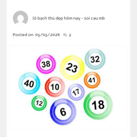
Author
lô bạch thủ đẹp hôm nay - soi cau mb
Posted
Posted on
05/05/2026
2
on