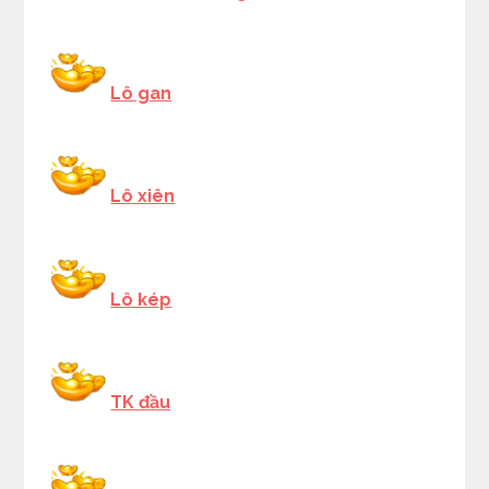
Lô gan
Lô xiên
Lô kép
TK đầu