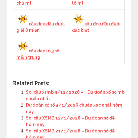
chủ mt
lô mt
cầu đẹp đầu đuôi
cầu đẹp đầu đuôi
giải 8 miền
đặc biệt
cầu đẹp lô 3 số
miền trung
Related Posts:
Soi cầu xsmb 9/12/2026 – | Dự đoán xổ số mb
chuẩn nhất
Dự đoán xổ số 4/1/2026 chuẩn xác nhất hôm
nay
Soi cầu XSMB 12/1/2026 – Dự đoán số đề
hôm nay
Soi cầu XSMB 21/1/2026 – Dự đoán số đề
hôm nay