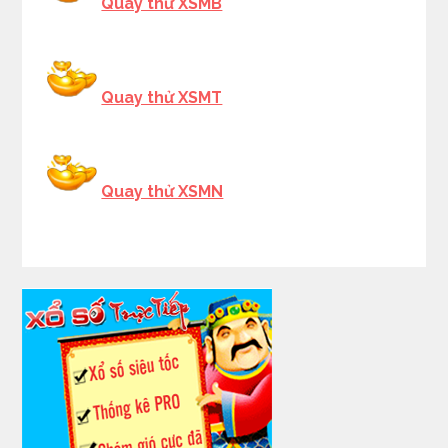
Quay thử XSMB
Quay thử XSMT
Quay thử XSMN