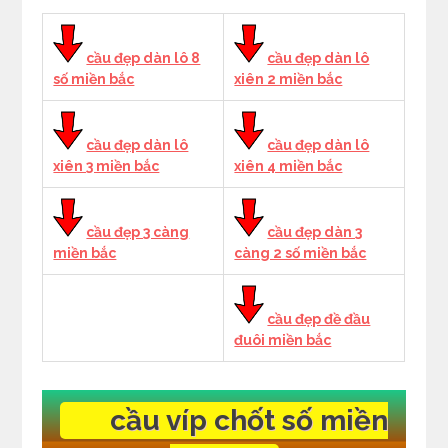
cầu đẹp dàn lô 8
cầu đẹp dàn lô
số miền bắc
xiên 2 miền bắc
cầu đẹp dàn lô
cầu đẹp dàn lô
xiên 3 miền bắc
xiên 4 miền bắc
cầu đẹp 3 càng
cầu đẹp dàn 3
miền bắc
càng 2 số miền bắc
cầu đẹp đề đầu
đuôi miền bắc
cầu víp chốt số miền