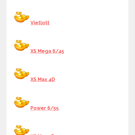
Vietlott
XS Mega 6/45
XS Max 4D
Power 6/55