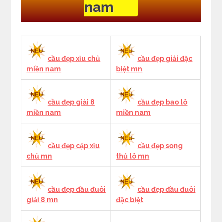
nam
cầu đẹp xỉu chủ
cầu đẹp giải đặc
miền nam
biệt mn
cầu đẹp giải 8
cầu đẹp bao lô
miền nam
miền nam
cầu đẹp cặp xỉu
cầu đẹp song
chủ mn
thủ lô mn
cầu đẹp đầu đuôi
cầu đẹp đầu đuôi
giải 8 mn
đặc biệt