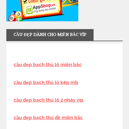
CẦU ĐẸP DÀNH CHO MIỀN BẮC VÍP
cầu đẹp bạch thủ lô miền bắc
cầu đẹp bạch thủ lô kép mb
cầu đẹp bạch thủ lô 2 nháy víp
cầu đẹp bạch thủ đề miền bắc