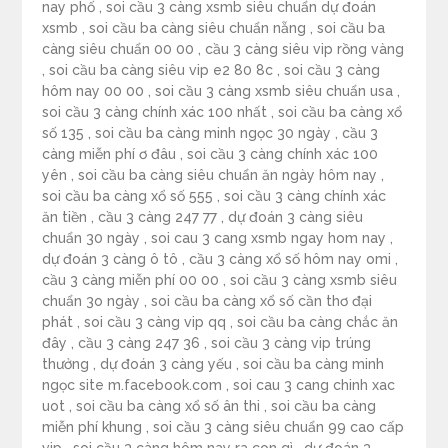
nay phố , soi cầu 3 càng xsmb siêu chuẩn dự đoán
xsmb , soi cầu ba càng siêu chuẩn nẵng , soi cầu ba
càng siêu chuẩn 00 00 , cầu 3 càng siêu vip rồng vàng
, soi cầu ba càng siêu vip e2 80 8c , soi cầu 3 càng
hôm nay 00 00 , soi cầu 3 càng xsmb siêu chuẩn usa ,
soi cầu 3 càng chính xác 100 nhất , soi cầu ba càng xổ
số 135 , soi cầu ba càng minh ngọc 30 ngày , cầu 3
càng miễn phí ơ đâu , soi cầu 3 càng chính xác 100
yên , soi cầu ba càng siêu chuẩn ăn ngày hôm nay ,
soi cầu ba càng xổ số 555 , soi cầu 3 càng chính xác
ăn tiền , cầu 3 càng 247 77 , dự đoán 3 càng siêu
chuẩn 30 ngày , soi cau 3 cang xsmb ngay hom nay ,
dự đoán 3 càng ô tô , cầu 3 càng xổ số hôm nay omi ,
cầu 3 càng miễn phí 00 00 , soi cầu 3 càng xsmb siêu
chuẩn 3o ngày , soi cầu ba càng xổ số cần thơ đại
phát , soi cầu 3 càng vip qq , soi cầu ba càng chắc ăn
đây , cầu 3 càng 247 36 , soi cầu 3 càng vip trúng
thưởng , dự đoán 3 càng yếu , soi cầu ba càng minh
ngọc site m.facebook.com , soi cau 3 cang chinh xac
uot , soi cầu ba càng xổ số ân thi , soi cầu ba càng
miễn phí khung , soi cầu 3 càng siêu chuẩn 99 cao cấp
vip , soi cầu 3 càng hôm nay ra con gì , dự đoán 3