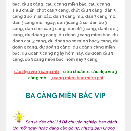
bắc, cầu 3 càng, cầu 3 càng miền bắc, cầu 3 càng
siêu chuẩn, chot cau 3 cang, chốt cầu 3 càng, dàn 3
càng 2 số miền bắc, dan 3 cang mb, dàn 3 càng mb,
dan 3 cang moi ngay, dan 3cang 2 so, dan bo 3
cang, dan choi cau 3 cang, dàn đề 3 càng, danh de 3
cang, du doan 3 cang, du doan 3 cang mien bac, du
doan cau 3 cang, du doan xo so mien bac 3 cang, dự
đoán 3 cang, dự đoán 3 càng, dự đoán 3 càng miền
bắc, dự đoán 3 càng ngày hôm nay, dự đoán cầu 3
càng, đề 3 càng miền bắc, hôm nay 3 càng
cầu đẹp víp 3 càng mb
– siêu chuẩn xs cầu đẹp víp 3
càng mb –
3 cang mien bac mien phi
BA CÀNG MIỀN BẮC VIP
Bạn là dân chơi
Lô Đề
chuyên nghiệp, bạn đánh
lớn mỗi ngày hoặc đang cần gỡ nợ, nhưng bạn không