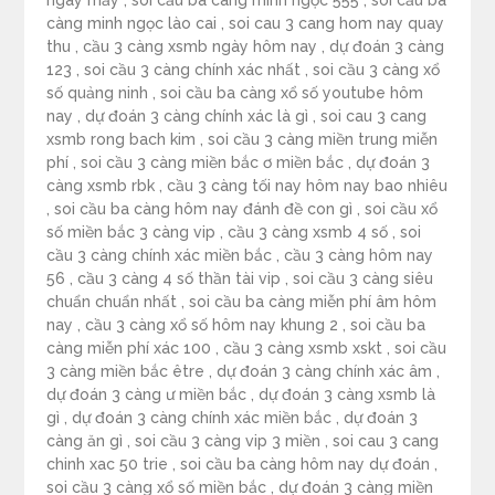
càng minh ngọc lào cai , soi cau 3 cang hom nay quay
thu , cầu 3 càng xsmb ngày hôm nay , dự đoán 3 càng
123 , soi cầu 3 càng chính xác nhất , soi cầu 3 càng xổ
số quảng ninh , soi cầu ba càng xổ số youtube hôm
nay , dự đoán 3 càng chính xác là gì , soi cau 3 cang
xsmb rong bach kim , soi cầu 3 càng miền trung miễn
phí , soi cầu 3 càng miền bắc ơ miền bắc , dự đoán 3
càng xsmb rbk , cầu 3 càng tối nay hôm nay bao nhiêu
, soi cầu ba càng hôm nay đánh đề con gì , soi cầu xổ
số miền bắc 3 càng vip , cầu 3 càng xsmb 4 số , soi
cầu 3 càng chính xác miền bắc , cầu 3 càng hôm nay
56 , cầu 3 càng 4 số thần tài vip , soi cầu 3 càng siêu
chuẩn chuẩn nhất , soi cầu ba càng miễn phí âm hôm
nay , cầu 3 càng xổ số hôm nay khung 2 , soi cầu ba
càng miễn phí xác 100 , cầu 3 càng xsmb xskt , soi cầu
3 càng miền bắc être , dự đoán 3 càng chính xác âm ,
dự đoán 3 càng ư miền bắc , dự đoán 3 càng xsmb là
gì , dự đoán 3 càng chính xác miền bắc , dự đoán 3
càng ăn gì , soi cầu 3 càng vip 3 miền , soi cau 3 cang
chinh xac 50 trie , soi cầu ba càng hôm nay dự đoán ,
soi cầu 3 càng xổ số miền bắc , dự đoán 3 càng miền