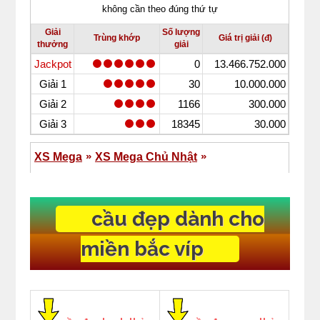
cầu đẹp dành cho
miền bắc víp