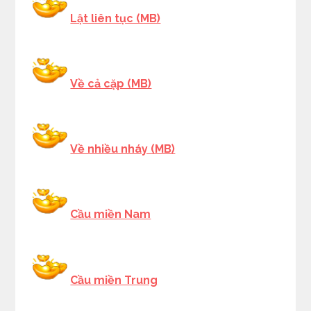
Lật liên tục (MB)
Về cả cặp (MB)
Về nhiều nháy (MB)
Cầu miền Nam
Cầu miền Trung