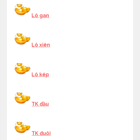
Lô gan
Lô xiên
Lô kép
TK đầu
TK đuôi