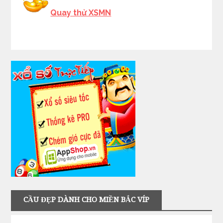
Quay thử XSMN
CẦU ĐẸP DÀNH CHO MIỀN BẮC VÍP