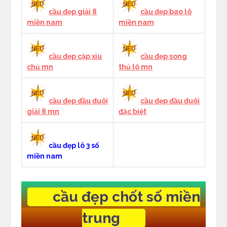
cầu đẹp giải 8
cầu đẹp bao lô
miền nam
miền nam
cầu đẹp cặp xỉu
cầu đẹp song
chủ mn
thủ lô mn
cầu đẹp đầu đuôi
cầu đẹp đầu đuôi
giải 8 mn
đặc biệt
cầu đẹp lô 3 số
miền nam
cầu đẹp chốt số miền
trung