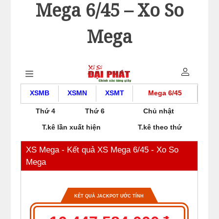
Mega 6/45 – Xo So
Mega