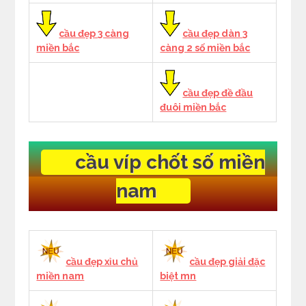
cầu đẹp 3 càng
cầu đẹp dàn 3
miền bắc
càng 2 số miền bắc
cầu đẹp đề đầu
đuôi miền bắc
cầu víp chốt số miền
nam
cầu đẹp xỉu chủ
cầu đẹp giải đặc
miền nam
biệt mn