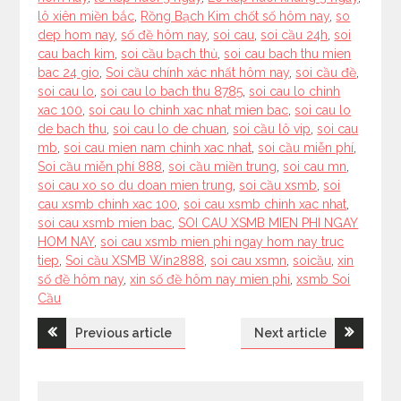
lô xiên miền bắc
,
Rồng Bạch Kim chốt số hôm nay
,
so
dep hom nay
,
số đề hôm nay
,
soi cau
,
soi cầu 24h
,
soi
cau bach kim
,
soi cầu bạch thủ
,
soi cau bach thu mien
bac 24 gio
,
Soi cầu chính xác nhất hôm nay
,
soi cầu đề
,
soi cau lo
,
soi cau lo bach thu 8785
,
soi cau lo chinh
xac 100
,
soi cau lo chinh xac nhat mien bac
,
soi cau lo
de bach thu
,
soi cau lo de chuan
,
soi cầu lô vip
,
soi cau
mb
,
soi cau mien nam chinh xac nhat
,
soi cầu miễn phí
,
Soi cầu miễn phí 888
,
soi cầu miền trung
,
soi cau mn
,
soi cau xo so du doan mien trung
,
soi cầu xsmb
,
soi
cau xsmb chinh xac 100
,
soi cau xsmb chinh xac nhat
,
soi cau xsmb mien bac
,
SOI CAU XSMB MIEN PHI NGAY
HOM NAY
,
soi cau xsmb mien phi ngay hom nay truc
tiep
,
Soi cầu XSMB Win2888
,
soi cau xsmn
,
soicầu
,
xin
số đề hôm nay
,
xin số đề hôm nay mien phi
,
xsmb Soi
Cầu
Điều
Previous article
Next article
hướng