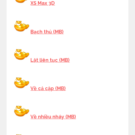
XS Max 3D
Bạch thủ (MB)
Lật liên tục (MB)
Về cả cặp (MB)
Về nhiều nháy (MB)