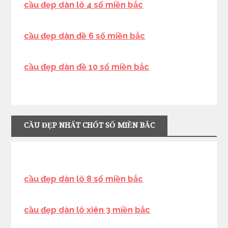
cầu đẹp dàn lô 4 số miền bắc
cầu đẹp dàn đề 6 số miền bắc
cầu đẹp dàn đề 10 số miền bắc
CẦU ĐẸP NHẤT CHỐT SỐ MIỀN BẮC
cầu đẹp dàn lô 8 số miền bắc
cầu đẹp dàn lô xiên 3 miền bắc