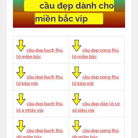
cầu đẹp dành cho
miền bắc víp
cầu đẹp bạch thủ
cầu đẹp song thủ
lô miền bắc
lô miền bắc
cầu đẹp bạch thủ
cầu đẹp song thủ
lô kép mb
lô kép mb
cầu đẹp bạch thủ
cầu đẹp dàn lô 10
lô 2 nháy víp
số siêu víp
cầu đẹp bạch thủ
cầu đẹp song thủ
đề miền bắc
đề miền bắc