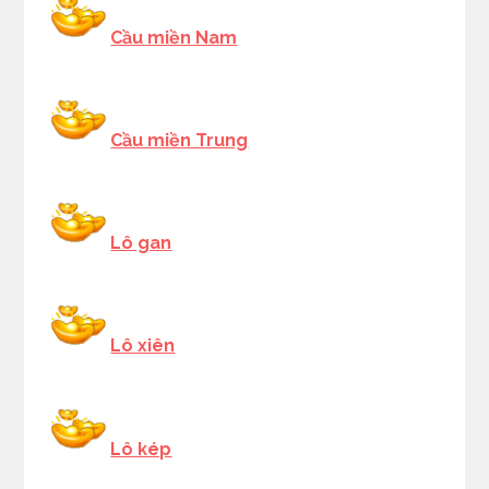
Cầu miền Nam
Cầu miền Trung
Lô gan
Lô xiên
Lô kép