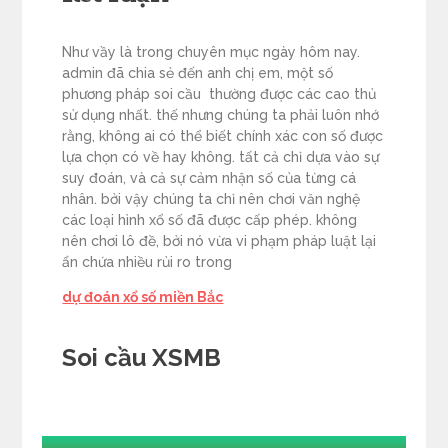
Như vầy là trong chuyên mục ngày hôm nay.
admin đã chia sẻ đến anh chị em, một số
phương pháp soi cầu thường được các cao thủ
sử dụng nhất. thế nhưng chúng ta phải luôn nhớ
rằng, không ai có thể biết chính xác con số được
lựa chọn có về hay không. tất cả chỉ dựa vào sự
suy đoán, và cả sự cảm nhận số của từng cá
nhân. bởi vậy chúng ta chỉ nên chơi văn nghệ
các loại hình xổ số đã được cấp phép. không
nên chơi lô đề, bởi nó vừa vi phạm pháp luật lại
ẩn chứa nhiều rủi ro trong
dự đoán xổ số miền Bắc
Soi cầu XSMB