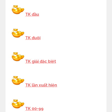
TK đầu
TK đuôi
TK giải đặc biệt
TK lần xuất hiện
TK 00-99