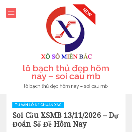
Skip
to
content
lô bạch thủ đẹp hôm
nay – soi cau mb
lô bạch thủ đẹp hôm nay – soi cau mb
Categories
TƯ VẤN LÔ ĐỀ CHUẨN XÁC
Soi Cầu XSMB 13/11/2026 – Dự
Đoán Số Đề Hôm Nay