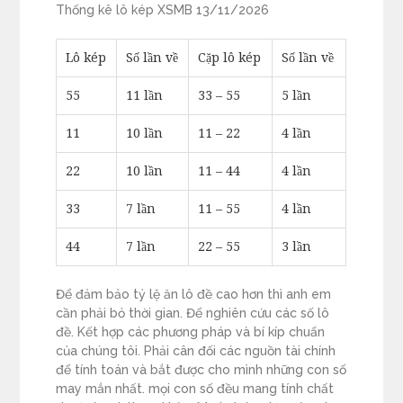
Thống kê lô kép XSMB 13/11/2026
Lô kép
Số lần về
Cặp lô kép
Số lần về
55
11 lần
33 – 55
5 lần
11
10 lần
11 – 22
4 lần
22
10 lần
11 – 44
4 lần
33
7 lần
11 – 55
4 lần
44
7 lần
22 – 55
3 lần
Để đảm bảo tỷ lệ ăn lô đề cao hơn thì anh em
cần phải bỏ thời gian. Để nghiên cứu các số lô
đề. Kết hợp các phương pháp và bí kíp chuẩn
của chúng tôi. Phải cân đối các nguồn tài chính
để tính toán và bắt được cho mình những con số
may mắn nhất. mọi con số đều mang tính chất