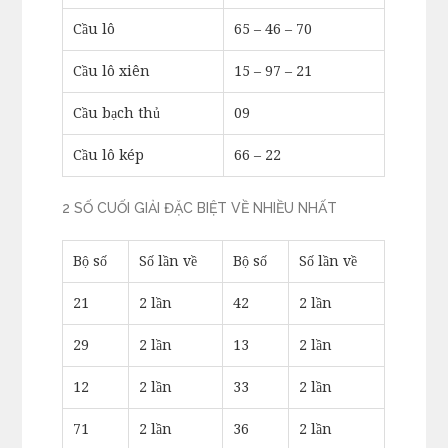
Cầu lô
65 – 46 – 70
Cầu lô xiên
15 – 97 – 21
Cầu bạch thủ
09
Cầu lô kép
66 – 22
2 SỐ CUỐI GIẢI ĐẶC BIỆT VỀ NHIỀU NHẤT
Bộ số
Số lần về
Bộ số
Số lần về
21
2 lần
42
2 lần
29
2 lần
13
2 lần
12
2 lần
33
2 lần
71
2 lần
36
2 lần