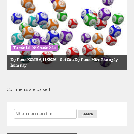
Tư Vấn Lô Đề Chuẩn Xác
Dự Đoán XSMB 6/11/2026 – Soi Cầu Dự Đoán Miền Bắc ngày
hôm nay
Comments are closed.
Search