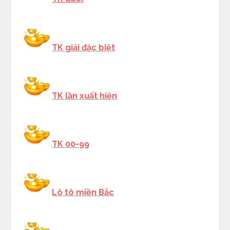
TK giải đặc biệt
TK lần xuất hiện
TK 00-99
Lô tô miền Bắc