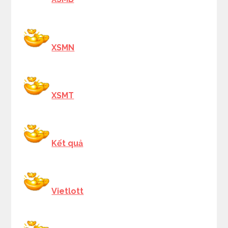
XSMN
XSMT
Kết quả
Vietlott