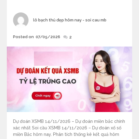
Author
lô bạch thủ đẹp hôm nay - soi cau mb
Posted
Posted on
07/05/2026
2
on
Dự đoán XSMB 14/11/2026 – Dự đoán miền bắc chính
xác nhất Soi cầu XSMB 14/11/2026 – Dự đoán xổ số
miền Bắc hôm nay. Phân tích thống kê kết quả hôm