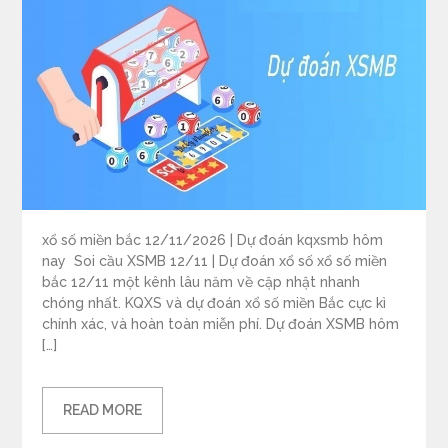
xổ số miền bắc 12/11/2026 | Dự đoán kqxsmb hôm
nay Soi cầu XSMB 12/11 | Dự đoán xổ số xổ số miền
bắc 12/11 một kênh lâu năm về cập nhật nhanh
chóng nhất. KQXS và dự đoán xổ số miền Bắc cực kì
chính xác, và hoàn toàn miễn phí. Dự đoán XSMB hôm
[…]
READ MORE