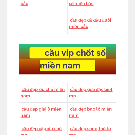
bắc
số miền bắc
cầu đẹp đề đầu đuôi
miền bắc
cầu víp chốt số
miền nam
cầu đẹp xỉu chủ miền
cầu đẹp giải đặc biệt
nam
mn
cầu đẹp giải 8 miền
cầu đẹp bao lô miền
nam
nam
cầu đẹp cặp xỉu chủ
cầu đẹp song thủ lô