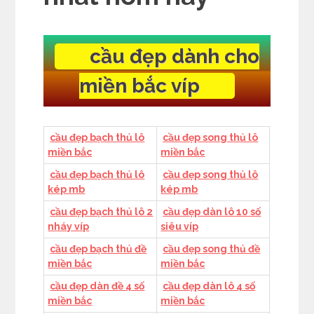
cầu đẹp dành cho
miền bắc víp
cầu đẹp bạch thủ lô
cầu đẹp song thủ lô
miền bắc
miền bắc
cầu đẹp bạch thủ lô
cầu đẹp song thủ lô
kép mb
kép mb
cầu đẹp bạch thủ lô 2
cầu đẹp dàn lô 10 số
nháy víp
siêu víp
cầu đẹp bạch thủ đề
cầu đẹp song thủ đề
miền bắc
miền bắc
cầu đẹp dàn đề 4 số
cầu đẹp dàn lô 4 số
miền bắc
miền bắc