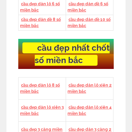
cầu đẹp dàn lô 6 số
cầu đẹp dàn đề 6 số
miền bắc
miền bắc
cầu đẹp dàn đề 8 số
cầu đẹp dàn đề 10 số
miền bắc
miền bắc
cầu đẹp nhất chốt
số miền bắc
cầu đẹp dàn lô 8 số
cầu đẹp dàn lô xiên 2
miền bắc
miền bắc
cầu đẹp dàn lô xiên 3
cầu đẹp dàn lô xiên 4
miền bắc
miền bắc
cầu đẹp 3 càng miền
cầu đẹp dàn 3 càng 2