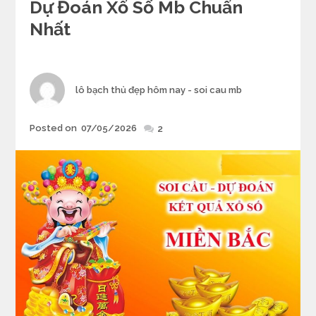
Dự Đoán Xổ Số Mb Chuẩn
Nhất
Author
lô bạch thủ đẹp hôm nay - soi cau mb
Posted
Posted on
07/05/2026
2
on