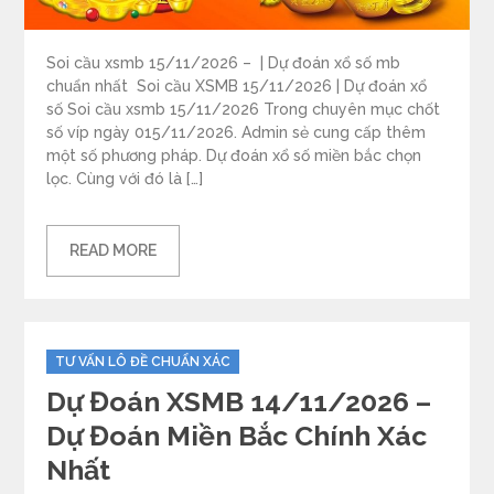
Soi cầu xsmb 15/11/2026 – | Dự đoán xổ số mb
chuẩn nhất Soi cầu XSMB 15/11/2026 | Dự đoán xổ
số Soi cầu xsmb 15/11/2026 Trong chuyên mục chốt
số víp ngày 015/11/2026. Admin sẻ cung cấp thêm
một số phương pháp. Dự đoán xổ số miền bắc chọn
lọc. Cùng với đó là […]
READ MORE
Categories
TƯ VẤN LÔ ĐỀ CHUẨN XÁC
Dự Đoán XSMB 14/11/2026 –
Dự Đoán Miền Bắc Chính Xác
Nhất