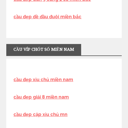
cầu đẹp đề đầu đuôi miền bắc
CẦU VÍP CHỐT SỐ MIỀN NAM
cầu đẹp xỉu chủ miền nam
cầu đẹp giải 8 miền nam
cầu đẹp cặp xỉu chủ mn