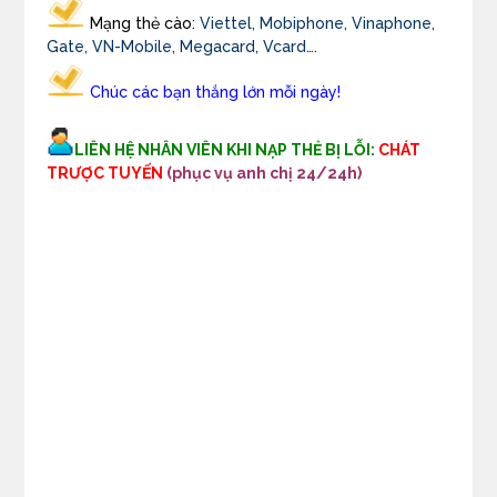
Mạng thẻ cào:
Viettel, Mobiphone, Vinaphone,
Gate, VN-Mobile, Megacard, Vcard….
Chúc các bạn thắng lớn mỗi ngày!
LIÊN HỆ NHÂN VIÊN KHI NẠP THẺ BỊ LỖI:
CHÁT
TRƯỢC TUYẾN
(phục vụ anh chị 24/24h)