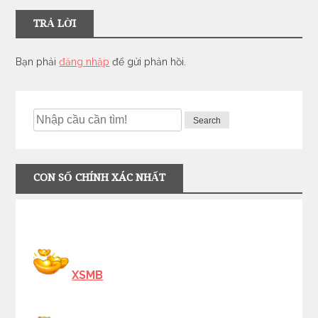
TRẢ LỜI
Bạn phải
đăng nhập
để gửi phản hồi.
Search
CON SỐ CHÍNH XÁC NHẤT
XSMB