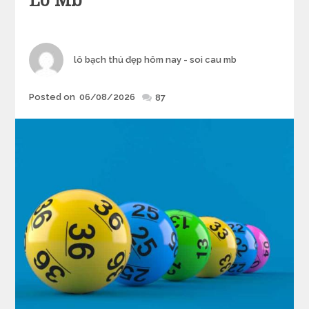
Lô Mb
Author
lô bạch thủ đẹp hôm nay - soi cau mb
Posted
Posted on
06/08/2026
87
on