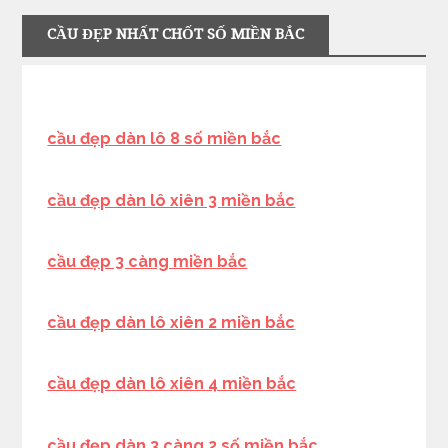
CẦU ĐẸP NHẤT CHỐT SỐ MIỀN BẮC
cầu đẹp dàn lô 8 số miền bắc
cầu đẹp dàn lô xiên 3 miền bắc
cầu đẹp 3 càng miền bắc
cầu đẹp dàn lô xiên 2 miền bắc
cầu đẹp dàn lô xiên 4 miền bắc
cầu đẹp dàn 3 càng 2 số miền bắc