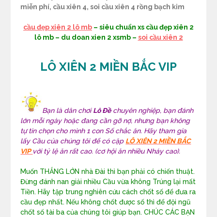
miễn phí, cầu xiên 4, soi cầu xiên 4 rồng bạch kim
cầu đẹp xiên 2 lô mb
– siêu chuẩn xs cầu đẹp xiên 2
lô mb – du doan xien 2 xsmb –
soi cầu xiên 2
LÔ XIÊN 2 MIỀN BẮC VIP
Bạn là dân chơi
Lô Đề
chuyên nghiệp, bạn đánh
lớn mỗi ngày hoặc đang cần gỡ nợ, nhưng bạn không
tự tin chọn cho mình 1 con Số chắc ăn. Hãy tham gia
lấy Cầu của chúng tôi để có cặp
LÔ XIÊN 2 MIỀN BẮC
VIP
với tỷ lệ ăn rất cao. (cơ hội ăn nhiều Nháy cao).
Muốn THẮNG LỚN nhà Đài thì bạn phải có chiến thuật.
Đừng đánh nan giải nhiều Cầu vừa không Trúng lại mất
Tiền. Hãy tập trung nghiên cứu cách chốt số để đưa ra
cầu đẹp nhất. Nếu không chốt được số thì để đội ngũ
chốt số tài ba của chúng tôi giúp bạn. CHÚC CÁC BẠN