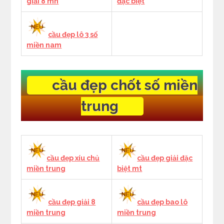
giải 8 mn
đặc biệt
cầu đẹp lô 3 số
miền nam
cầu đẹp chốt số miền
trung
cầu đẹp xíu chủ
cầu đẹp giải đặc
miền trung
biệt mt
cầu đẹp giải 8
cầu đẹp bao lô
miền trung
miền trung