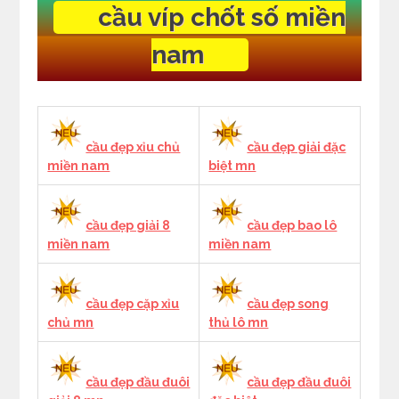
cầu víp chốt số miền
nam
cầu đẹp xỉu chủ
cầu đẹp giải đặc
miền nam
biệt mn
cầu đẹp giải 8
cầu đẹp bao lô
miền nam
miền nam
cầu đẹp cặp xỉu
cầu đẹp song
chủ mn
thủ lô mn
cầu đẹp đầu đuôi
cầu đẹp đầu đuôi