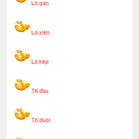
Lô gan
Lô xiên
Lô kép
TK đầu
TK đuôi