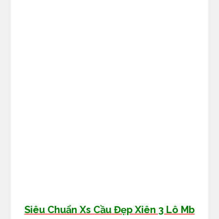
Siêu Chuẩn Xs Cầu Đẹp Xiên 3 Lô Mb