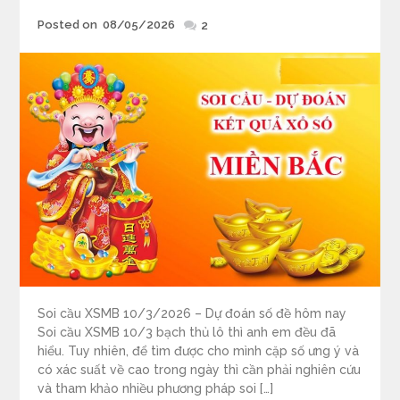
Posted
Posted on
08/05/2026
2
on
Soi cầu XSMB 10/3/2026 – Dự đoán số đề hôm nay
Soi cầu XSMB 10/3 bạch thủ lô thì anh em đều đã
hiểu. Tuy nhiên, để tìm được cho mình cặp số ưng ý và
có xác suất về cao trong ngày thì cần phải nghiên cứu
và tham khảo nhiều phương pháp soi […]