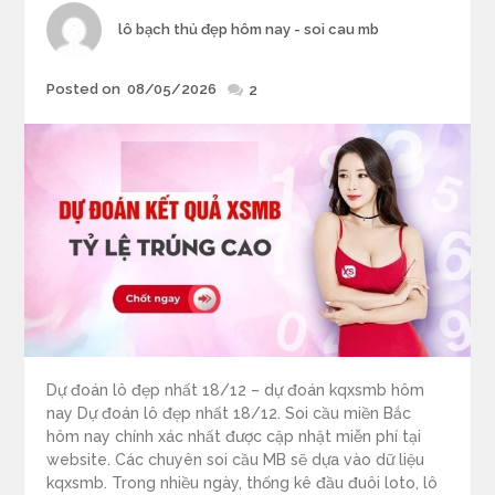
Author
lô bạch thủ đẹp hôm nay - soi cau mb
Posted
Posted on
08/05/2026
2
on
Dự đoán lô đẹp nhất 18/12 – dự đoán kqxsmb hôm
nay Dự đoán lô đẹp nhất 18/12. Soi cầu miền Bắc
hôm nay chính xác nhất được cập nhật miễn phí tại
website. Các chuyên soi cầu MB sẽ dựa vào dữ liệu
kqxsmb. Trong nhiều ngày, thống kê đầu đuôi loto, lô