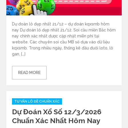
Dự đoán lô đẹp nhất 21/12 – dự đoán kqxsmb hôm
nay Dự đoán lô đẹp nhất 21/12. Soi cầu miền Bắc hôm
nay chính xác nhất được cập nhật miễn phí tại
website. Các chuyên soi cầu MB sẽ dựa vào dữ liệu
kqxsmb. Trong nhiều ngày, thống kê đầu đuôi loto, lô
gan, […]
READ MORE
Categories
TƯ VẤN LÔ ĐỀ CHUẨN XÁC
Dự Đoán Xổ Số 12/3/2026
Chuẩn Xác Nhất Hôm Nay