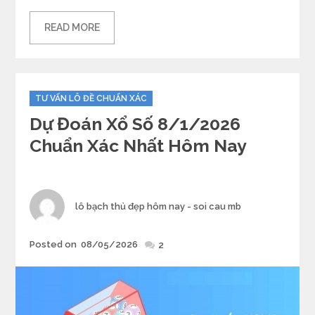
READ MORE
Categories
TƯ VẤN LÔ ĐỀ CHUẨN XÁC
Dự Đoán Xổ Số 8/1/2026
Chuẩn Xác Nhất Hôm Nay
Author
lô bạch thủ đẹp hôm nay - soi cau mb
Posted
Posted on
08/05/2026
2
on