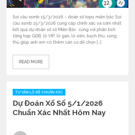
Soi cầu xsmb 15/3/2026 – đoán số kqxs miền bắc Soi
cầu xsmb 15/3/2026 cung cấp chính xác và sớm nhất
kết quả dự đoán xổ số Miền Bắc cùng với phân tích
tổng hợp GĐB, lô VIP, lô gan, lô xiên, bạch thủ, song
thủ giúp anh em có thêm căn cứ để chọn […]
READ MORE
Categories
TƯ VẤN LÔ ĐỀ CHUẨN XÁC
Dự Đoán Xổ Số 5/1/2026
Chuẩn Xác Nhất Hôm Nay