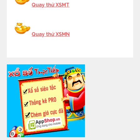
Quay thử XSMT
Quay thử XSMN