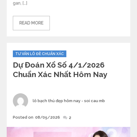
gan, […]
READ MORE
Categories
TƯ VẤN LÔ ĐỀ CHUẨN XÁC
Dự Đoán Xổ Số 4/1/2026
Chuẩn Xác Nhất Hôm Nay
Author
lô bạch thủ đẹp hôm nay - soi cau mb
Posted
Posted on
08/05/2026
2
on