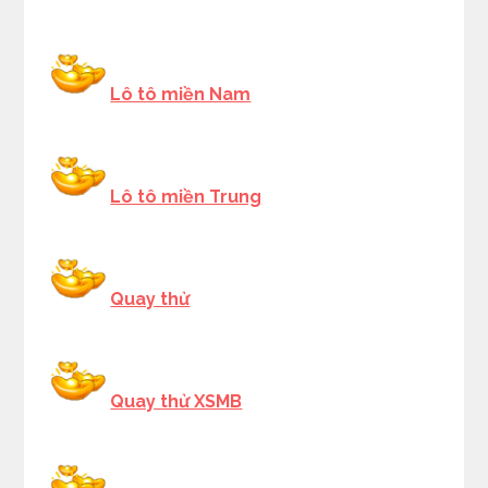
Lô tô miền Nam
Lô tô miền Trung
Quay thử
Quay thử XSMB