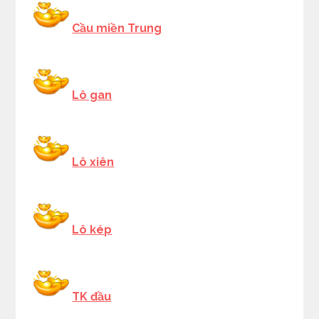
Cầu miền Trung
Lô gan
Lô xiên
Lô kép
TK đầu