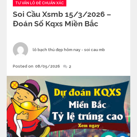
Categories
TƯ VẤN LÔ ĐỀ CHUẨN XÁC
Soi Cầu Xsmb 15/3/2026 –
Đoán Số Kqxs Miền Bắc
Author
lô bạch thủ đẹp hôm nay - soi cau mb
Posted
Posted on
08/05/2026
2
on