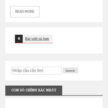
READ MORE
Điều
Bài viết cũ hơn
hướng
bài
viết
Search
CON SỐ CHÍNH XÁC NHẤT