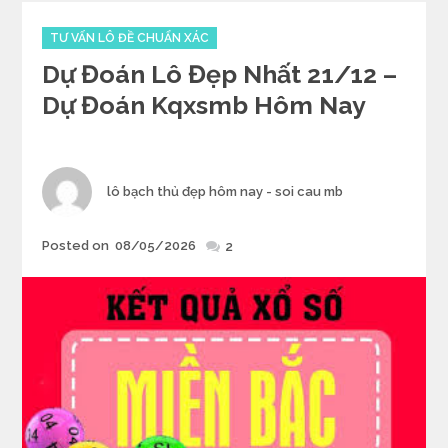
Categories
TƯ VẤN LÔ ĐỀ CHUẨN XÁC
Dự Đoán Lô Đẹp Nhất 21/12 –
Dự Đoán Kqxsmb Hôm Nay
Author
lô bạch thủ đẹp hôm nay - soi cau mb
Posted
Posted on
08/05/2026
2
on