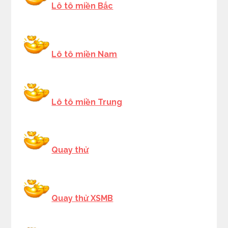
Lô tô miền Bắc
Lô tô miền Nam
Lô tô miền Trung
Quay thử
Quay thử XSMB