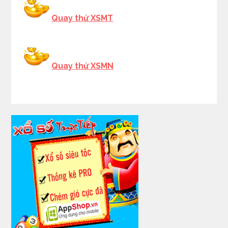
Quay thử XSMT
Quay thử XSMN