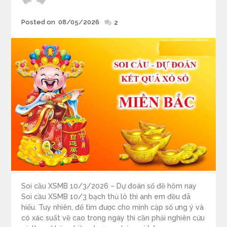
Posted
Posted on
08/05/2026
2
on
Soi cầu XSMB 10/3/2026 – Dự đoán số đề hôm nay
Soi cầu XSMB 10/3 bạch thủ lô thì anh em đều đã
hiểu. Tuy nhiên, để tìm được cho mình cặp số ưng ý và
có xác suất về cao trong ngày thì cần phải nghiên cứu