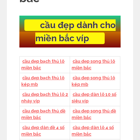
cầu đẹp dành cho
miền bắc víp
cầu đẹp bạch thủ lô
cầu đẹp song thủ lô
miền bắc
miền bắc
cầu đẹp bạch thủ lô
cầu đẹp song thủ lô
kép mb
kép mb
cầu đẹp bạch thủ lô 2
cầu đẹp dàn lô 10 số
nháy víp
siêu víp
cầu đẹp bạch thủ đề
cầu đẹp song thủ đề
miền bắc
miền bắc
cầu đẹp dàn đề 4 số
cầu đẹp dàn lô 4 số
miền bắc
miền bắc