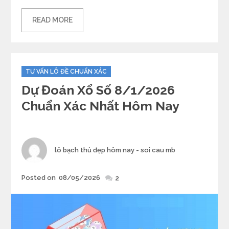
READ MORE
Categories
TƯ VẤN LÔ ĐỀ CHUẨN XÁC
Dự Đoán Xổ Số 8/1/2026
Chuẩn Xác Nhất Hôm Nay
Author
lô bạch thủ đẹp hôm nay - soi cau mb
Posted
Posted on
08/05/2026
2
on