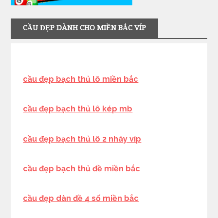
CẦU ĐẸP DÀNH CHO MIỀN BẮC VÍP
cầu đẹp bạch thủ lô miền bắc
cầu đẹp bạch thủ lô kép mb
cầu đẹp bạch thủ lô 2 nháy víp
cầu đẹp bạch thủ đề miền bắc
cầu đẹp dàn đề 4 số miền bắc