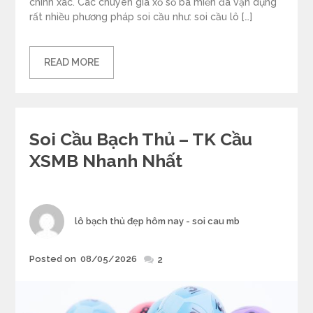
chính xác. Các chuyên gia xổ số ba miền đã vận dụng
rất nhiều phương pháp soi cầu như: soi cầu lô […]
READ MORE
Categories
Soi Cầu Bạch Thủ – TK Cầu
XSMB Nhanh Nhất
Author
lô bạch thủ đẹp hôm nay - soi cau mb
Posted
Posted on
08/05/2026
2
on