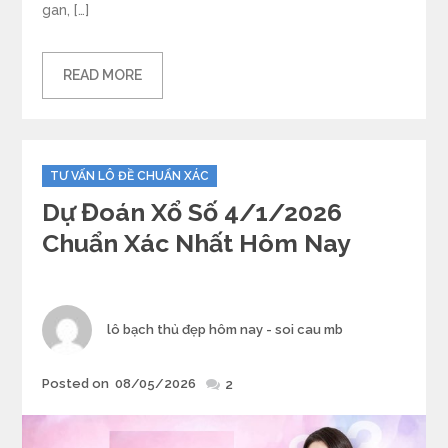
gan, […]
READ MORE
Categories
TƯ VẤN LÔ ĐỀ CHUẨN XÁC
Dự Đoán Xổ Số 4/1/2026
Chuẩn Xác Nhất Hôm Nay
Author
lô bạch thủ đẹp hôm nay - soi cau mb
Posted
Posted on
08/05/2026
2
on