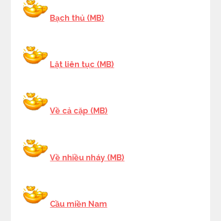
Bạch thủ (MB)
Lật liên tục (MB)
Về cả cặp (MB)
Về nhiều nháy (MB)
Cầu miền Nam