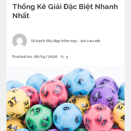
Categories
Thống Kê Giải Đặc Biệt Nhanh
Nhất
Author
lô bạch thủ đẹp hôm nay - soi cau mb
Posted
Posted on
08/05/2026
2
on