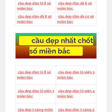
cầu đẹp dàn lô 6 số
cầu đẹp dàn đề 6 số
miền bắc
miền bắc
cầu đẹp dàn đề 8 số
cầu đẹp dàn đề 10 số
miền bắc
miền bắc
cầu đẹp nhất chốt
số miền bắc
cầu đẹp dàn lô 8 số
cầu đẹp dàn lô xiên 2
miền bắc
miền bắc
cầu đẹp dàn lô xiên 3
cầu đẹp dàn lô xiên 4
miền bắc
miền bắc
cầu đẹp 3 càng miền
cầu đẹp dàn 3 càng 2