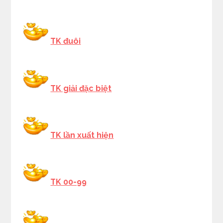
TK đuôi
TK giải đặc biệt
TK lần xuất hiện
TK 00-99