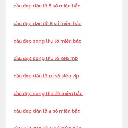
cầu đẹp dàn lô 6 số miền bắc
cầu đẹp dàn đề 8 số miền bắc
cầu đẹp song thủ lô miền bắc
cầu đẹp song thủ lô kép mb
cầu đẹp dàn lô 10 số siêu víp
cầu đẹp song thủ đề miền bắc
cầu đẹp dàn lô 4 số miền bắc