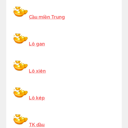
Cầu miền Trung
Lô gan
Lô xiên
Lô kép
TK đầu