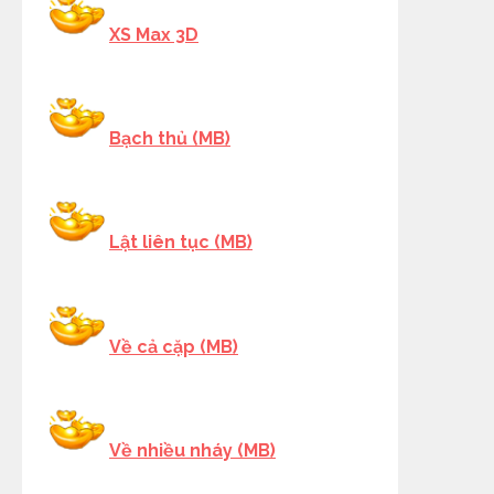
XS Max 3D
Bạch thủ (MB)
Lật liên tục (MB)
Về cả cặp (MB)
Về nhiều nháy (MB)