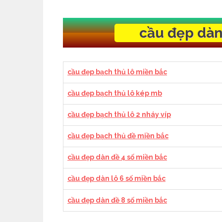
cầu đẹp dàn
cầu đẹp bạch thủ lô miền bắc
cầu đẹp bạch thủ lô kép mb
cầu đẹp bạch thủ lô 2 nháy víp
cầu đẹp bạch thủ đề miền bắc
cầu đẹp dàn đề 4 số miền bắc
cầu đẹp dàn lô 6 số miền bắc
cầu đẹp dàn đề 8 số miền bắc