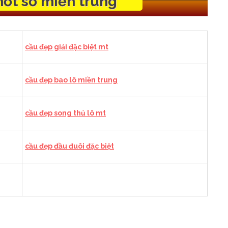
hốt số miền trung
cầu đẹp giải đặc biệt mt
cầu đẹp bao lô miền trung
cầu đẹp song thủ lô mt
cầu đẹp đầu đuôi đặc biệt