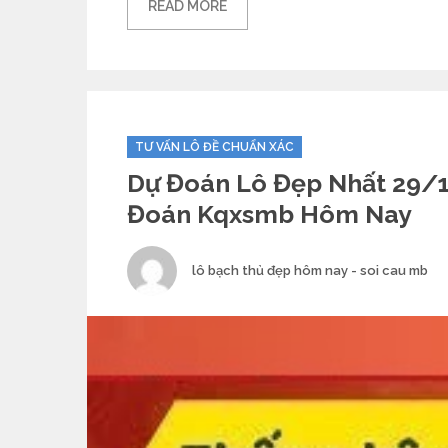
READ MORE
Categories
TƯ VẤN LÔ ĐỀ CHUẨN XÁC
Dự Đoán Lô Đẹp Nhất 29/1
Đoán Kqxsmb Hôm Nay
Author
lô bạch thủ đẹp hôm nay - soi cau mb