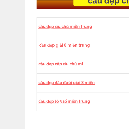
cầu đẹp c
cầu đẹp xíu chủ miền trung
cầu đẹp giải 8 miền trung
cầu đẹp cặp xỉu chủ mt
cầu đẹp đầu đuôi giải 8 miền
cầu đẹp lô 3 số miền trung