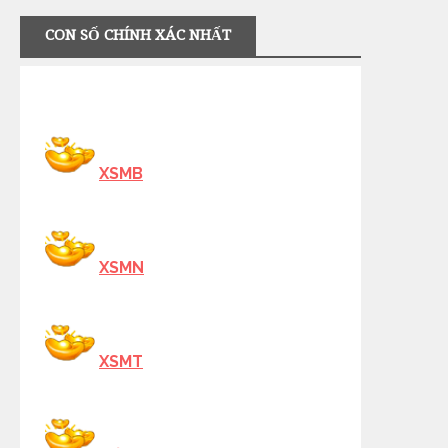
CON SỐ CHÍNH XÁC NHẤT
XSMB
XSMN
XSMT