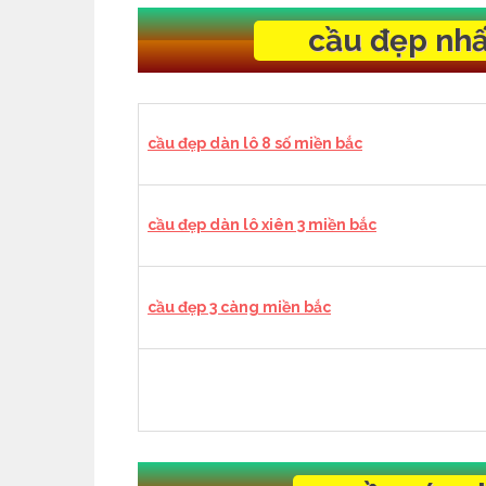
cầu đẹp nhấ
cầu đẹp dàn lô 8 số miền bắc
cầu đẹp dàn lô xiên 3 miền bắc
cầu đẹp 3 càng miền bắc