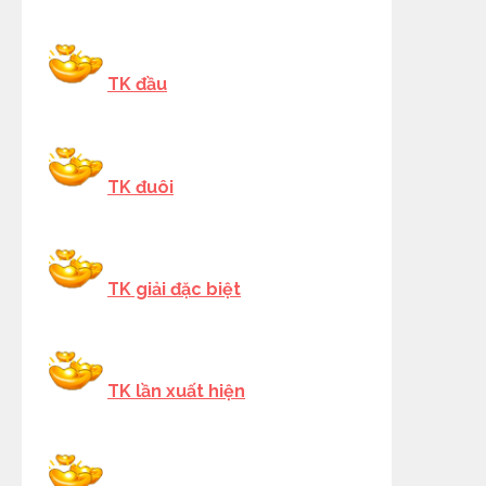
TK đầu
TK đuôi
TK giải đặc biệt
TK lần xuất hiện