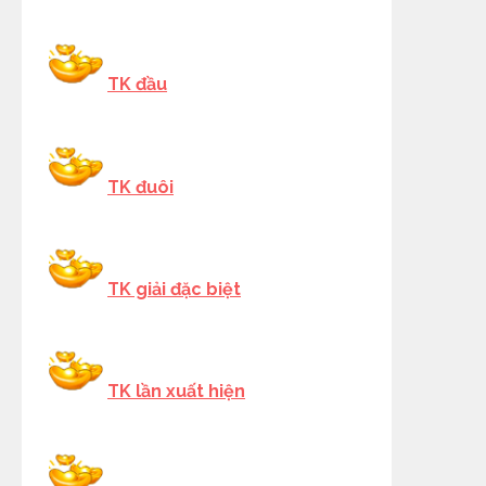
TK đầu
TK đuôi
TK giải đặc biệt
TK lần xuất hiện