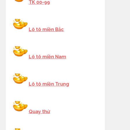
TK 00-99
Lô tô miền Bắc
Lô tô miền Nam
Lô tô miền Trung
Quay thử