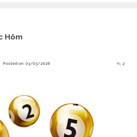
ắc Hôm
Posted
Posted on
03/03/2026
2
on