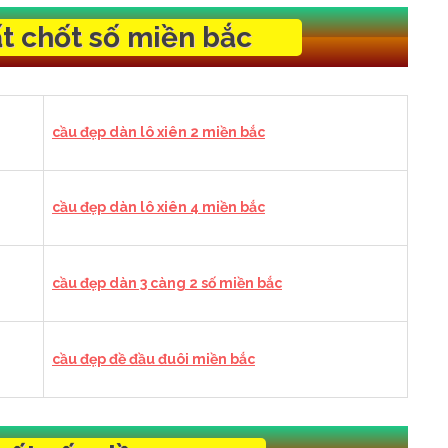
t chốt số miền bắc
cầu đẹp dàn lô xiên 2 miền bắc
cầu đẹp dàn lô xiên 4 miền bắc
cầu đẹp dàn 3 càng 2 số miền bắc
cầu đẹp đề đầu đuôi miền bắc