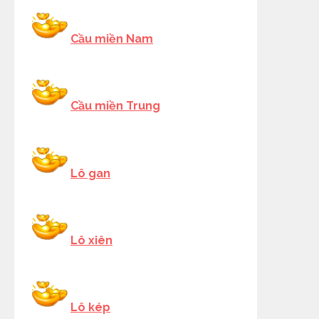
Cầu miền Nam
Cầu miền Trung
Lô gan
Lô xiên
Lô kép