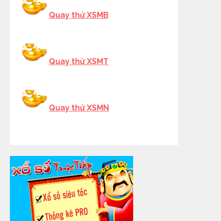
Quay thử XSMB
Quay thử XSMT
Quay thử XSMN