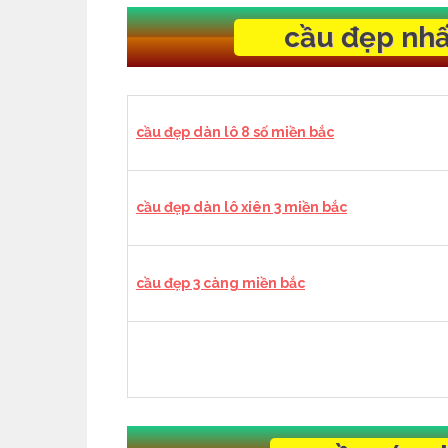
cầu đẹp nhấ
cầu đẹp dàn lô 8 số miền bắc
cầu đẹp dàn lô xiên 3 miền bắc
cầu đẹp 3 càng miền bắc