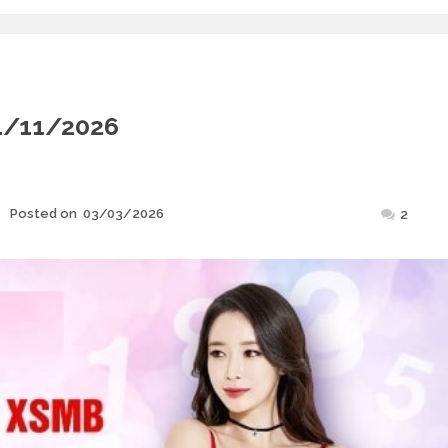
1/11/2026
Posted
Posted on
03/03/2026
2
on