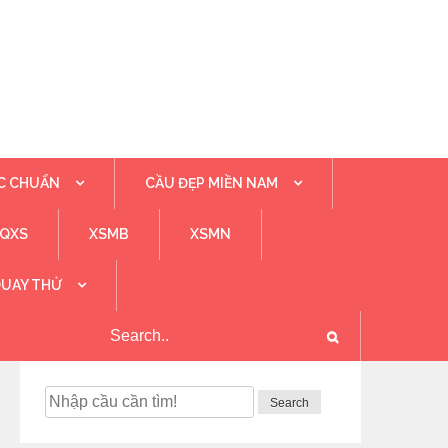
́C CHUẨN
CẦU ĐẸP MIỀN NAM
KQXS
XSMB
XSMN
UAY THỬ
Search