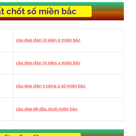
t chốt số miền bắc
cầu đẹp dàn lô xiên 2 miền bắc
cầu đẹp dàn lô xiên 4 miền bắc
cầu đẹp dàn 3 càng 2 số miền bắc
cầu đẹp đề đầu đuôi miền bắc