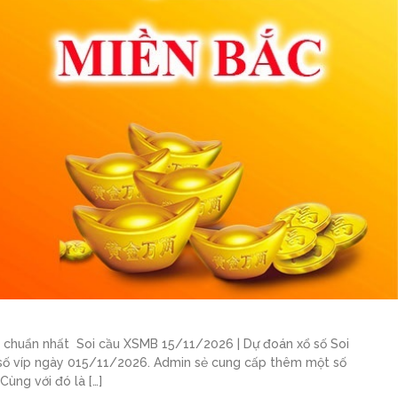
 chuẩn nhất Soi cầu XSMB 15/11/2026 | Dự đoán xổ số Soi
ố víp ngày 015/11/2026. Admin sẻ cung cấp thêm một số
ùng với đó là […]