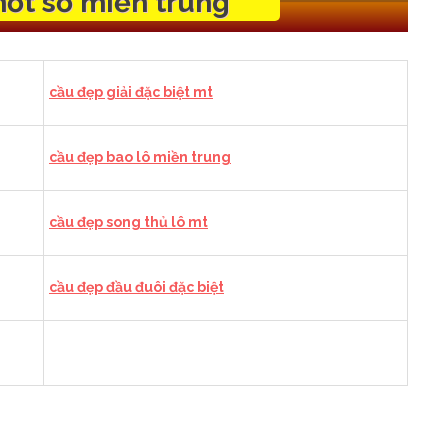
hốt số miền trung
cầu đẹp giải đặc biệt mt
cầu đẹp bao lô miền trung
cầu đẹp song thủ lô mt
cầu đẹp đầu đuôi đặc biệt