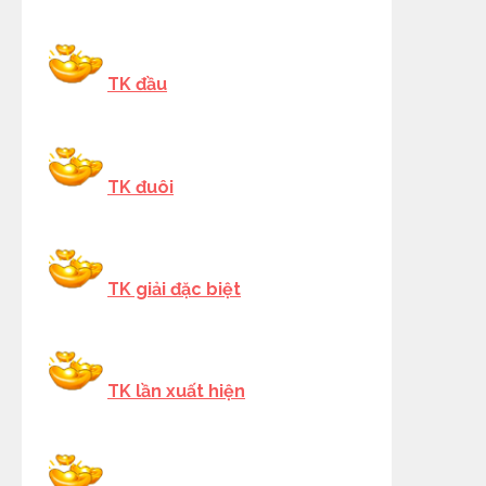
TK đầu
TK đuôi
TK giải đặc biệt
TK lần xuất hiện