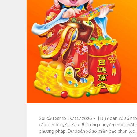
Soi cầu xsmb 15/11/2026 – | Dự đoán xổ số mb
cầu xsmb 15/11/2026 Trong chuyên mục chốt s
phương pháp. Dự đoán xổ số miền bắc chọn lọc. C