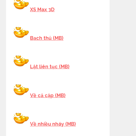
XS Max 3D
Bạch thủ (MB)
Lật liên tục (MB)
Về cả cặp (MB)
Về nhiều nháy (MB)