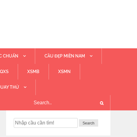
́C CHUẨN
CẦU ĐẸP MIỀN NAM
KQXS
XSMB
XSMN
UAY THỬ
Search