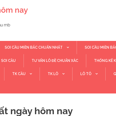
hôm nay
cau mb
SOI CẦU MIỀN BẮC CHUẨN NHẤT
SOI CẦU MIỀN BĂ
 SOI CẦU
TƯ VẤN LÔ ĐỀ CHUẨN XÁC
THỐNG KÊ 
TK CẦU
TK LÔ
LÔ TÔ
Q
hất ngày hôm nay