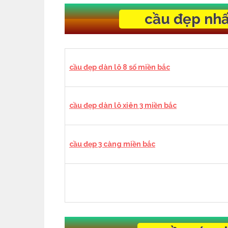
cầu đẹp nhấ
cầu đẹp dàn lô 8 số miền bắc
cầu đẹp dàn lô xiên 3 miền bắc
cầu đẹp 3 càng miền bắc