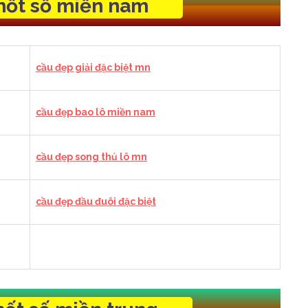
chốt số miền nam
cầu đẹp giải đặc biệt mn
cầu đẹp bao lô miền nam
cầu đẹp song thủ lô mn
cầu đẹp đầu đuôi đặc biệt