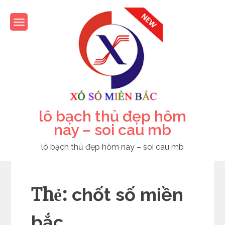
Skip
to
content
lô bạch thủ đẹp hôm
nay – soi cau mb
lô bạch thủ đẹp hôm nay – soi cau mb
Thẻ:
chốt số miền
bắc