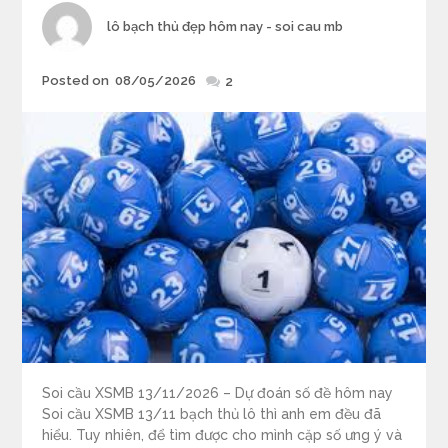
Author
lô bạch thủ đẹp hôm nay - soi cau mb
Posted
Posted on
08/05/2026
2
on
Soi cầu XSMB 13/11/2026 – Dự đoán số đề hôm nay
Soi cầu XSMB 13/11 bạch thủ lô thì anh em đều đã
hiểu. Tuy nhiên, để tìm được cho mình cặp số ưng ý và