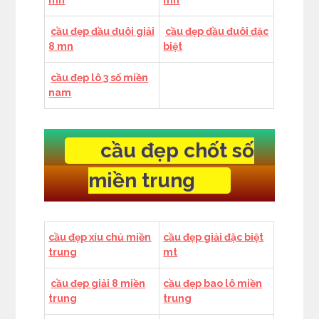
mn
mn
cầu đẹp đầu đuôi giải
cầu đẹp đầu đuôi đặc
8 mn
biệt
cầu đẹp lô 3 số miền
nam
cầu đẹp chốt số
miền trung
cầu đẹp xíu chủ miền
cầu đẹp giải đặc biệt
trung
mt
cầu đẹp giải 8 miền
cầu đẹp bao lô miền
trung
trung