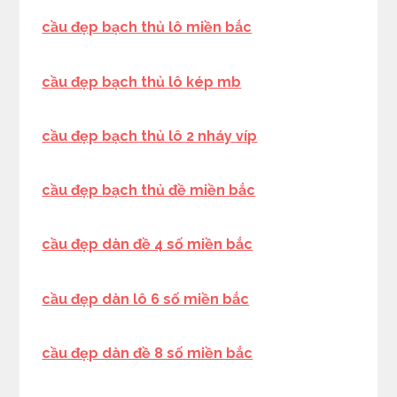
cầu đẹp bạch thủ lô miền bắc
cầu đẹp bạch thủ lô kép mb
cầu đẹp bạch thủ lô 2 nháy víp
cầu đẹp bạch thủ đề miền bắc
cầu đẹp dàn đề 4 số miền bắc
cầu đẹp dàn lô 6 số miền bắc
cầu đẹp dàn đề 8 số miền bắc