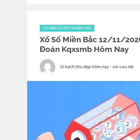
Categories
TƯ VẤN LÔ ĐỀ CHUẨN XÁC
Xổ Số Miền Bắc 12/11/2026
Đoán Kqxsmb Hôm Nay
Author
lô bạch thủ đẹp hôm nay - soi cau mb