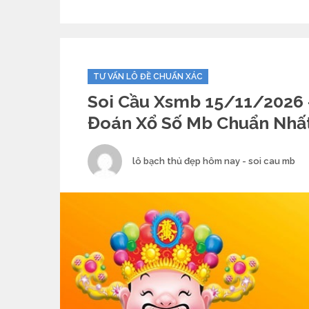
Categories
TƯ VẤN LÔ ĐỀ CHUẨN XÁC
Soi Cầu Xsmb 15/11/2026 
Đoán Xổ Số Mb Chuẩn Nhấ
Author
lô bạch thủ đẹp hôm nay - soi cau mb