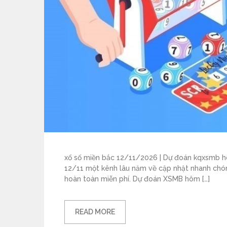
xổ số miền bắc 12/11/2026 | Dự đoán kqxsmb h
12/11 một kênh lâu năm về cập nhật nhanh chón
hoàn toàn miễn phí. Dự đoán XSMB hôm […]
READ MORE