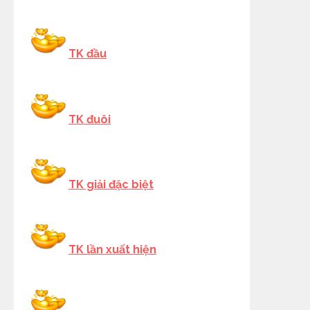
TK đầu
TK đuôi
TK giải đặc biệt
TK lần xuất hiện