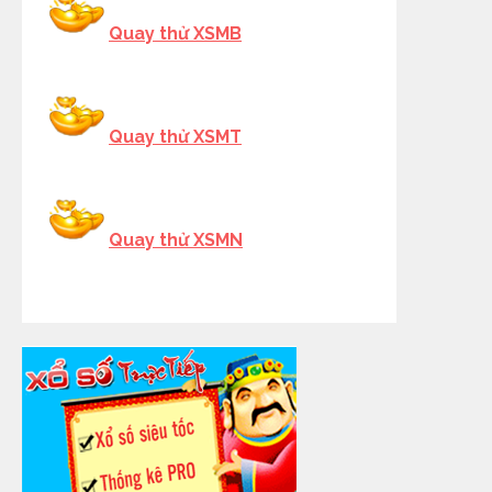
Quay thử XSMB
Quay thử XSMT
Quay thử XSMN