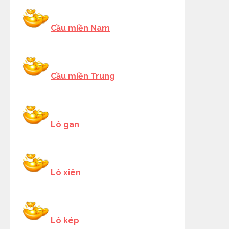
Cầu miền Nam
Cầu miền Trung
Lô gan
Lô xiên
Lô kép