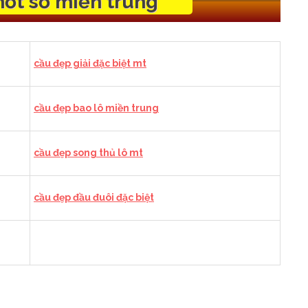
hốt số miền trung
cầu đẹp giải đặc biệt mt
cầu đẹp bao lô miền trung
cầu đẹp song thủ lô mt
cầu đẹp đầu đuôi đặc biệt