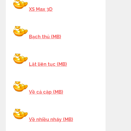
XS Max 3D
Bạch thủ (MB)
Lật liên tục (MB)
Về cả cặp (MB)
Về nhiều nháy (MB)