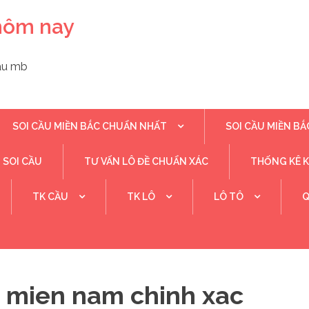
hôm nay
cau mb
SOI CẦU MIỀN BẮC CHUẨN NHẤT
SOI CẦU MIỀN BĂ
 SOI CẦU
TƯ VẤN LÔ ĐỀ CHUẨN XÁC
THỐNG KÊ 
TK CẦU
TK LÔ
LÔ TÔ
Q
o mien nam chinh xac