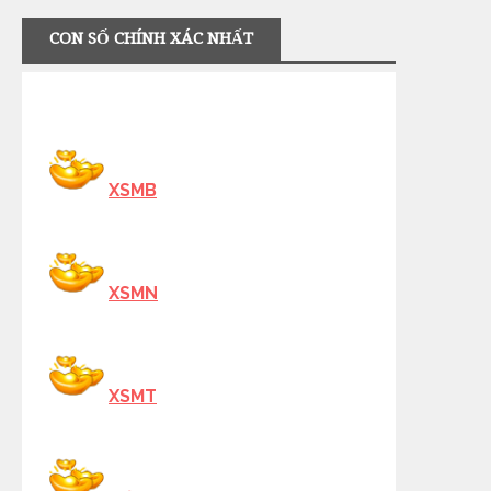
CON SỐ CHÍNH XÁC NHẤT
XSMB
XSMN
XSMT