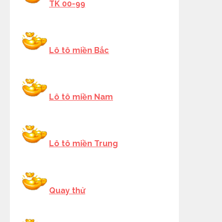
TK 00-99
Lô tô miền Bắc
Lô tô miền Nam
Lô tô miền Trung
Quay thử