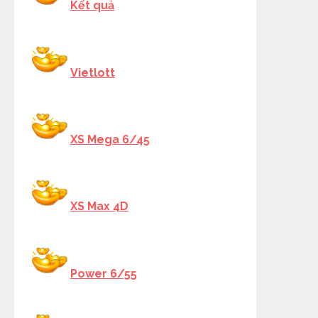
Kết quả
Vietlott
XS Mega 6/45
XS Max 4D
Power 6/55