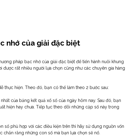
c nhớ của giải đặc biệt
phương pháp bạc nhớ của giải đặc biệt để tiến hành nuôi khung
hơi được rất nhiều người lựa chọn cũng như các chuyên gia hàng
ễ thực hiện. Theo đó, bạn có thể làm theo 2 bước sau:
ải nhất của bảng kết quả xổ số của ngày hôm nay. Sau đó, bạn
ất hiện hay chưa. Tiếp tục theo dõi những cặp số này trong
n số phù hợp với các điều kiện trên thì hãy sử dụng nguồn vốn
c chắn rằng những con số mà bạn lựa chọn sẽ nổ.