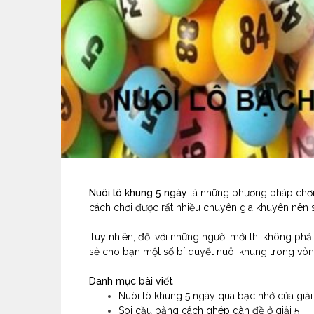
Nuôi lô khung 5 ngày
là những phương pháp chơi 
cách chơi được rất nhiều chuyên gia khuyên nên 
Tuy nhiên, đối với những người mới thì không phải
sẻ cho bạn một số bí quyết nuôi khung trong vòn
Danh mục bài viết
Nuôi lô khung 5 ngày qua bạc nhớ của giải
Soi cầu bằng cách ghép dàn đề ở giải 5