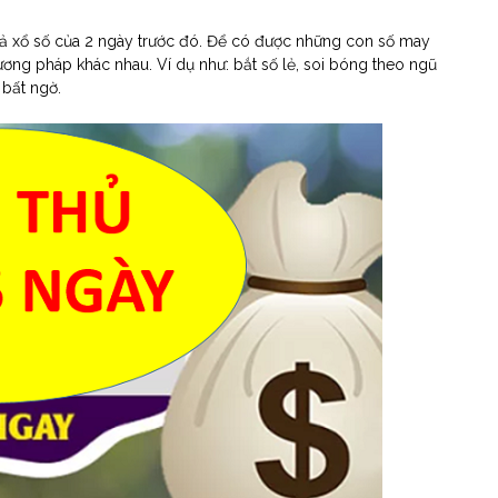
uả xổ số của 2 ngày trước đó. Để có được những con số may
ơng pháp khác nhau. Ví dụ như: bắt số lẻ, soi bóng theo ngũ
 bất ngờ.