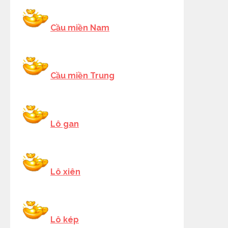
Cầu miền Nam
Cầu miền Trung
Lô gan
Lô xiên
Lô kép