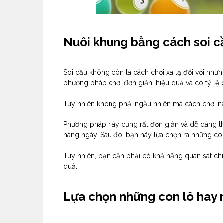
Nuôi khung bằng cách soi c
Soi cầu không còn là cách chơi xa lạ đối với nhữ
phương pháp chơi đơn giản, hiệu quả và có tỷ lệ c
Tuy nhiên không phải ngẫu nhiên mà cách chơi n
Phương pháp này cũng rất đơn giản và dễ dàng th
hàng ngày. Sau đó, bạn hãy lựa chọn ra những con
Tuy nhiên, bạn cần phải có khả năng quan sát chi 
quả.
Lựa chọn những con lô hay 