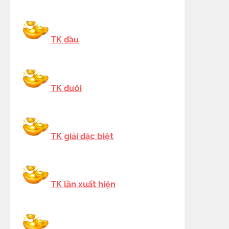
TK đầu
TK đuôi
TK giải đặc biệt
TK lần xuất hiện