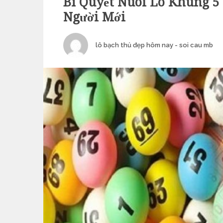
Bí Quyết Nuôi Lô Khung 5
Người Mới
Author
lô bạch thủ đẹp hôm nay - soi cau mb