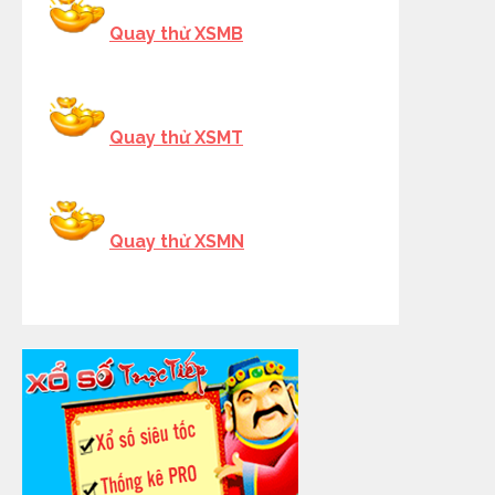
Quay thử XSMB
Quay thử XSMT
Quay thử XSMN