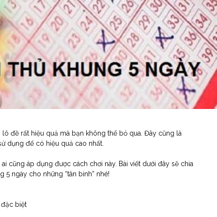
lô đề rất hiệu quả mà bạn không thể bỏ qua. Đây cũng là
sử dụng để có hiệu quả cao nhất.
 ai cũng áp dụng được cách chơi này. Bài viết dưới đây sẽ chia
g 5 ngày cho những “tân binh” nhé!
 đặc biệt