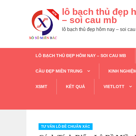
Skip
to
lô bạch thủ đẹp 
content
– soi cau mb
lô bạch thủ đẹp hôm nay – soi ca
LÔ BẠCH THỦ ĐẸP HÔM NAY – SOI CAU MB
CẦU ĐẸP MIỀN TRUNG
KINH NGHIỆM
XSMT
KẾT QUẢ
VIETLOTT
Categories
TƯ VẤN LÔ ĐỀ CHUẨN XÁC