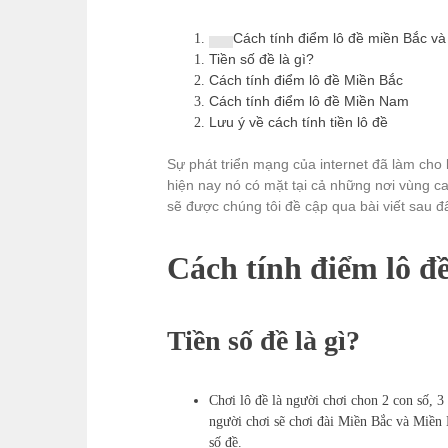
Cách tính điểm lô đề miền Bắc v
Tiền số đề là gì?
Cách tính điểm lô đề Miền Bắc
Cách tính điểm lô đề Miền Nam
Lưu ý về cách tính tiền lô đề
Sự phát triển mạng của internet đã làm cho
hiện nay nó có mặt tại cả những nơi vùng cao
sẽ được chúng tôi đề cập qua bài viết sau đ
Cách tính điểm lô 
Tiền số đề là gì?
Chơi lô đề là người chơi chon 2 con số, 3
người chơi sẽ chơi đài Miền Bắc và Miền 
số đề.