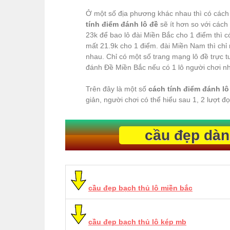
Ở một số địa phương khác nhau thì có cách 
tính điểm đánh lô đề
sẽ ít hơn so với cách
23k để bao lô đài Miền Bắc cho 1 điểm thì c
mất 21.9k cho 1 điểm. đài Miền Nam thì chỉ
nhau. Chỉ có một số trang mạng lô đề trực t
đánh Đề Miền Bắc nếu có 1 lô người chơi nhậ
Trên đây là một số
cách tính điểm đánh lô
giản, người chơi có thể hiểu sau 1, 2 lượt 
cầu đẹp dàn
cầu đẹp bạch thủ lô miền bắc
cầu đẹp bạch thủ lô kép mb