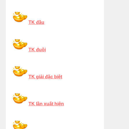
TK đầu
TK đuôi
TK giải đặc biệt
TK lần xuất hiện