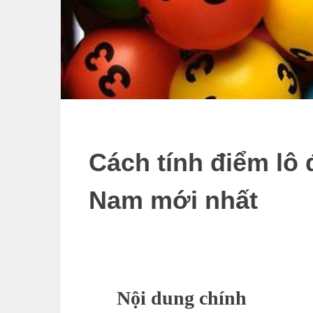
Cách tính điểm lô
Nam mới nhất
Nội dung chính