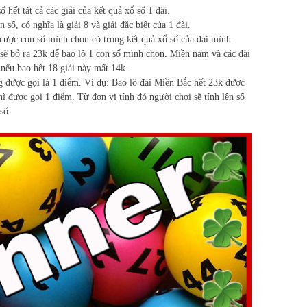
 hết tất cả các giải của kết quả xổ số 1 đài.
số, có nghĩa là giải 8 và giải đặc biệt của 1 đài.
t cược con số mình chọn có trong kết quả xổ số của đài mình
 sẽ bỏ ra 23k để bao lô 1 con số mình chọn. Miền nam và các đài
 nếu bao hết 18 giải này mất 14k.
ng được gọi là 1 điểm. Ví dụ: Bao lô đài Miền Bắc hết 23k được
ì được gọi 1 điểm. Từ đơn vị tính đó người chơi sẽ tính lên số
số.