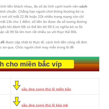
tính tiền khách nhau, đa số do tính cạnh tranh nên
cách
 tính chuẩn. Chẳng hạn người chơi thông thường bỏ ra
ó nơi chỉ mất 22.8k hoặc 22k nhiều trang mạng còn chỉ
 mất 13k cho 1 điểm, số tiền ăn được đa số tương đương
uyến khi đánh Đề có thể lên tới 99.5 có nghĩa bỏ ra 5k
n về 99.5k lớn hơn rất nhiều so với thực thế 80k.
 đề
được cập nhật từ thực tế, cách tính tiền cũng rất đơn
đọc sơ qua. Chúc người chơi may mắn trong lô đề
h cho miền bắc víp
cầu đẹp song thủ lô miền bắc
cầu đẹp song thủ lô kép mb