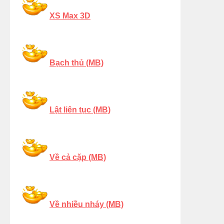
XS Max 3D
Bạch thủ (MB)
Lật liên tục (MB)
Về cả cặp (MB)
Về nhiều nháy (MB)