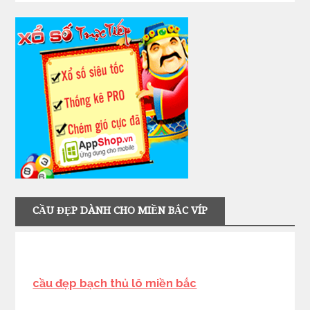
CẦU ĐẸP DÀNH CHO MIỀN BẮC VÍP
cầu đẹp bạch thủ lô miền bắc