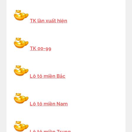
TK lần xuất hiện
TK 00-99
Lô tô miền Bắc
Lô tô miền Nam
Lô tô miền Trung