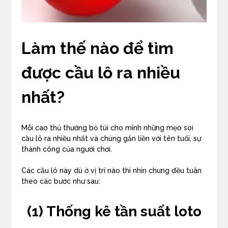
Làm thế nào để tìm
được cầu lô ra nhiều
nhất?
Mỗi cao thủ thường bỏ túi cho mình những mẹo soi
cầu lô ra nhiều nhất và chúng gắn liền với tên tuổi, sự
thành công của người chơi.
Các cầu lô này dù ở vị trí nào thì nhìn chung đều tuân
theo các bước như sau:
(1) Thống kê tần suất loto