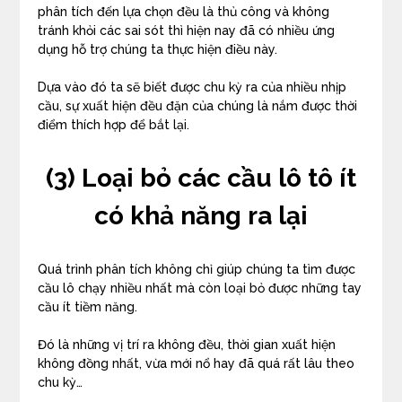
phân tích đến lựa chọn đều là thủ công và không
tránh khỏi các sai sót thì hiện nay đã có nhiều ứng
dụng hỗ trợ chúng ta thực hiện điều này.
Dựa vào đó ta sẽ biết được chu kỳ ra của nhiều nhịp
cầu, sự xuất hiện đều đặn của chúng là nắm được thời
điểm thích hợp để bắt lại.
(3) Loại bỏ các cầu lô tô ít
có khả năng ra lại
Quá trình phân tích không chỉ giúp chúng ta tìm được
cầu lô chạy nhiều nhất mà còn loại bỏ được những tay
cầu ít tiềm năng.
Đó là những vị trí ra không đều, thời gian xuất hiện
không đồng nhất, vừa mới nổ hay đã quá rất lâu theo
chu kỳ…