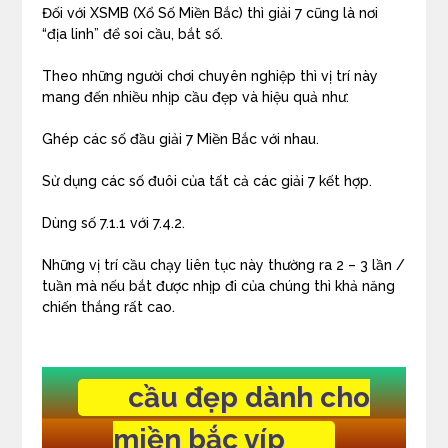
Đối với XSMB (Xổ Số Miền Bắc) thì giải 7 cũng là nơi
“địa linh” để soi cầu, bắt số.
Theo những người chơi chuyên nghiệp thì vị trí này
mang đến nhiều nhịp cầu đẹp và hiệu quả như:
Ghép các số đầu giải 7 Miền Bắc với nhau.
Sử dụng các số đuôi của tất cả các giải 7 kết hợp.
Dùng số 7.1.1 với 7.4.2.
Những vị trí cầu chạy liên tục này thường ra 2 – 3 lần /
tuần mà nếu bắt được nhịp đi của chúng thì khả năng
chiến thắng rất cao.
cầu đẹp dành cho
miền bắc víp