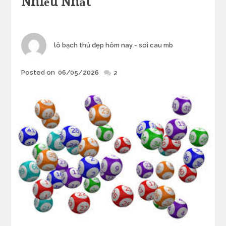
Nhiều Nhất
Author
lô bạch thủ đẹp hôm nay - soi cau mb
Posted
Posted on
06/05/2026
2
on