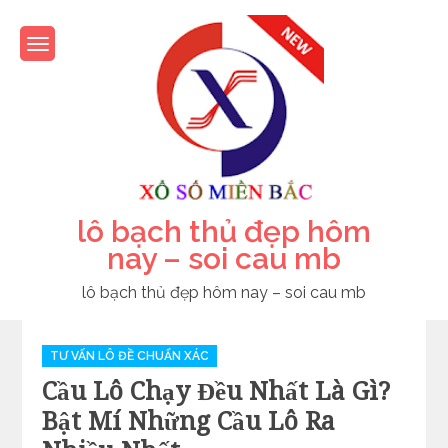
Skip
to
content
lô bạch thủ đẹp hôm
nay – soi cau mb
lô bạch thủ đẹp hôm nay – soi cau mb
Categories
TƯ VẤN LÔ ĐỀ CHUẨN XÁC
Cầu Lô Chạy Đều Nhất Là Gì?
Bật Mí Những Cầu Lô Ra