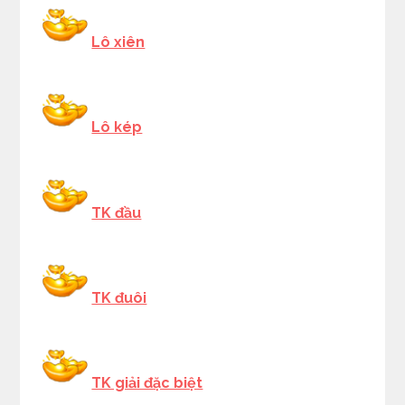
Lô xiên
Lô kép
TK đầu
TK đuôi
TK giải đặc biệt