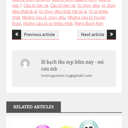
giải 7
,
Cầu lô hay ra
,
Cầu lô hay về
,
lô chạy đều
,
lô chạy
đều nhất là gì
,
lô chạy đều nhất mb là gì
,
lô ra nhiều
nhất
,
Những cầu lô chạy đều
,
Những cầu lô huyền
thoại
,
những cầu lô ra nhiều nhất
,
Rồng Bạch Kim
Điều
Previous article
Next article
hướng
bài
lô bạch thủ đẹp hôm nay - soi
cau mb
viết
hotrogunner.03@gmail.com
RELATED ARTICLES