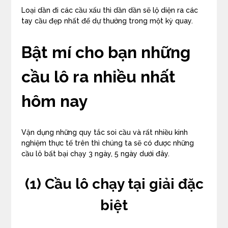
Loại dần đi các cầu xấu thì dần dần sẽ lộ diện ra các
tay cầu đẹp nhất để dự thưởng trong một kỳ quay.
Bật mí cho bạn những
cầu lô ra nhiều nhất
hôm nay
Vận dụng những quy tắc soi cầu và rất nhiều kinh
nghiệm thực tế trên thì chúng ta sẽ có được những
cầu lô bất bại chạy 3 ngày, 5 ngày dưới đây.
(1) Cầu lô chạy tại giải đặc
biệt