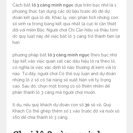
Cách bắt
lô 3 càng minh ngọc
dựa trên bạc nhớ là 1
phương thức tận dụng các dữ liệu trước đó để dự
đoán kết quả lô đề. Khác lạ, việc phân tích những con
số sinh ra trong bảng kết quả nhất là cực kì cần thiết
đối với miền Bắc. Người chơi Chỉ Cần hiểu và thâu tóm
đc quy luật này để việc bắt lô 3 càng trở thành tiện lợi
hơn.
phương pháp bắt
lô 3 càng minh ngọc
theo bạc nhớ
tập kết vào việc quan sát các dấu hiệu lô ra theo lô,
có nghĩa là việc xác định lô nào thường đi kèm với lô
nào. Từ đấy, người chơi Có thể suy luận and dự đoán
những lô 2 số có tài năng sẽ xuất hiện với tỷ trọng
cao. Sau đó, chọn một trong 10 số thiên nhiên để
phân thành lô 3 càng mà người chơi muốn.
tỉ dụ, nếu quý khách dự đoán con số
30
sẽ về, Quý
Khách Có thể ghép thêm số 1 vào trước đó và nuôi số
160 để chia thành lô 3 càng.