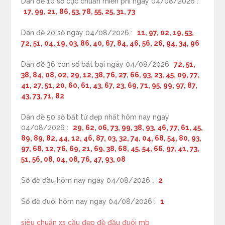
Dàn đề 10 số cực chuẩn miễn phí ngày 04/08/2026 :
17, 99, 21, 86, 53, 78, 55, 25, 31, 73
Dàn đề 20 số ngày 04/08/2026 :
11, 97, 02, 19, 53,
72, 51, 04, 19, 03, 86, 40, 67, 84, 46, 56, 26, 94, 34, 96
Dàn đề 36 con số bất bại ngày 04/08/2026
72, 51,
38, 84, 08, 02, 29, 12, 38, 76, 27, 66, 93, 23, 45, 09, 77,
41, 27, 51, 20, 60, 61, 43, 67, 23, 69, 71, 95, 99, 97, 87,
43, 73, 71, 82
Dàn đề 50 số bất tử đẹp nhất hôm nay ngày
04/08/2026 :
29, 62, 06, 73, 99, 38, 93, 46, 77, 61, 45,
89, 89, 82, 44, 12, 46, 87, 03, 32, 74, 04, 68, 54, 80, 93,
97, 68, 12, 76, 69, 21, 69, 38, 68, 45, 54, 66, 97, 41, 73,
51, 56, 08, 04, 08, 76, 47, 93, 08
Số đề đầu hôm nay ngày 04/08/2026 :
2
Số đề đuôi hôm nay ngày 04/08/2026 :
1
siêu chuẩn xs cầu đẹp đề đầu đuôi mb