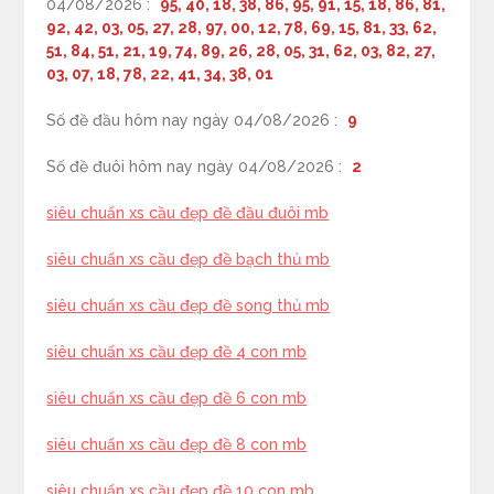
04/08/2026 :
95, 40, 18, 38, 86, 95, 91, 15, 18, 86, 81,
92, 42, 03, 05, 27, 28, 97, 00, 12, 78, 69, 15, 81, 33, 62,
51, 84, 51, 21, 19, 74, 89, 26, 28, 05, 31, 62, 03, 82, 27,
03, 07, 18, 78, 22, 41, 34, 38, 01
Số đề đầu hôm nay ngày 04/08/2026 :
9
Số đề đuôi hôm nay ngày 04/08/2026 :
2
siêu chuẩn xs cầu đẹp đề đầu đuôi mb
siêu chuẩn xs cầu đẹp đề bạch thủ mb
siêu chuẩn xs cầu đẹp đề song thủ mb
siêu chuẩn xs cầu đẹp đề 4 con mb
siêu chuẩn xs cầu đẹp đề 6 con mb
siêu chuẩn xs cầu đẹp đề 8 con mb
siêu chuẩn xs cầu đẹp đề 10 con mb