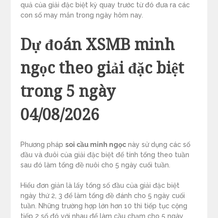
quả của giải đặc biệt kỳ quay trước từ đó đưa ra các
con số may mắn trong ngày hôm nay.
Dự đoán XSMB minh
ngọc theo giải đặc biệt
trong 5 ngày
04/08/2026
Phương pháp
soi cầu minh ngọc
này sử dụng các số
đầu và đuôi của giải đặc biệt để tính tổng theo tuần
sau đó làm tổng đề nuôi cho 5 ngày cuối tuần.
Hiểu đơn giản là lấy tổng số đầu của giải đặc biệt
ngày thứ 2, 3 để làm tổng đề đánh cho 5 ngày cuối
tuần. Những trường hợp lớn hơn 10 thì tiếp tục cộng
tiếp 2 số đó với nhau để làm cầu chạm cho 5 ngày