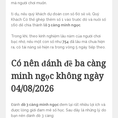
mà người chơi muốn.
tỉ dụ, nếu quý khách dự đoán con số 60 sẽ về, Quý
Khách Có thể ghép thêm số 1 vào trước đó và nuôi số
160 để chia thành
lô 3 càng minh ngọc
.
Trong khi, theo kinh nghiệm lâu năm của người chơi
bạc nhớ, nếu một con số như
754
đã lâu mà chưa hiện
ra, có tài năng sẽ hiện ra trong vòng 5 ngày tiếp theo.
Có nên đánh đề ba càng
minh ngọc không ngày
04/08/2026
Đánh
đề 3 càng minh ngọc
đem lại rất nhiều lợi ích và
được lòng giới đam mê số học. Sau đây là những lý do
bạn nên đánh đề 3 càng: