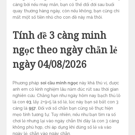
càng bởi nếu may mắn, bạn có thể đổi đời sau buổi
quay thưởng hàng ngày, còn nếu không, bạn cũng chỉ
mất một số tiền nhỏ cho con đề này mà thôi.
Tính đề 3 càng minh
ngọc theo ngày chẵn lẻ
ngày 04/08/2026
Phương pháp
soi cầu minh ngọc
này khá thú vị, được
anh em có kinh nghiệm lâu năm đúc rút sau thời gian
nghiên cứu. Chẳng hạn như ngày hôm nay bạch thủ lô
là con
03
, lấy 2+9=5 là số lẻ, lúc này bạn sẽ bắt con 3
càng là
957
. Đối với số chẵn bạn cũng sẽ thực hiện
mẹo tính tương tự. Tuy nhiên, nếu như bạn tìm ra số
chơi lẻ nhưng lại vào ngày chẵn thì đây là con 3 càng
không phù hợp, chỉ áp dụng khi đúng số lẻ và vào
ngày lẻ, chẵn vào ngày chẵn.