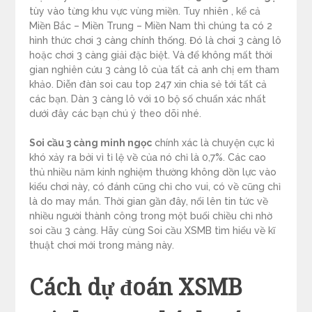
tùy vào từng khu vực vùng miền. Tuy nhiên , kể cả
Miền Bắc – Miền Trung – Miền Nam thì chúng ta có 2
hình thức chơi 3 càng chính thống. Đó là chơi 3 càng lô
hoặc chơi 3 càng giải đặc biệt. Và để không mất thời
gian nghiên cứu 3 càng lô của tất cả anh chị em tham
khảo. Diễn đàn soi cau top 247 xin chia sẻ tới tất cả
các bạn. Dàn 3 càng lô với 10 bộ số chuẩn xác nhất
dưới đây các bạn chú ý theo dõi nhé.
Soi cầu 3 càng minh ngọc
chính xác là chuyện cực kì
khó xảy ra bởi vì tỉ lệ về của nó chỉ là 0,7%. Các cao
thủ nhiều năm kinh nghiệm thường không dồn lực vào
kiểu chơi này, có đánh cũng chỉ cho vui, có về cũng chỉ
là do may mắn. Thời gian gần đây, nổi lên tin tức về
nhiều người thành công trong một buổi chiều chỉ nhờ
soi cầu 3 càng. Hãy cùng Soi cầu XSMB tìm hiểu về kĩ
thuật chơi mới trong mảng này.
Cách dự đoán XSMB