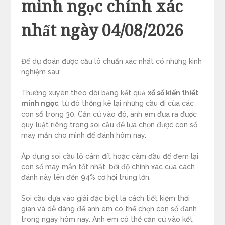
minh ngọc chính xác
nhất ngày 04/08/2026
Để dự đoán được cầu lô chuẩn xác nhất có những kinh
nghiệm sau:
Thường xuyên theo dõi bảng kết quả
xổ số kiến thiết
minh ngọc
, từ đó thống kê lại những cầu đi của các
con số trong 30. Căn cứ vào đó, anh em đưa ra được
quy luật riêng trong soi cầu để lựa chọn được con số
may mắn cho mình để đánh hôm nay.
Áp dụng soi cầu lô câm đít hoặc câm đầu để đem lại
con số may mắn tốt nhất, bởi độ chính xác của cách
đánh này lên đến 94% cơ hội trúng lớn.
Soi cầu dựa vào giải đặc biệt là cách tiết kiệm thời
gian và dễ dàng để anh em có thể chọn con số đánh
trong ngày hôm nay. Anh em có thể căn cứ vào kết