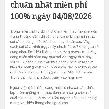
chuẩn nhất miễn phí
100% ngày 04/08/2026
Trong màn chơi lô đề, những anh em nào mong muốn
trúng thưởng đậm thì cần phải trang bị cho mình cách
soi cầu 3 càng miền Bắc hôm nay chuẩn xác. Vậy,
cách
soi cầu minh ngọc
này như thế nào? Chúng ta sẽ
cùng nhau tìm hiểu thông tin về rồng bạch kim chốt 3
càng miễn phí hôm nay qua bài viết ngay dưới đây.
soi cầu 3 càng được hiểu một cách đơn giản là thực
hiện dự đoán 3 con số cuối của giải đặc biệt trong kết
quả xổ số của một trong 3 khu vực: Miền Bắc, miền
Trung và miền Nam được quay vào hôm nay.
Ngoài việc đánh đề 3 càng, một số nhà cái còn thiết
lập thêm những hình thức đánh lô 3 càng cho 3 số
cuối của những giải xổ số. Điều này sẽ nâng cao cơ hội
mang về chiến thắng cho người chơi.