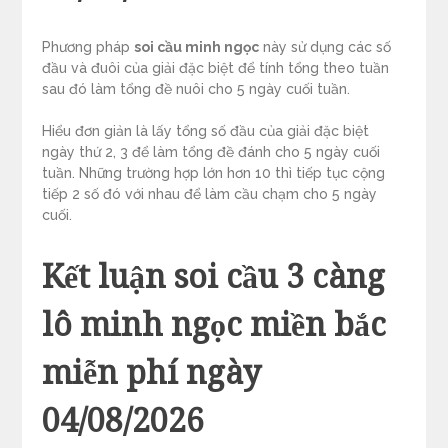
Phương pháp
soi cầu minh ngọc
này sử dụng các số
đầu và đuôi của giải đặc biệt để tính tổng theo tuần
sau đó làm tổng đề nuôi cho 5 ngày cuối tuần.
Hiểu đơn giản là lấy tổng số đầu của giải đặc biệt
ngày thứ 2, 3 để làm tổng đề đánh cho 5 ngày cuối
tuần. Những trường hợp lớn hơn 10 thì tiếp tục cộng
tiếp 2 số đó với nhau để làm cầu chạm cho 5 ngày
cuối.
Kết luận soi cầu 3 càng
lô minh ngọc miền bắc
miễn phí ngày
04/08/2026