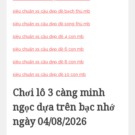
siêu chuẩn xs cầu đẹp đề bạch thủ mb
siêu chuẩn xs cầu đẹp đề song thủ mb
siêu chuẩn xs cầu đẹp đề 4 con mb
siêu chuẩn xs cầu đẹp đề 6 con mb
siêu chuẩn xs cầu đẹp đề 8 con mb
siêu chuẩn xs cầu đẹp đề 10 con mb
Chơi lô 3 càng minh
ngọc dựa trên bạc nhớ
ngày 04/08/2026