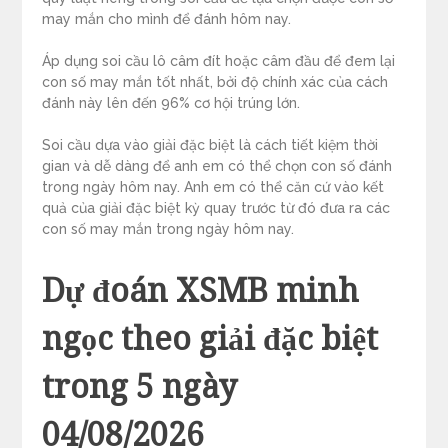
may mắn cho mình để đánh hôm nay.
Áp dụng soi cầu lô câm đít hoặc câm đầu để đem lại
con số may mắn tốt nhất, bởi độ chính xác của cách
đánh này lên đến 96% cơ hội trúng lớn.
Soi cầu dựa vào giải đặc biệt là cách tiết kiệm thời
gian và dễ dàng để anh em có thể chọn con số đánh
trong ngày hôm nay. Anh em có thể căn cứ vào kết
quả của giải đặc biệt kỳ quay trước từ đó đưa ra các
con số may mắn trong ngày hôm nay.
Dự đoán XSMB minh
ngọc theo giải đặc biệt
trong 5 ngày
04/08/2026