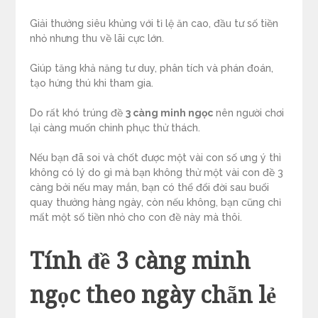
Giải thưởng siêu khủng với tỉ lệ ăn cao, đầu tư số tiền
nhỏ nhưng thu về lãi cực lớn.
Giúp tăng khả năng tư duy, phân tích và phán đoán,
tạo hứng thú khi tham gia.
Do rất khó trúng đề
3 càng minh ngọc
nên người chơi
lại càng muốn chinh phục thử thách.
Nếu bạn đã soi và chốt được một vài con số ưng ý thì
không có lý do gì mà bạn không thử một vài con đề 3
càng bởi nếu may mắn, bạn có thể đổi đời sau buổi
quay thưởng hàng ngày, còn nếu không, bạn cũng chỉ
mất một số tiền nhỏ cho con đề này mà thôi.
Tính đề 3 càng minh
ngọc theo ngày chẵn lẻ