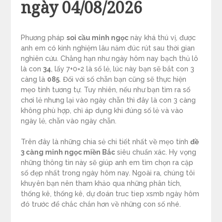
ngày 04/08/2026
Phương pháp
soi cầu minh ngọc
này khá thú vị, được
anh em có kinh nghiệm lâu năm đúc rút sau thời gian
nghiên cứu. Chẳng hạn như ngày hôm nay bạch thủ lô
là con
34
, lấy 7+0=2 là số lẻ, lúc này bạn sẽ bắt con 3
càng là
085
. Đối với số chẵn bạn cũng sẽ thực hiện
mẹo tính tương tự. Tuy nhiên, nếu như bạn tìm ra số
chơi lẻ nhưng lại vào ngày chẵn thì đây là con 3 càng
không phù hợp, chỉ áp dụng khi đúng số lẻ và vào
ngày lẻ, chẵn vào ngày chẵn.
Trên đây là những chia sẻ chi tiết nhất về mẹo tính
đề
3 càng minh ngọc miền Bắc
siêu chuẩn xác. Hy vọng
những thông tin này sẽ giúp anh em tìm chọn ra cặp
số đẹp nhất trong ngày hôm nay. Ngoài ra, chúng tôi
khuyên bạn nên tham khảo qua những phân tích,
thống kê, thống kê, dự đoán truc tiep xsmb ngày hôm
đó trước để chắc chắn hơn về những con số nhé.