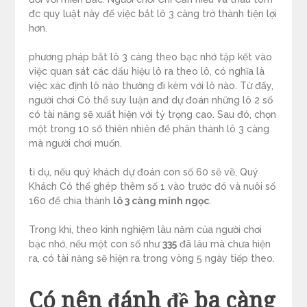
đc quy luật này để việc bắt lô 3 càng trở thành tiện lợi
hơn.
phương pháp bắt lô 3 càng theo bạc nhớ tập kết vào
việc quan sát các dấu hiệu lô ra theo lô, có nghĩa là
việc xác định lô nào thường đi kèm với lô nào. Từ đấy,
người chơi Có thể suy luận and dự đoán những lô 2 số
có tài năng sẽ xuất hiện với tỷ trọng cao. Sau đó, chọn
một trong 10 số thiên nhiên để phân thành lô 3 càng
mà người chơi muốn.
tỉ dụ, nếu quý khách dự đoán con số 60 sẽ về, Quý
Khách Có thể ghép thêm số 1 vào trước đó và nuôi số
160 để chia thành
lô 3 càng minh ngọc
.
Trong khi, theo kinh nghiệm lâu năm của người chơi
bạc nhớ, nếu một con số như
335
đã lâu mà chưa hiện
ra, có tài năng sẽ hiện ra trong vòng 5 ngày tiếp theo.
Có nên đánh đề ba càng