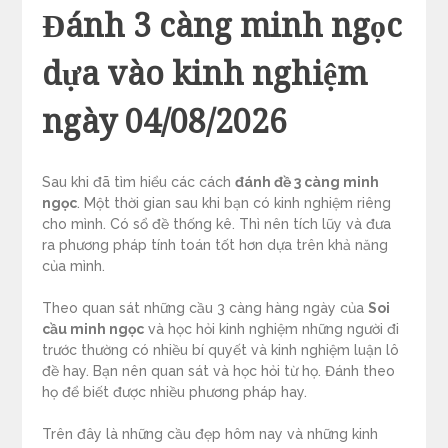
Đánh 3 càng minh ngọc
dựa vào kinh nghiệm
ngày 04/08/2026
Sau khi đã tìm hiểu các cách
đánh đề 3 càng minh
ngọc
. Một thời gian sau khi bạn có kinh nghiệm riêng
cho mình. Có sổ đề thống kê. Thì nên tích lũy và đưa
ra phương pháp tính toán tốt hơn dựa trên khả năng
của mình.
Theo quan sát những cầu 3 càng hàng ngày của
Soi
cầu minh ngọc
và học hỏi kinh nghiệm những người đi
trước thường có nhiều bí quyết và kinh nghiệm luận lô
đề hay. Bạn nên quan sát và học hỏi từ họ. Đánh theo
họ để biết được nhiều phương pháp hay.
Trên đây là những cầu đẹp hôm nay và những kinh