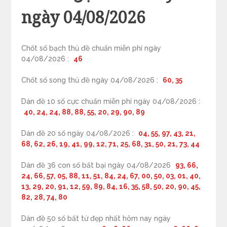
ngày 04/08/2026
Chốt số bạch thủ đề chuẩn miễn phí ngày
04/08/2026 :
46
Chốt số song thủ đề ngày 04/08/2026 :
60, 35
Dàn đề 10 số cực chuẩn miễn phí ngày 04/08/2026 :
40, 24, 24, 88, 88, 55, 20, 29, 90, 89
Dàn đề 20 số ngày 04/08/2026 :
04, 55, 97, 43, 21,
68, 62, 26, 19, 41, 99, 12, 71, 25, 68, 31, 50, 21, 73, 44
Dàn đề 36 con số bất bại ngày 04/08/2026
93, 66,
24, 66, 57, 05, 88, 11, 51, 84, 24, 67, 00, 50, 03, 01, 40,
13, 29, 20, 91, 12, 59, 89, 84, 16, 35, 58, 50, 20, 90, 45,
82, 28, 74, 80
Dàn đề 50 số bất tử đẹp nhất hôm nay ngày