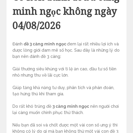
minh ngọc không ngày
04/08/2026
Đánh
đề 3 càng minh ngọc
đem lại rất nhiều lợi ích và
được lòng giới đam mê số học. Sau đây là những lý do
bạn nên đánh đề 3 càng:
Giải thưởng siêu khủng với tỉ lệ ăn cao, đầu tư số tiền
nhỏ nhưng thu về lãi cực lớn.
Giúp tăng khả năng tư duy, phân tích và phán đoán,
tạo hứng thú khi tham gia.
Do rất khó trúng đề
3 càng minh ngọc
nên người chơi
lại càng muốn chinh phục thử thách.
Nếu bạn đã soi và chốt được một vài con số ưng ý thì
không có lý do gì mà bạn không thử một vài con đề 3