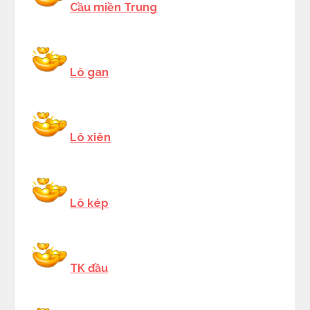
Cầu miền Trung
Lô gan
Lô xiên
Lô kép
TK đầu