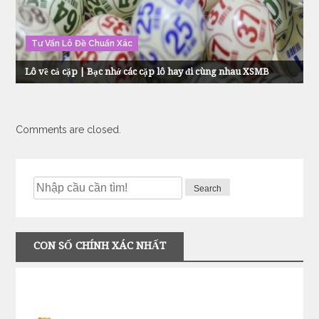
Tư Vấn Lô Đề Chuẩn Xác
Lô về cả cặp | Bạc nhớ các cặp lô hay đi cùng nhau XSMB
Comments are closed.
Search
CON SỐ CHÍNH XÁC NHẤT