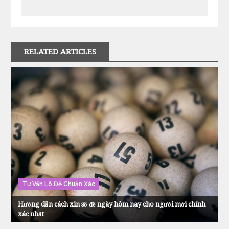
RELATED ARTICLES
Tư Vấn Lô Đề Chuẩn Xác
Hướng dẫn cách xin số đề ngày hôm nay cho người mới chính
xác nhất