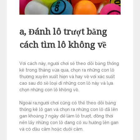
a, Đánh lô trượt bằng
cách tìm lô không về
Với cách này, người chơi sẽ theo dõi bảng thống
kê trong tháng vừa qua, chọn ra những con lô
thường xuyên xuất hiện và hay về với xác suất
cao sau đó sẽ loại đi những con lô này và lựa
chọn những con lô không về.
Ngoài ra,người chơi cũng có thể theo dõi bảng
thống kê lô gan và chọn ra những con lô đã lên
gan khoảng 7 ngày để làm lô trượt, đồng thời
nên lấy những con lô đang có xu hướng lên gan
và có đầu câm hoặc đuôi câm.