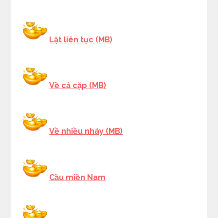
Lật liên tục (MB)
Về cả cặp (MB)
Về nhiều nháy (MB)
Cầu miền Nam