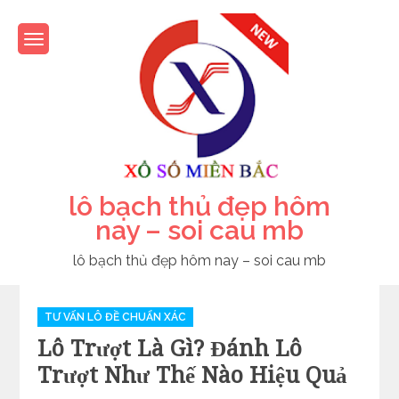
Skip
to
content
lô bạch thủ đẹp hôm
nay – soi cau mb
lô bạch thủ đẹp hôm nay – soi cau mb
Categories
TƯ VẤN LÔ ĐỀ CHUẨN XÁC
Lô Trượt Là Gì? Đánh Lô
Trượt Như Thế Nào Hiệu Quả