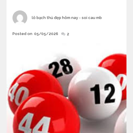
Author
lô bạch thủ đẹp hôm nay - soi cau mb
Posted
Posted on
05/05/2026
2
on