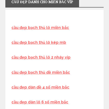
CẦU ĐẸP DÀNH CHO MIỀN BẮC VÍP
cầu đẹp bạch thủ lô miền bắc
cầu đẹp bạch thủ lô kép mb
cầu đẹp bạch thủ lô 2 nháy víp
cầu đẹp bạch thủ đề miền bắc
cầu đẹp dàn đề 4 số miền bắc
cầu đẹp dàn lô 6 số miền bắc