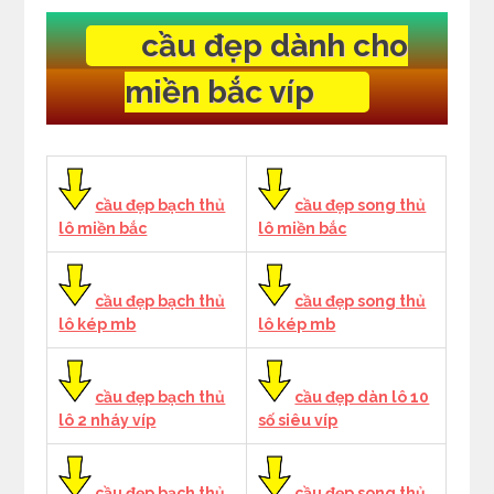
cầu đẹp dành cho
miền bắc víp
cầu đẹp bạch thủ
cầu đẹp song thủ
lô miền bắc
lô miền bắc
cầu đẹp bạch thủ
cầu đẹp song thủ
lô kép mb
lô kép mb
cầu đẹp bạch thủ
cầu đẹp dàn lô 10
lô 2 nháy víp
số siêu víp
cầu đẹp bạch thủ
cầu đẹp song thủ