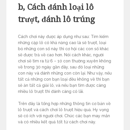
b, Cách đánh loại lô
trượt, đánh lô trúng
Cách chơi này được áp dụng như sau: Tìm kiếm
những cặp lô có khả năng cao là sẽ trượt, loại
bỏ những con số này thì cơ hội các con số khác
sẽ được trả về cao hơn. Nói cách khác, người
chơi sẽ tìm ra từ 6 – 10 con thường xuyên không
về trong 30 ngày gần đây, sau đó loại những
con này và đánh những con còn lại. Như vậy, nếu
tất cả những con bạn loại đều không về thì bạn
sẽ ăn tất cả giải lô, và nếu bạn tìm được càng
nhiều lô trượt thì đánh càng có lãi.
Trên đây là tổng hợp những thông tin cơ bản về
lô trượt và cách chơi lô trượt hiệu quả. Hy vọng
sẽ có ích với người chơi. Chúc các bạn may mắn
và có nhiều kết quả tốt từ cách chơi này.