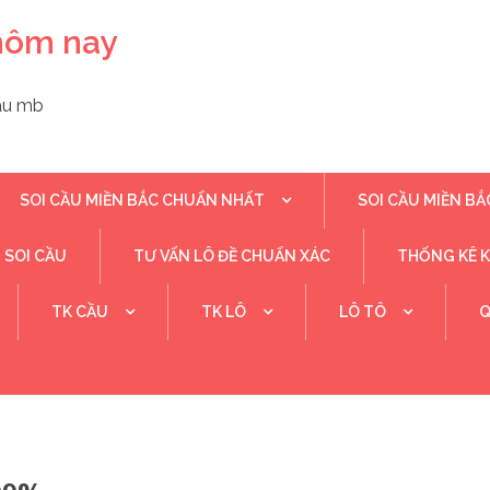
hôm nay
cau mb
SOI CẦU MIỀN BẮC CHUẨN NHẤT
SOI CẦU MIỀN BĂ
 SOI CẦU
TƯ VẤN LÔ ĐỀ CHUẨN XÁC
THỐNG KÊ 
TK CẦU
TK LÔ
LÔ TÔ
Q