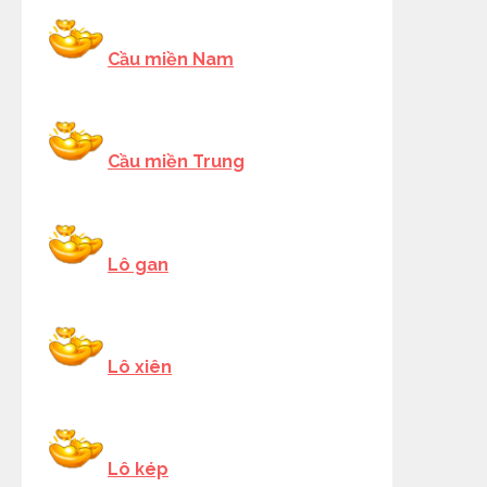
Cầu miền Nam
Cầu miền Trung
Lô gan
Lô xiên
Lô kép