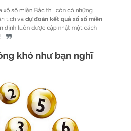
a xổ số miền Bắc thì còn có những
 tích và
dự đoán kết quả xổ số miền
n định luôn được cập nhật một cách
!
hông khó như bạn nghĩ