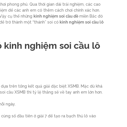
chơi phong phú. Qua thời gian dài trải nghiệm, các cao
ghiệm để các anh em có thêm cách chơi chính xác hơn.
. Vậy cụ thể những
kinh nghiệm soi cầu đề
miền Bắc đó
 để trở thành một “thánh” soi có
kinh nghiệm soi cầu lô
 kinh nghiệm soi cầu lô
 dựa trên tổng kết quả giải đặc biệt XSMB. Mặc dù khá
oi cầu XSMB thì tỷ lệ thắng sẽ về tay anh em lớn hơn.
mỗi ngày.
 cùng số đầu tiên ở giải 7 để tạo ra bạch thủ lô vào