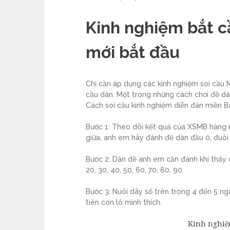
Kinh nghiệm bắt c
mới bắt đầu
Chỉ cần áp dụng các kinh nghiệm soi cầu 
cầu dàn. Một trong những cách chơi đề dà
Cách soi cầu kinh nghiệm diễn đàn miền B
Bước 1: Theo dõi kết quả của XSMB hàng ngà
giữa, anh em hãy đánh đề dàn đầu 0, đuôi 
Bước 2: Dàn đề anh em cần đánh khi thấy dấ
20, 30, 40, 50, 60, 70, 80, 90.
Bước 3: Nuôi dãy số trên trong 4 đến 5 ngà
tiên con lô mình thích.
Kinh nghiệm