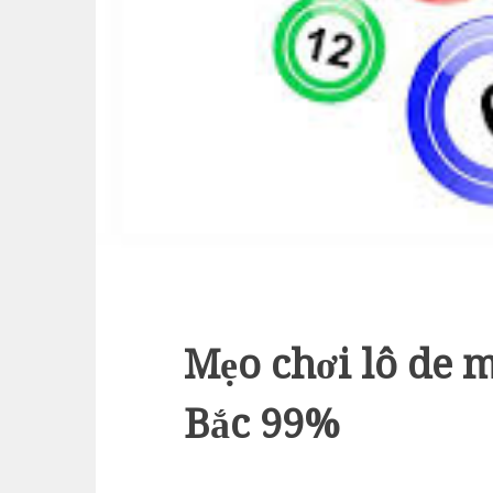
Mẹo chơi lô de 
Bắc 99%