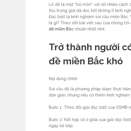
Lô đề là một “bộ môn” với rất nhiều cách 
thủ trong giới đã đúc kết không ít kinh n
Đặc biệt là kinh nghiệm soi cầu miền Bắc
là gì? Theo dõi bài viết sau của chúng tôi
đề miền Bắc
chuẩn nhất nhé.
Trở thành người có
đề miền Bắc khó
Nội dung chính
Soi cầu đề là phương pháp được thực hiện
đơn giản, nhưng nếu có thêm kinh nghiệm s
Bước 1: Theo dõi giải đặc biệt của XSMB 
Bước 2: Kết hợp số ở giữa của giải đặc biệt
ngày kế tiếp.