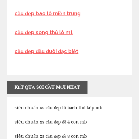
cầu đẹp bao lô miền trung
cầu đẹp song thủ lô mt
cầu đẹp đầu đuôi đặc biệt
KẾT QUẢ SOI CẦU MỚI NHẤT
siêu chuẩn xs cầu đẹp lô bạch thủ kép mb
siêu chuẩn xs cầu đẹp đề 4 con mb
siêu chuẩn xs cầu đẹp đề 8 con mb