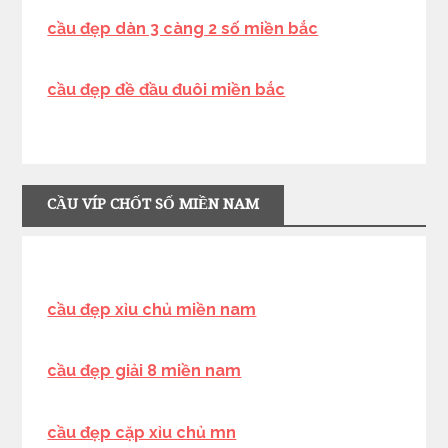
cầu đẹp dàn 3 càng 2 số miền bắc
cầu đẹp đề đầu đuôi miền bắc
CẦU VÍP CHỐT SỐ MIỀN NAM
cầu đẹp xỉu chủ miền nam
cầu đẹp giải 8 miền nam
cầu đẹp cặp xỉu chủ mn