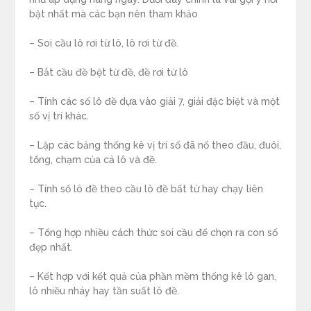
bật nhất mà các bạn nên tham khảo
– Soi cầu lô rơi từ lô, lô rơi từ đề.
– Bắt cầu đề bệt từ đề, đề rơi từ lô
– Tính các số lô đề dựa vào giải 7, giải đặc biệt và một
số vị trí khác.
– Lập các bảng thống kê vị trí số đã nổ theo đầu, đuôi,
tổng, chạm của cả lô và đề.
– Tính số lô đề theo cầu lô đề bất tử hay chạy liên
tục.
– Tổng hợp nhiều cách thức soi cầu để chọn ra con số
đẹp nhất.
– Kết hợp với kết quả của phần mềm thống kê lô gan,
lô nhiều nháy hay tần suất lô đề.