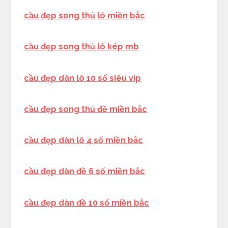
cầu đẹp song thủ lô miền bắc
cầu đẹp song thủ lô kép mb
cầu đẹp dàn lô 10 số siêu víp
cầu đẹp song thủ đề miền bắc
cầu đẹp dàn lô 4 số miền bắc
cầu đẹp dàn đề 6 số miền bắc
cầu đẹp dàn đề 10 số miền bắc