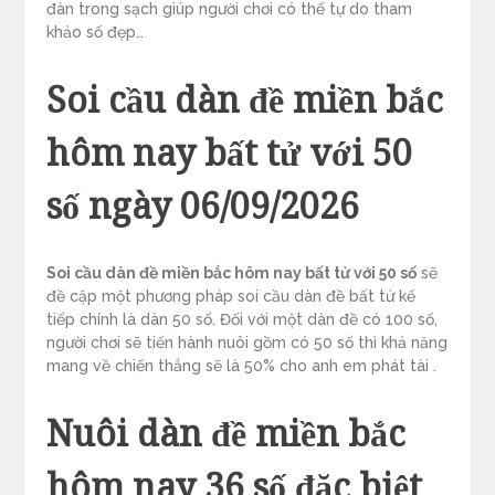
đàn trong sạch giúp người chơi có thể tự do tham
khảo số đẹp…
Soi cầu dàn đề miền bắc
hôm nay bất tử với 50
số ngày 06/09/2026
Soi cầu dàn đề miền bắc hôm nay bất tử với 50 số
sẽ
đề cập một phương pháp soi cầu dàn đề bất tử kế
tiếp chính là dàn 50 số. Đối với một dàn đề có 100 số,
người chơi sẽ tiến hành nuôi gồm có 50 số thì khả năng
mang về chiến thắng sẽ là 50% cho anh em phát tài .
Nuôi dàn đề miền bắc
hôm nay 36 số đặc biệt