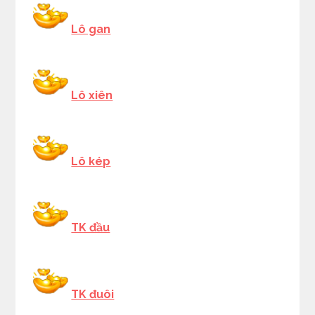
Lô gan
Lô xiên
Lô kép
TK đầu
TK đuôi