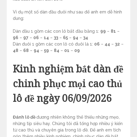
Ví dụ một số dàn đầu đuôi như sau để anh em dễ hình
dung:
Dàn đầu 1 gồm các con lô bắt đầu bằng 1:
99
–
81
–
96
–
97
–
06
–
14
–
33
–
65
–
94
–
34
Dàn đuôi 1 gồm các con lô có đuôi là 1:
06
–
44
–
32
–
48
–
68
–
94
–
59
–
84
–
01
–
09
Kinh nghiệm bắt dàn đề
chinh phục mọi cao thủ
lô đề ngày 06/09/2026
Đánh lô đề
đương nhiên không thể thiếu những mẹo,
những típ siêu hay. Chúng tôi đã tổng hợp nhiều ý kiến
từ cao thủ và chuyên gia trong lô đề. Để anh em tích
góp thêm nhiều kinh nghiệm, chinh phục dàn đề bất