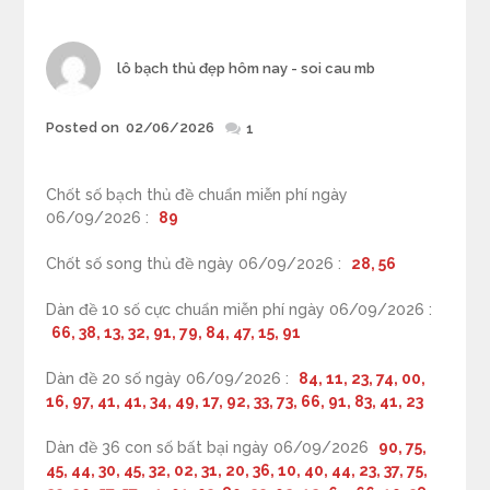
Author
lô bạch thủ đẹp hôm nay - soi cau mb
Posted
Posted on
02/06/2026
1
on
Chốt số bạch thủ đề chuẩn miễn phí ngày
06/09/2026 :
89
Chốt số song thủ đề ngày 06/09/2026 :
28, 56
Dàn đề 10 số cực chuẩn miễn phí ngày 06/09/2026 :
66, 38, 13, 32, 91, 79, 84, 47, 15, 91
Dàn đề 20 số ngày 06/09/2026 :
84, 11, 23, 74, 00,
16, 97, 41, 41, 34, 49, 17, 92, 33, 73, 66, 91, 83, 41, 23
Dàn đề 36 con số bất bại ngày 06/09/2026
90, 75,
45, 44, 30, 45, 32, 02, 31, 20, 36, 10, 40, 44, 23, 37, 75,