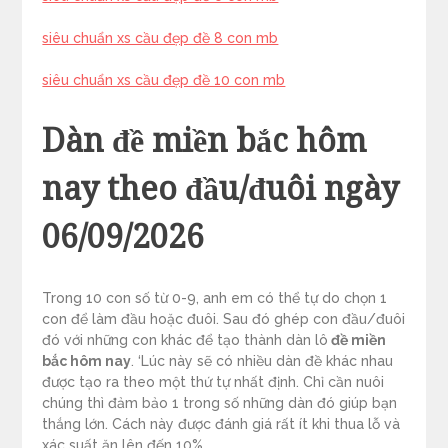
siêu chuẩn xs cầu đẹp đề 8 con mb
siêu chuẩn xs cầu đẹp đề 10 con mb
Dàn đề miền bắc hôm
nay theo đầu/đuôi ngày
06/09/2026
Trong 10 con số từ 0-9, anh em có thể tự do chọn 1
con để làm đầu hoặc đuôi. Sau đó ghép con đầu/đuôi
đó với những con khác để tạo thành dàn lô
đề miền
bắc hôm nay
. ‘Lúc này sẽ có nhiều dàn đề khác nhau
được tạo ra theo một thứ tự nhất định. Chỉ cần nuôi
chúng thì đảm bảo 1 trong số những dàn đó giúp bạn
thắng lớn. Cách này được đánh giá rất ít khi thua lỗ và
xác suất ăn lên đến 10%.