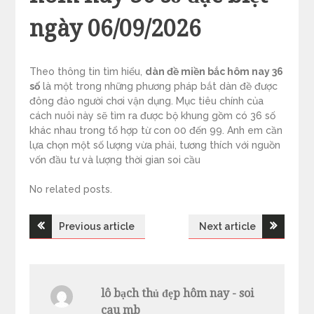
ngày 06/09/2026
Theo thông tin tìm hiểu,
dàn đề miền bắc hôm nay 36
số
là một trong những phương pháp bắt dàn đề được
đông đảo người chơi vận dụng. Mục tiêu chính của
cách nuôi này sẽ tìm ra được bộ khung gồm có 36 số
khác nhau trong tổ hợp từ con 00 đến 99. Anh em cần
lựa chọn một số lượng vừa phải, tương thích với nguồn
vốn đầu tư và lượng thời gian soi cầu
No related posts.
Điều
Previous article
Next article
hướng
bài
lô bạch thủ đẹp hôm nay - soi
cau mb