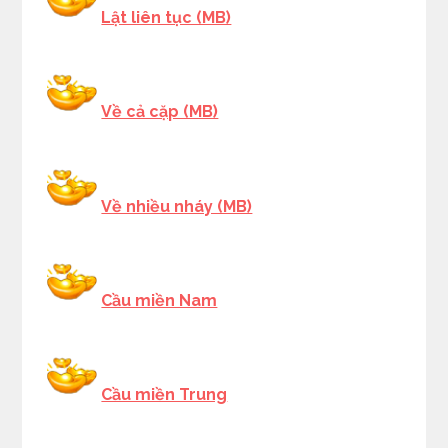
Lật liên tục (MB)
Về cả cặp (MB)
Về nhiều nháy (MB)
Cầu miền Nam
Cầu miền Trung