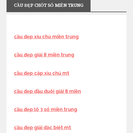
CẦU ĐẸP CHỐT SỐ MIỀN TRUNG
cầu đẹp xíu chủ miền trung
cầu đẹp giải 8 miền trung
cầu đẹp cặp xỉu chủ mt
cầu đẹp đầu đuôi giải 8 miền
cầu đẹp lô 3 số miền trung
cầu đẹp giải đặc biệt mt