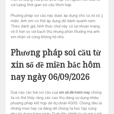
với lượng thời gian soi cầu thích hợp.
Phương pháp soi cầu này được áp dụng cho cả xổ số 3
miền. Anh em có thể áp dụng để đánh quanh năm.
Theo đánh giá, hình thức chơi này có lợi nhuận mang
về ít hơn so với bạch thủ nhưng phần thưởng mà anh
em nhận về cũng không hề nhỏ.
Phương pháp soi cầu từ
xin số đề miền bắc hôm
nay ngày 06/09/2026
Dựa vào các bài soi cầu của
xin số đề hôm nay
chúng
ta có thể thấy rằng các cao thủ đang sử dụng nhiều
phương pháp kết hợp để dự đoán KQXS. Chúng đều là
những mẹo hay và đáng để chúng ta học tập cũng
như áp dụng hàng ngày. Dưới đây chính là vài gợi ý nổi