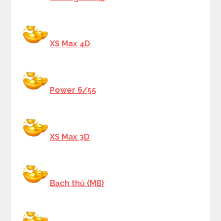
XS Max 4D
Power 6/55
XS Max 3D
Bạch thủ (MB)