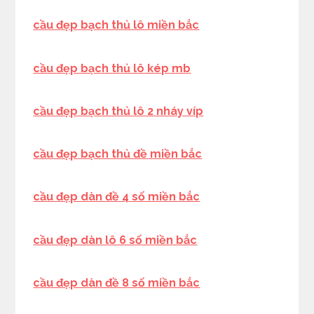
cầu đẹp bạch thủ lô miền bắc
cầu đẹp bạch thủ lô kép mb
cầu đẹp bạch thủ lô 2 nháy víp
cầu đẹp bạch thủ đề miền bắc
cầu đẹp dàn đề 4 số miền bắc
cầu đẹp dàn lô 6 số miền bắc
cầu đẹp dàn đề 8 số miền bắc