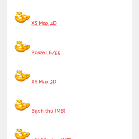
XS Max 4D
Power 6/55
XS Max 3D
Bạch thủ (MB)