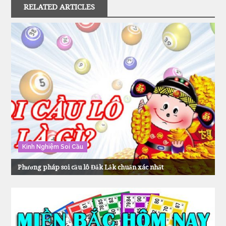
RELATED ARTICLES
Kinh Nghiệm Soi Cầu
Phương pháp soi cầu lô Đắk Lắk chuẩn xác nhất