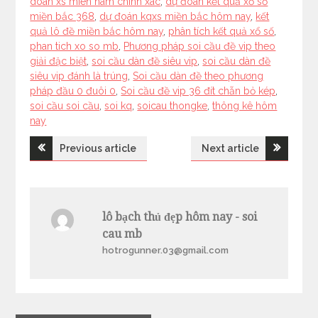
doan xs mien nam chinh xac
,
dự đoán kết quả xổ số
miền bắc 368
,
dự đoán kqxs miền bắc hôm nay
,
kết
quả lô đề miền bắc hôm nay
,
phân tích kết quả xổ số
,
phan tich xo so mb
,
Phương pháp soi cầu đề vip theo
giải đặc biệt
,
soi cầu dàn đề siêu vip
,
soi cầu dàn đề
siêu vip đánh là trúng
,
Soi cầu dàn đề theo phương
pháp đầu 0 đuôi 0
,
Soi cầu đề vip 36 đít chẵn bỏ kép
,
soi cầu soi cầu
,
soi kq
,
soicau thongke
,
thông kê hôm
nay
Điều
Previous article
Next article
hướng
bài
lô bạch thủ đẹp hôm nay - soi
cau mb
viết
hotrogunner.03@gmail.com