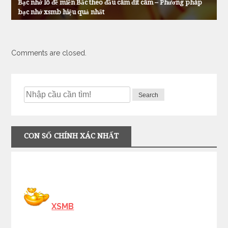
Bạc nhớ lô đề miền Bắc theo đầu câm đít câm – Phương pháp
bạc nhớ xsmb hiệu quả nhất
Comments are closed.
Search
CON SỐ CHÍNH XÁC NHẤT
XSMB