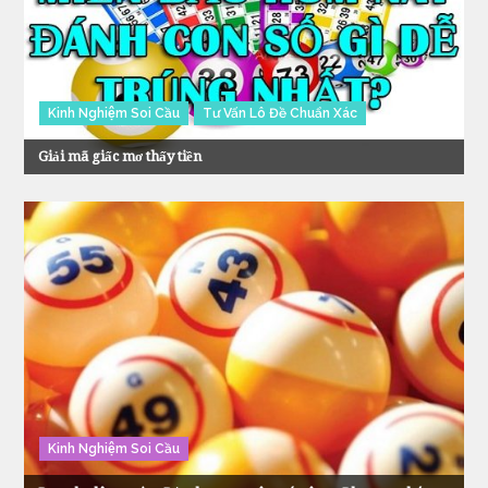
Kinh Nghiệm Soi Cầu
Tư Vấn Lô Đề Chuẩn Xác
Giải mã giấc mơ thấy tiền
Kinh Nghiệm Soi Cầu