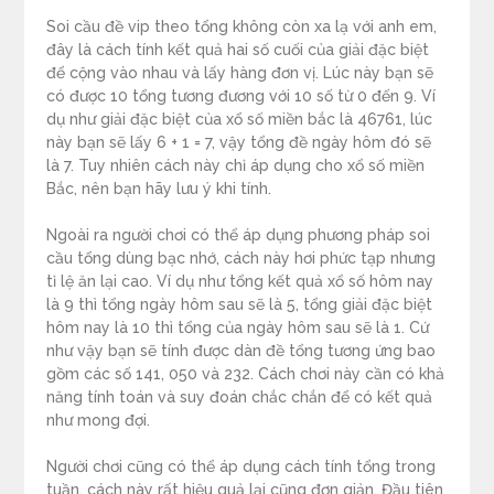
Soi cầu đề vip theo tổng không còn xa lạ với anh em,
đây là cách tính kết quả hai số cuối của giải đặc biệt
để cộng vào nhau và lấy hàng đơn vị. Lúc này bạn sẽ
có được 10 tổng tương đương với 10 số từ 0 đến 9. Ví
dụ như giải đặc biệt của xổ số miền bắc là 46761, lúc
này bạn sẽ lấy 6 + 1 = 7, vậy tổng đề ngày hôm đó sẽ
là 7. Tuy nhiên cách này chỉ áp dụng cho xổ số miền
Bắc, nên bạn hãy lưu ý khi tính.
Ngoài ra người chơi có thể áp dụng phương pháp soi
cầu tổng dùng bạc nhớ, cách này hơi phức tạp nhưng
tỉ lệ ăn lại cao. Ví dụ như tổng kết quả xổ số hôm nay
là 9 thì tổng ngày hôm sau sẽ là 5, tổng giải đặc biệt
hôm nay là 10 thì tổng của ngày hôm sau sẽ là 1. Cứ
như vậy bạn sẽ tính được dàn đề tổng tương ứng bao
gồm các số 141, 050 và 232. Cách chơi này cần có khả
năng tính toán và suy đoán chắc chắn để có kết quả
như mong đợi.
Người chơi cũng có thể áp dụng cách tính tổng trong
tuần, cách này rất hiệu quả lại cũng đơn giản. Đầu tiên