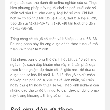
được các cao thủ đánh đề online nghiên cứu ra. Thực
hiện phương pháp này người chơi sẽ phải nuôi các số
chẵn với đầu từ 1 cho đến 9, loại bỏ số kép. Chi tiết
hơn sẽ có số như sau 12-14-16-18, đầu 2 là 24-26-28,
tiếp đến là 32-34-36-38, 42-46-48 lần lượt cho đến
92-94-96-98.
Tổng cộng sẽ có 36 số chẵn và bỏ kép 22, 44, 66, 88.
Phương pháp này thường được đánh theo tuần và mỗi
tuần về ít nhất là 2 con.
Tất nhiên, bạn không thể đánh hết tất cả 36 số hàng
ngày một cách dập khuôn như vậy, mà cần phải dựa
theo kinh nghiệm dự đoán xổ số, giấc mơ… để đưa ra
được con số khả thi nhất. Nuôi lô dàn 36 số đít chẵn
bỏ kép cần phải có sự đầu tư và kiên nhẫn, nếu đến
ngày thứ 4 thì ngày thứ 5 sẽ về. Theo kinh nghiệm của
những cao thủ lô đề thì nuôi lô dàn theo phương pháp
này trong khoảng 1 tháng sẽ sinh lãi.