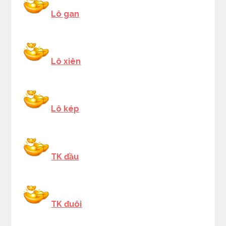
Lô gan
Lô xiên
Lô kép
TK đầu
TK đuôi