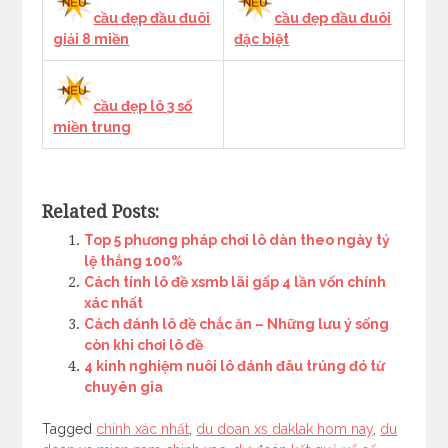
cầu đẹp đầu đuôi
cầu đẹp đầu đuôi
giải 8 miền
đặc biệt
cầu đẹp lô 3 số
miền trung
Related Posts:
Top 5 phương pháp chơi lô dàn theo ngày tỷ
lệ thắng 100%
Cách tính lô đề xsmb lãi gấp 4 lần vốn chính
xác nhất
Cách đánh lô đề chắc ăn – Những lưu ý sống
còn khi chơi lô đề
4 kinh nghiệm nuôi lô đánh đâu trúng đó từ
chuyên gia
Tagged
Tagged
chính xác nhất
,
du doan xs daklak hom nay
,
du