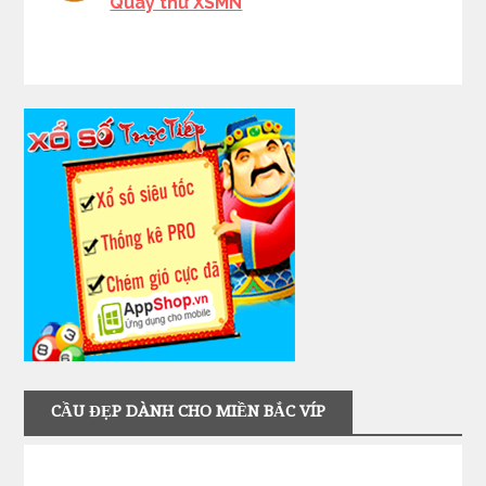
Quay thử XSMN
CẦU ĐẸP DÀNH CHO MIỀN BẮC VÍP