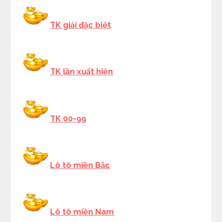
TK giải đặc biệt
TK lần xuất hiện
TK 00-99
Lô tô miền Bắc
Lô tô miền Nam