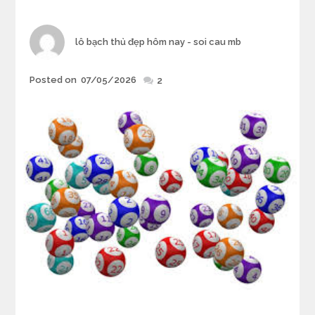
Author
lô bạch thủ đẹp hôm nay - soi cau mb
Posted
Posted on
07/05/2026
2
on