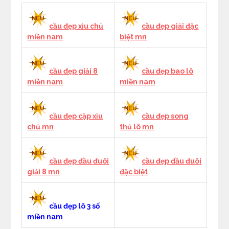
cầu đẹp xỉu chủ
cầu đẹp giải đặc
miền nam
biệt mn
cầu đẹp giải 8
cầu đẹp bao lô
miền nam
miền nam
cầu đẹp cặp xỉu
cầu đẹp song
chủ mn
thủ lô mn
cầu đẹp đầu đuôi
cầu đẹp đầu đuôi
giải 8 mn
đặc biệt
cầu đẹp lô 3 số
miền nam