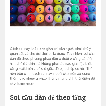
Cách soi này khác đơn giản chỉ cần người chơi chú ý
quan sát và chờ đợi thời cơ là được. Tuy nhiên, soi cầu
dàn đề theo phương pháp đầu 0 đuôi 0 cũng có điểm
hạn chế đó chính là không phải lúc nào giải đặc biệt
cũng xuất hiện 2 số 0 ở giữa để bạn chớp cơ hội. Thế
nên bên cạnh cách soi này, người chơi nên áp dụng
thêm các phương pháp không mang tính thời điểm để
chơi hàng ngày.
Soi cầu dàn đề theo tổng