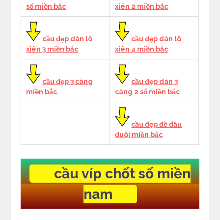
số miền bắc
xiên 2 miền bắc
cầu đẹp dàn lô
cầu đẹp dàn lô
xiên 3 miền bắc
xiên 4 miền bắc
cầu đẹp 3 càng
cầu đẹp dàn 3
miền bắc
càng 2 số miền bắc
cầu đẹp đề đầu
đuôi miền bắc
cầu víp chốt số miền
nam