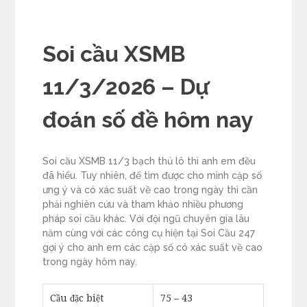
Soi cầu XSMB
11/3/2026 – Dự
đoán số đề hôm nay
Soi cầu XSMB 11/3 bạch thủ lô thì anh em đều
đã hiểu. Tuy nhiên, để tìm được cho mình cặp số
ưng ý và có xác suất về cao trong ngày thì cần
phải nghiên cứu và tham khảo nhiều phương
pháp soi cầu khác. Với đội ngũ chuyên gia lâu
năm cùng với các công cụ hiện tại Soi Cầu 247
gợi ý cho anh em các cặp số có xác suất về cao
trong ngày hôm nay.
Cầu đặc biệt
75 – 43