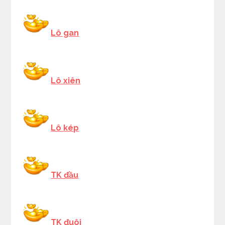
Lô gan
Lô xiên
Lô kép
TK đầu
TK đuôi