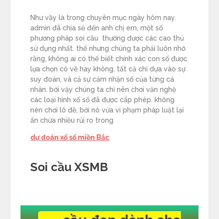
Như vầy là trong chuyên mục ngày hôm nay.
admin đã chia sẻ đến anh chị em, một số
phương pháp soi cầu thường được các cao thủ
sử dụng nhất. thế nhưng chúng ta phải luôn nhớ
rằng, không ai có thể biết chính xác con số được
lựa chọn có về hay không. tất cả chỉ dựa vào sự
suy đoán, và cả sự cảm nhận số của từng cá
nhân. bởi vậy chúng ta chỉ nên chơi văn nghệ
các loại hình xổ số đã được cấp phép. không
nên chơi lô đề, bởi nó vừa vi phạm pháp luật lại
ẩn chứa nhiều rủi ro trong
dự đoán xổ số miền Bắc
Soi cầu XSMB