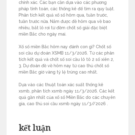
chính xác. Các bạn cần dựa vào các phương
pháp tính toán, các thống kê để tìm ra quy luật.
Phân tích kết quả xổ số hôm qua, tuần trước,
tuần trước nữa. Nắm được đề hôm qua về bao
nhiêu, bắt lô rơi từ đềm chốt số giải đặc biệt
miền Bắc cho ngày mai.
Xổ số miền Bắc hôm nay đánh con gì? Chốt số
soi cầu dự đoán XSMB 11/3/2026. Từ các phân
tích kết quả và chốt số soi cầu lô tô 2 số xiên 2,
3. Dự đoán đề về hôm nay từ cao thủ chốt số
miền Bắc giờ vàng tỷ lệ trúng cao nhất.
Dựa vào các thuật toán xác suất thống kê
xsmb, phân tích xsmb ngày 11/3/2026. Các kết
quả gần nhất của xổ số Miền Bắc do các chuyên
gia, cao thủ soi cầu xsmb ngày 11/3//2026 .
kết luận