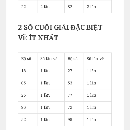
22
2 lần
82
2 lần
2 SỐ CUỐI GIẢI ĐẶC BIỆT
VỀ ÍT NHẤT
Bộ số
Số lần về
Bộ số
Số lần về
18
1 lần
27
1 lần
85
1 lần
53
1 lần
25
1 lần
77
1 lần
96
1 lần
72
1 lần
52
1 lần
98
1 lần