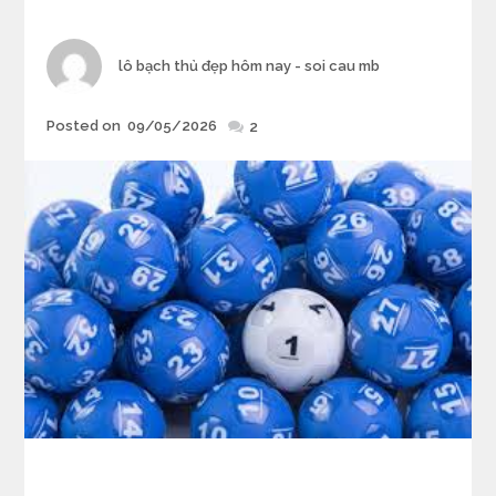
Author
lô bạch thủ đẹp hôm nay - soi cau mb
Posted
Posted on
09/05/2026
2
on