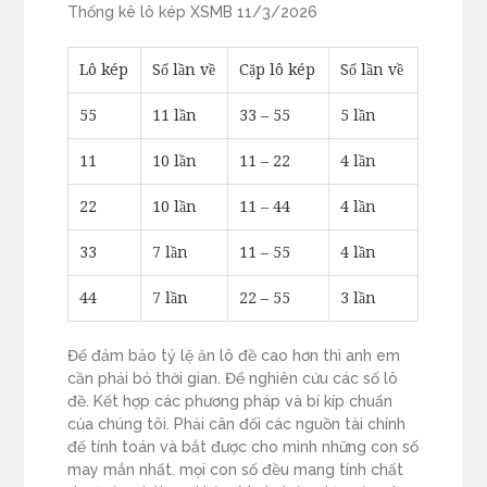
Thống kê lô kép XSMB 11/3/2026
Lô kép
Số lần về
Cặp lô kép
Số lần về
55
11 lần
33 – 55
5 lần
11
10 lần
11 – 22
4 lần
22
10 lần
11 – 44
4 lần
33
7 lần
11 – 55
4 lần
44
7 lần
22 – 55
3 lần
Để đảm bảo tỷ lệ ăn lô đề cao hơn thì anh em
cần phải bỏ thời gian. Để nghiên cứu các số lô
đề. Kết hợp các phương pháp và bí kíp chuẩn
của chúng tôi. Phải cân đối các nguồn tài chính
để tính toán và bắt được cho mình những con số
may mắn nhất. mọi con số đều mang tính chất