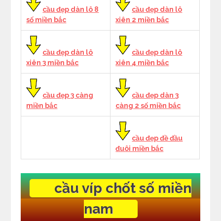
cầu đẹp dàn lô 8
cầu đẹp dàn lô
số miền bắc
xiên 2 miền bắc
cầu đẹp dàn lô
cầu đẹp dàn lô
xiên 3 miền bắc
xiên 4 miền bắc
cầu đẹp 3 càng
cầu đẹp dàn 3
miền bắc
càng 2 số miền bắc
cầu đẹp đề đầu
đuôi miền bắc
cầu víp chốt số miền
nam