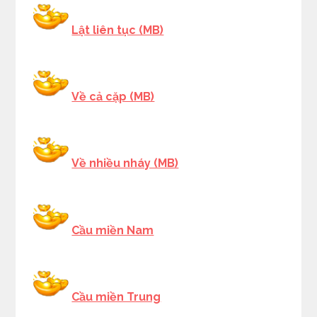
Lật liên tục (MB)
Về cả cặp (MB)
Về nhiều nháy (MB)
Cầu miền Nam
Cầu miền Trung