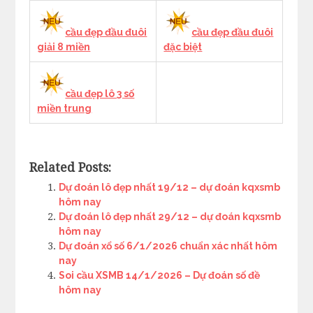
cầu đẹp đầu đuôi
cầu đẹp đầu đuôi
giải 8 miền
đặc biệt
cầu đẹp lô 3 số
miền trung
Related Posts:
Dự đoán lô đẹp nhất 19/12 – dự đoán kqxsmb
hôm nay
Dự đoán lô đẹp nhất 29/12 – dự đoán kqxsmb
hôm nay
Dự đoán xổ số 6/1/2026 chuẩn xác nhất hôm
nay
Soi cầu XSMB 14/1/2026 – Dự đoán số đề
hôm nay