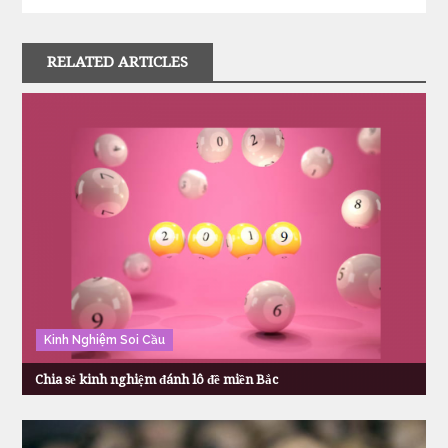
RELATED ARTICLES
Kinh Nghiệm Soi Cầu
Chia sẻ kinh nghiệm đánh lô đề miền Bắc