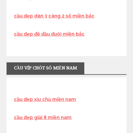
cầu đẹp dàn 3 càng 2 số miền bắc
cầu đẹp đề đầu đuôi miền bắc
CẦU VÍP CHỐT SỐ MIỀN NAM
cầu đẹp xỉu chủ miền nam
cầu đẹp giải 8 miền nam