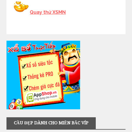
Quay thử XSMN
CẦU ĐẸP DÀNH CHO MIỀN BẮC VÍP