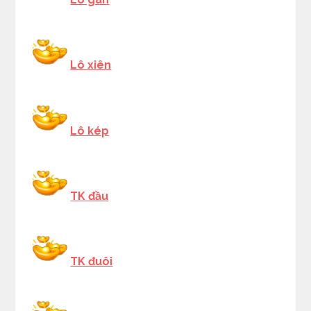
Lô xiên
Lô kép
TK đầu
TK đuôi