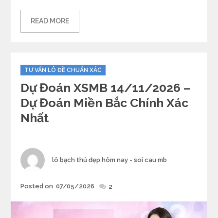
READ MORE
Categories
TƯ VẤN LÔ ĐỀ CHUẨN XÁC
Dự Đoán XSMB 14/11/2026 –
Dự Đoán Miền Bắc Chính Xác
Nhất
Author
lô bạch thủ đẹp hôm nay - soi cau mb
Posted
Posted on
07/05/2026
2
on