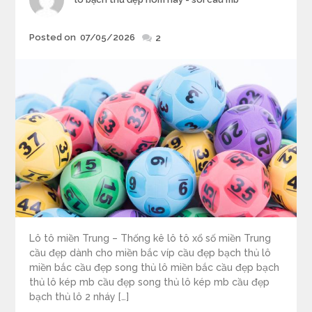
Posted
Posted on
07/05/2026
2
on
Lô tô miền Trung – Thống kê lô tô xổ số miền Trung
cầu đẹp dành cho miền bắc víp cầu đẹp bạch thủ lô
miền bắc cầu đẹp song thủ lô miền bắc cầu đẹp bạch
thủ lô kép mb cầu đẹp song thủ lô kép mb cầu đẹp
bạch thủ lô 2 nháy […]