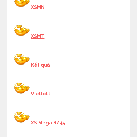
XSMN
XSMT
Kết quả
Vietlott
XS Mega 6/45