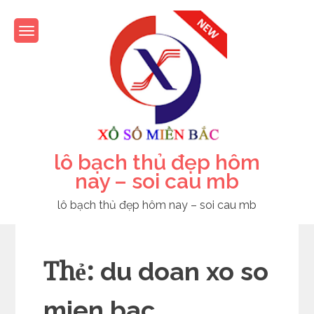
Skip
to
content
lô bạch thủ đẹp hôm
nay – soi cau mb
lô bạch thủ đẹp hôm nay – soi cau mb
Thẻ:
du doan xo so
mien bac