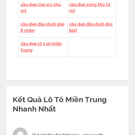
cầu đẹp cặp xỉu chủ
cầu đẹp song thủ lô
mt
mt
cầu đẹp đầu đuôi giải
cầu đẹp đầu đuôi đặc
8 miền
biệt
cầu đẹp lô 3 số miền
trung
Categories
Kết Quả Lô Tô Miền Trung
Nhanh Nhất
Author
lô bạch thủ đẹp hôm nay - soi cau mb