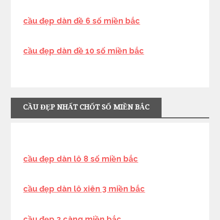
cầu đẹp dàn đề 6 số miền bắc
cầu đẹp dàn đề 10 số miền bắc
CẦU ĐẸP NHẤT CHỐT SỐ MIỀN BẮC
cầu đẹp dàn lô 8 số miền bắc
cầu đẹp dàn lô xiên 3 miền bắc
cầu đẹp 3 càng miền bắc