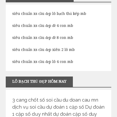
siêu chuẩn xs cầu đẹp lô bạch thủ kép mb
siêu chuẩn xs cầu đẹp đề 4 con mb
siêu chuẩn xs cầu đẹp đề 8 con mb
siêu chuẩn xs cầu đẹp xiên 2 lô mb
siêu chuẩn xs cầu đẹp lô 4 con mb
LÔ BẠCH THỦ ĐẸP HÔM NAY
3 cang
chốt số soi cầu
du doan cau mn
dịch vụ soi cầu
dự đoán 1 cặp số
Dự đoán
1 cặp số duy nhất
dự đoán cặp số duy