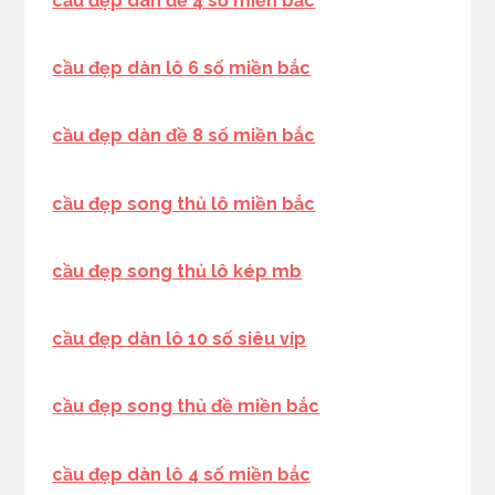
cầu đẹp dàn đề 4 số miền bắc
cầu đẹp dàn lô 6 số miền bắc
cầu đẹp dàn đề 8 số miền bắc
cầu đẹp song thủ lô miền bắc
cầu đẹp song thủ lô kép mb
cầu đẹp dàn lô 10 số siêu víp
cầu đẹp song thủ đề miền bắc
cầu đẹp dàn lô 4 số miền bắc