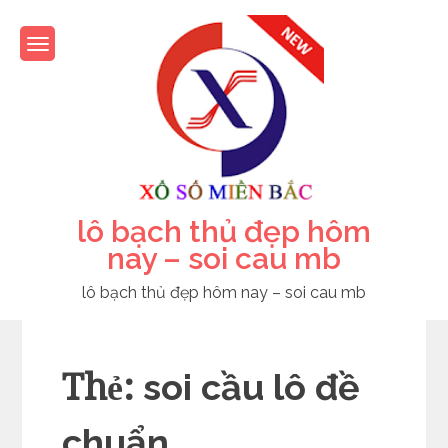
Skip
to
content
lô bạch thủ đẹp hôm
nay – soi cau mb
lô bạch thủ đẹp hôm nay – soi cau mb
Thẻ:
soi cầu lô đề
chuẩn