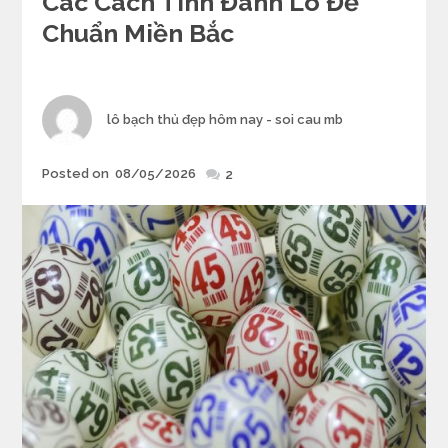
Các Cách Tính Đánh Lô Đề
Chuẩn Miền Bắc
Author
lô bạch thủ đẹp hôm nay - soi cau mb
Posted
Posted on
08/05/2026
2
on