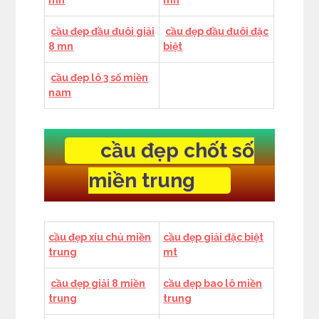
mn
mn
cầu đẹp đầu đuôi giải
cầu đẹp đầu đuôi đặc
8 mn
biệt
cầu đẹp lô 3 số miền
nam
cầu đẹp chốt số
miền trung
cầu đẹp xíu chủ miền
cầu đẹp giải đặc biệt
trung
mt
cầu đẹp giải 8 miền
cầu đẹp bao lô miền
trung
trung