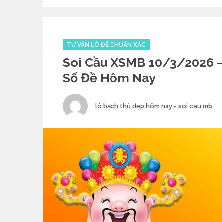
Categories
TƯ VẤN LÔ ĐỀ CHUẨN XÁC
Soi Cầu XSMB 10/3/2026 
Số Đề Hôm Nay
Author
lô bạch thủ đẹp hôm nay - soi cau mb