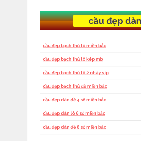
cầu đẹp dàn
cầu đẹp bạch thủ lô miền bắc
cầu đẹp bạch thủ lô kép mb
cầu đẹp bạch thủ lô 2 nháy víp
cầu đẹp bạch thủ đề miền bắc
cầu đẹp dàn đề 4 số miền bắc
cầu đẹp dàn lô 6 số miền bắc
cầu đẹp dàn đề 8 số miền bắc