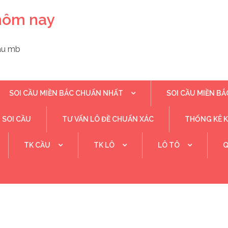
hôm nay
cau mb
SOI CẦU MIỀN BẮC CHUẨN NHẤT
SOI CẦU MIỀN BĂ
 SOI CẦU
TƯ VẤN LÔ ĐỀ CHUẨN XÁC
THỐNG KÊ 
TK CẦU
TK LÔ
LÔ TÔ
Q