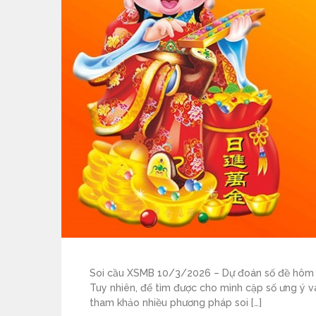
Soi cầu XSMB 10/3/2026 – Dự đoán số đề hôm n
Tuy nhiên, để tìm được cho mình cặp số ưng ý v
tham khảo nhiều phương pháp soi […]