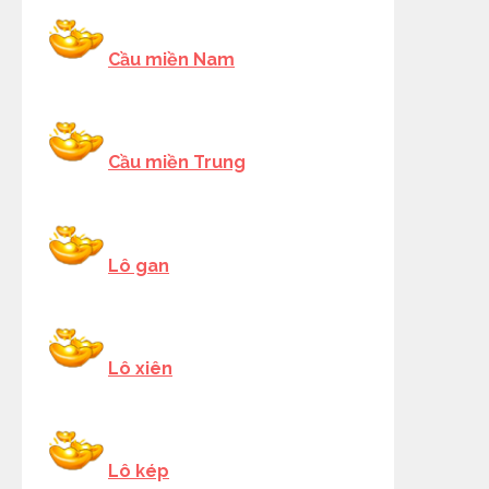
Cầu miền Nam
Cầu miền Trung
Lô gan
Lô xiên
Lô kép