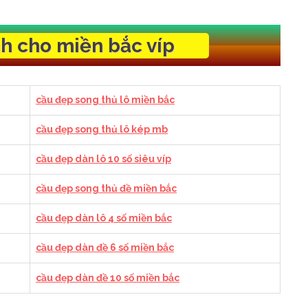
h cho miền bắc víp
cầu đẹp song thủ lô miền bắc
cầu đẹp song thủ lô kép mb
cầu đẹp dàn lô 10 số siêu víp
cầu đẹp song thủ đề miền bắc
cầu đẹp dàn lô 4 số miền bắc
cầu đẹp dàn đề 6 số miền bắc
cầu đẹp dàn đề 10 số miền bắc