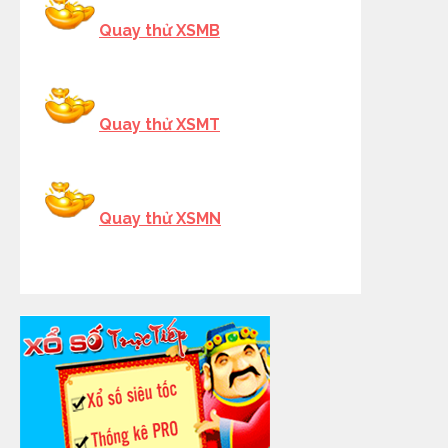
Quay thử XSMB
Quay thử XSMT
Quay thử XSMN