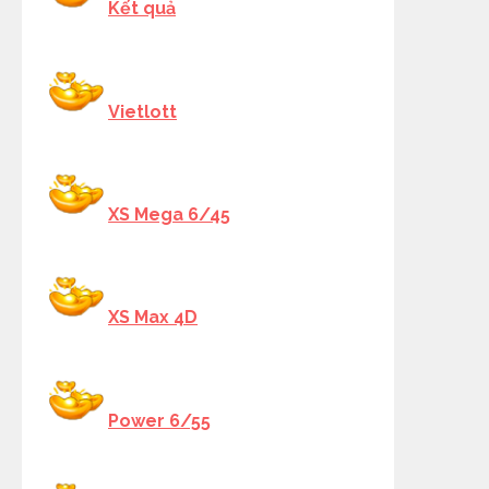
Kết quả
Vietlott
XS Mega 6/45
XS Max 4D
Power 6/55