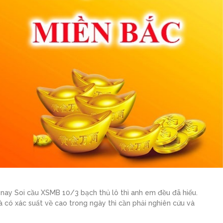
ay Soi cầu XSMB 10/3 bạch thủ lô thì anh em đều đã hiểu.
à có xác suất về cao trong ngày thì cần phải nghiên cứu và