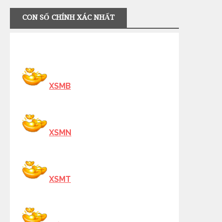
CON SỐ CHÍNH XÁC NHẤT
XSMB
XSMN
XSMT