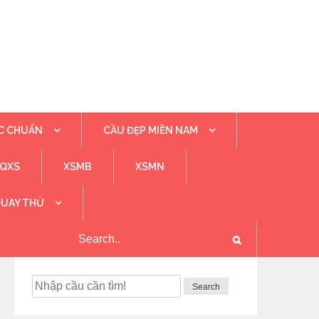
́C CHUẨN
CẦU ĐẸP MIỀN NAM
KQXS
XSMB
XSMN
UAY THỬ
Search