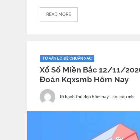
READ MORE
Categories
TƯ VẤN LÔ ĐỀ CHUẨN XÁC
Xổ Số Miền Bắc 12/11/2026
Đoán Kqxsmb Hôm Nay
Author
lô bạch thủ đẹp hôm nay - soi cau mb