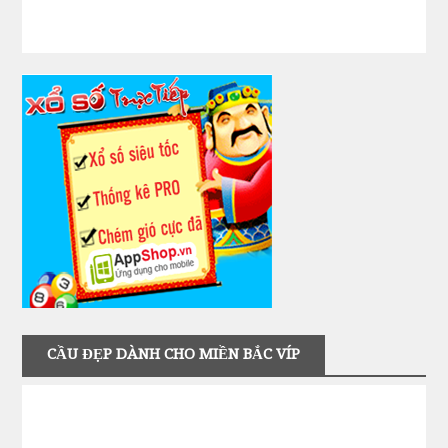
CẦU ĐẸP DÀNH CHO MIỀN BẮC VÍP