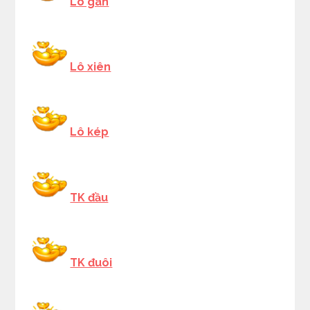
Lô gan
Lô xiên
Lô kép
TK đầu
TK đuôi