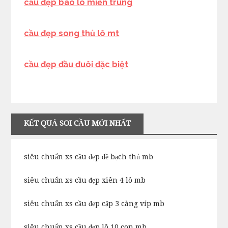
cầu đẹp bao lô miền trung
cầu đẹp song thủ lô mt
cầu đẹp đầu đuôi đặc biệt
KẾT QUẢ SOI CẦU MỚI NHẤT
siêu chuẩn xs cầu đẹp đề bạch thủ mb
siêu chuẩn xs cầu đẹp xiên 4 lô mb
siêu chuẩn xs cầu đẹp cặp 3 càng víp mb
siêu chuẩn xs cầu đẹp lô 10 con mb