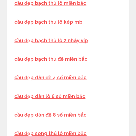
cầu đẹp bạch thủ lô miền bắc
cầu đẹp bạch thủ lô kép mb
cầu đẹp bạch thủ lô 2 nháy víp
cầu đẹp bạch thủ đề miền bắc
cầu đẹp dàn đề 4 số miền bắc
cầu đẹp dàn lô 6 số miền bắc
cầu đẹp dàn đề 8 số miền bắc
cầu đẹp song thủ lô miền bắc