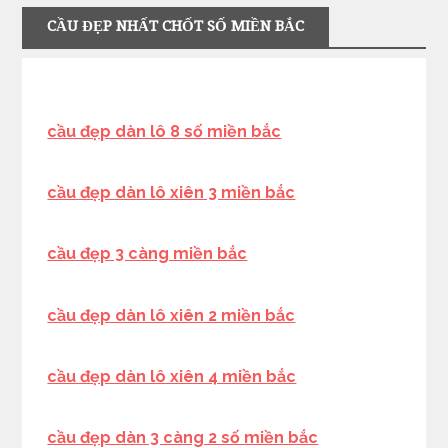
CẦU ĐẸP NHẤT CHỐT SỐ MIỀN BẮC
cầu đẹp dàn lô 8 số miền bắc
cầu đẹp dàn lô xiên 3 miền bắc
cầu đẹp 3 càng miền bắc
cầu đẹp dàn lô xiên 2 miền bắc
cầu đẹp dàn lô xiên 4 miền bắc
cầu đẹp dàn 3 càng 2 số miền bắc