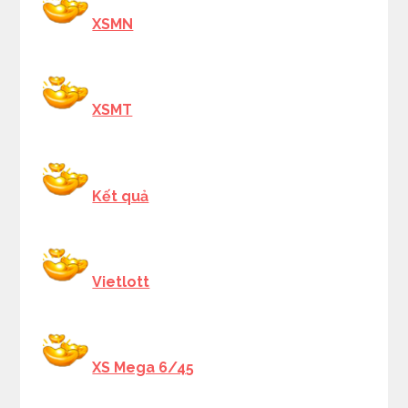
XSMN
XSMT
Kết quả
Vietlott
XS Mega 6/45