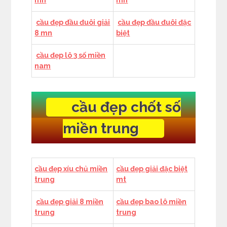
mn
mn
cầu đẹp đầu đuôi giải
cầu đẹp đầu đuôi đặc
8 mn
biệt
cầu đẹp lô 3 số miền
nam
cầu đẹp chốt số
miền trung
cầu đẹp xíu chủ miền
cầu đẹp giải đặc biệt
trung
mt
cầu đẹp giải 8 miền
cầu đẹp bao lô miền
trung
trung