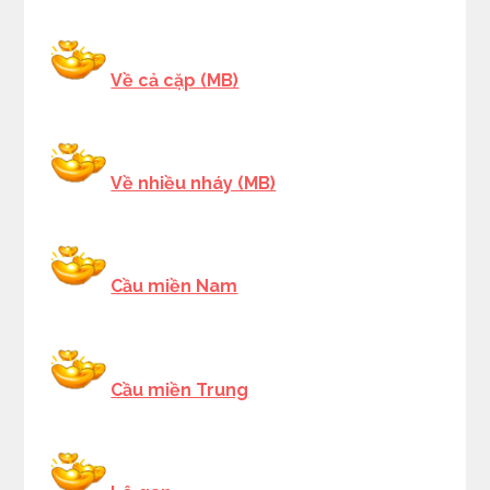
Về cả cặp (MB)
Về nhiều nháy (MB)
Cầu miền Nam
Cầu miền Trung