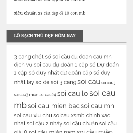
siêu chuẩn xs cầu đẹp đề 10 con mb
LÔ BẠCH THỦ ĐẸP HÔM NAY
3 cang
chốt số soi cầu
du doan cau mn
dịch vụ soi cầu
dự đoán 1 cặp số
Dự đoán
1 cặp số duy nhất
dự đoán cặp số duy
soi cau
nhất
lay so de
soi 3 cang
soi cau3
soi cau
soi cau lo
soi cau3 mien
soi cau24
mb
soi cau mien bac
soi cau mn
soi cau xiu chu
soicau xsmb chinh xac
nhat
soi cầu 2 nháy
soi cầu chuẩn
soi cầu
soi cầu miền
soi cầu miền nam
giải 8