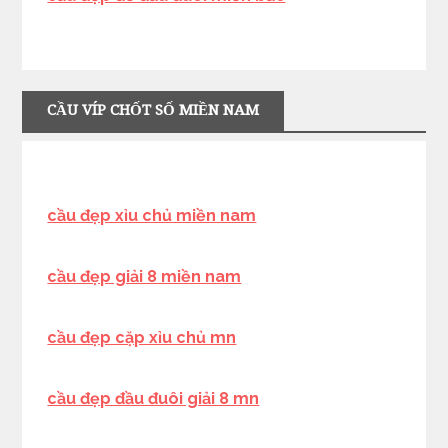
CẦU VÍP CHỐT SỐ MIỀN NAM
cầu đẹp xỉu chủ miền nam
cầu đẹp giải 8 miền nam
cầu đẹp cặp xỉu chủ mn
cầu đẹp đầu đuôi giải 8 mn