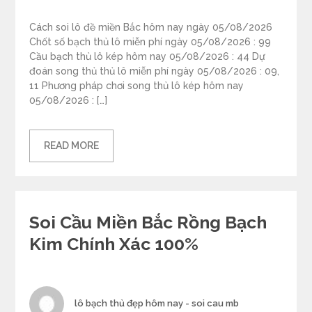
Cách soi lô đề miền Bắc hôm nay ngày 05/08/2026
Chốt số bạch thủ lô miễn phí ngày 05/08/2026 : 99
Cầu bạch thủ lô kép hôm nay 05/08/2026 : 44 Dự
đoán song thủ thủ lô miễn phí ngày 05/08/2026 : 09,
11 Phương pháp chơi song thủ lô kép hôm nay
05/08/2026 : […]
READ MORE
Categories
Soi Cầu Miền Bắc Rồng Bạch
Kim Chính Xác 100%
Author
lô bạch thủ đẹp hôm nay - soi cau mb