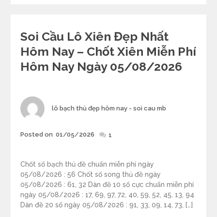
Categories
Soi Cầu Lô Xiên Đẹp Nhất
Hôm Nay – Chốt Xiên Miễn Phí
Hôm Nay Ngày 05/08/2026
Author
lô bạch thủ đẹp hôm nay - soi cau mb
Posted
Posted on
01/05/2026
1
on
Chốt số bạch thủ đề chuẩn miễn phí ngày
05/08/2026 : 56 Chốt số song thủ đề ngày
05/08/2026 : 61, 32 Dàn đề 10 số cực chuẩn miễn phí
ngày 05/08/2026 : 17, 69, 97, 72, 40, 59, 52, 45, 13, 94
Dàn đề 20 số ngày 05/08/2026 : 91, 33, 09, 14, 73, […]