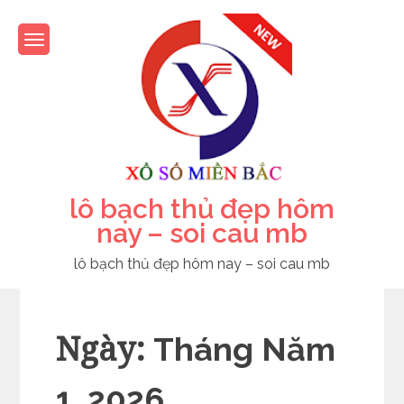
Skip
to
content
lô bạch thủ đẹp hôm
nay – soi cau mb
lô bạch thủ đẹp hôm nay – soi cau mb
Ngày:
Tháng Năm
1, 2026