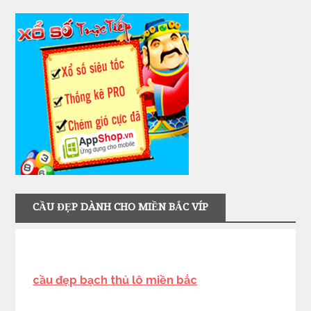
CẦU ĐẸP DÀNH CHO MIỀN BẮC VÍP
cầu đẹp bạch thủ lô miền bắc