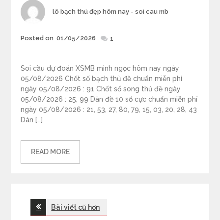
Author
lô bạch thủ đẹp hôm nay - soi cau mb
Posted
Posted on
01/05/2026
1
on
Soi cầu dự đoán XSMB minh ngọc hôm nay ngày
05/08/2026 Chốt số bạch thủ đề chuẩn miễn phí
ngày 05/08/2026 : 91 Chốt số song thủ đề ngày
05/08/2026 : 25, 99 Dàn đề 10 số cực chuẩn miễn phí
ngày 05/08/2026 : 21, 53, 27, 80, 79, 15, 03, 20, 28, 43
Dàn […]
READ MORE
Điều
Bài viết cũ hơn