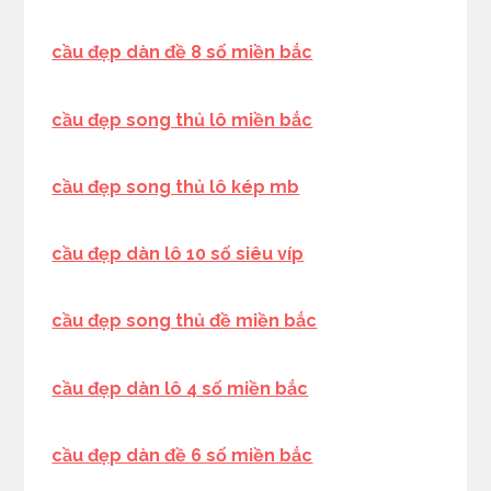
cầu đẹp dàn đề 8 số miền bắc
cầu đẹp song thủ lô miền bắc
cầu đẹp song thủ lô kép mb
cầu đẹp dàn lô 10 số siêu víp
cầu đẹp song thủ đề miền bắc
cầu đẹp dàn lô 4 số miền bắc
cầu đẹp dàn đề 6 số miền bắc