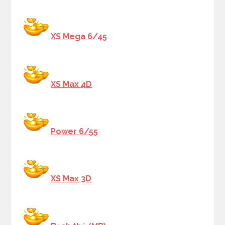
XS Mega 6/45
XS Max 4D
Power 6/55
XS Max 3D