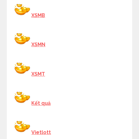
XSMB
XSMN
XSMT
Kết quả
Vietlott