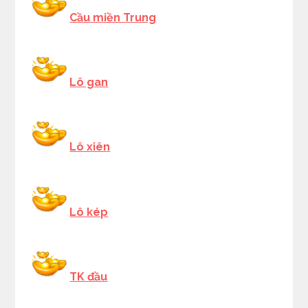
Cầu miền Trung
Lô gan
Lô xiên
Lô kép
TK đầu