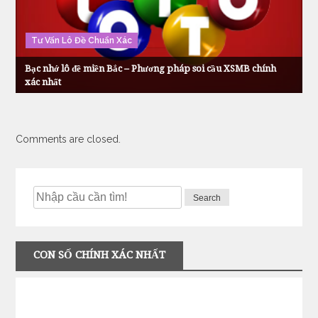
Tư Vấn Lô Đề Chuẩn Xác
Bạc nhớ lô đề miền Bắc – Phương pháp soi cầu XSMB chính
xác nhất
Comments are closed.
Search
CON SỐ CHÍNH XÁC NHẤT