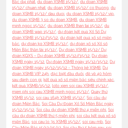
Bắc dại phát
,
du doan XSMB 15/12/
,
du doan XSMB
15/12/ chuan nhat
,
du doan XSMB 15/12/ co thuong
,
du
doan XSMB 15/12/ dau duoi
,
du doan XSMB 15/12/ vip
,
du doan XSMB 3 so du doan XSMB
,
du doan XSMB
minh ngoc 15/12/
,
du doan XSMB than tai 15/12/
,
du
doan XSMB wap 15/12/
,
dự đoán kết quả Xổ Số Dự
đoán XSMB 15/12//15/12
,
dự đoán kết quả xổ số miền
bắc
,
dự đoán kq XSMB 15/12/
,
dự đoán xổ số Xổ số
Miền Bắc thần tài 15/12/
,
Dự đoán XSMB 15/12/ Dự
đoán KQXS – Dự đoán XSMB 15/12//15/12
,
Dự đoán
XSMB ngày 15/12
,
Dự đoán XSMB ngày 15/12/15/12
,
Dự
đoán XSMB ngày 15/12/15/12 - Thống kê XSMB
,
Dự
đoán XSMB VIP 24h
,
đặc biệt đầu đuôi
,
đề về 40 hôm
sau đánh con gì
,
kết quả xổ số miền bắc siêu chính xác
,
kết quả XSMB/15/12
,
loto xien soi cau XSMB 15/12/
,
mien phi soi cau XSMB minh ngoc 15/12/
,
Quay thử
XSMB 15/12
,
soi cau 164h XSMB 15/12/
,
Soi cầu dự
đoán Miền Bắc
,
Soi Cầu Dự Đoán Xổ Số Miền Bắc ngày
15/12/15/12
,
Soi cầu dự đoán XSMB thứ 4 miễn phí
,
Soi
cầu dự đoán XSMB thứ 5 miễn phí
,
soi cầu kết quả xổ số
miền Bắc
,
soi cau lo 3s XSMB 15/12/
,
soi cau mb
,
Soi
Cầu Miền Bắc 15/12/15/12
,
Soi cầu thứ 5 hôm nay
,
soi