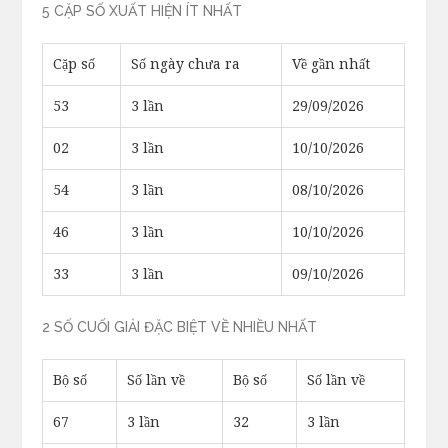
5 CẶP SỐ XUẤT HIỆN ÍT NHẤT
Cặp số
Số ngày chưa ra
Về gần nhất
53
3 lần
29/09/2026
02
3 lần
10/10/2026
54
3 lần
08/10/2026
46
3 lần
10/10/2026
33
3 lần
09/10/2026
2 SỐ CUỐI GIẢI ĐẶC BIỆT VỀ NHIỀU NHẤT
Bộ số
Số lần về
Bộ số
Số lần về
67
3 lần
32
3 lần