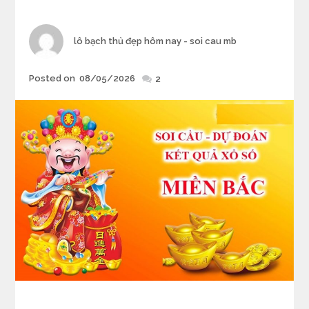
Author
lô bạch thủ đẹp hôm nay - soi cau mb
Posted
Posted on
08/05/2026
2
on