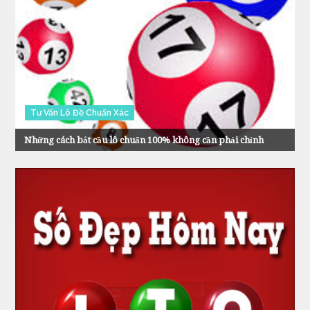
Tư Vấn Lô Đề Chuẩn Xác
Những cách bắt cầu lô chuẩn 100% không cần phải chỉnh