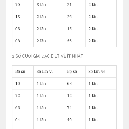
70
3 lần
21
2 lần
13
2 lần
26
2 lần
06
2 lần
15
2 lần
08
2 lần
56
2 lần
2 SỐ CUỐI GIẢI ĐẶC BIỆT VỀ ÍT NHẤT
Bộ số
Số lần về
Bộ số
Số lần về
16
1 lần
63
1 lần
72
1 lần
12
1 lần
66
1 lần
74
1 lần
04
1 lần
40
1 lần