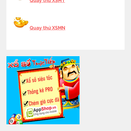
Quay thử XSMT
Quay thử XSMN