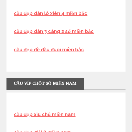
cầu đẹp dàn lô xiên 4 miền bắc
cầu đẹp dàn 3 càng 2 số miền bắc
cầu đẹp đề đầu đuôi miền bắc
CẦU VÍP CHỐT SỐ MIỀN NAM
cầu đẹp xỉu chủ miền nam