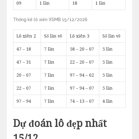
09
1 lần
18
1 lần
Thống kê lô xiên XSMB 15/12/2026
Lô xiên 2
Số lần về
Lô xiên 3
Số lần về
47 – 18
7 lần
58 – 20 – 07
5 lần
47 – 31
7 lần
22 – 20 – 07
5 lần
20 – 07
7 lần
97 – 94 – 62
5 lần
22 – 07
7 lần
97 – 94 – 07
5 lần
97 – 94
7 lần
74 – 13 – 07
4 lần
Dự đoán lô đẹp nhất
15/12