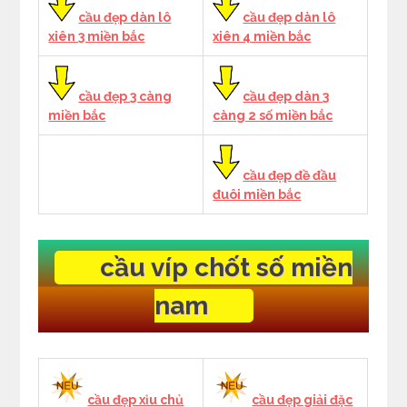
cầu đẹp dàn lô
cầu đẹp dàn lô
xiên 3 miền bắc
xiên 4 miền bắc
cầu đẹp 3 càng
cầu đẹp dàn 3
miền bắc
càng 2 số miền bắc
cầu đẹp đề đầu
đuôi miền bắc
cầu víp chốt số miền
nam
cầu đẹp xỉu chủ
cầu đẹp giải đặc