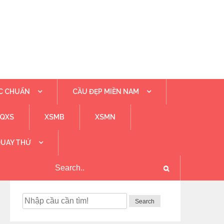
́C CHUẨN
CẦU ĐẸP MIỀN NAM
KQXS
XSMB
XSMN
UAY THỬ
Search