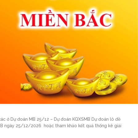
 xác ở Dự đoán MB 25/12 – Dự đoán KQXSMB Dự đoán lô đề
B ngày 25/12/2026 hoặc tham khảo kết quả thống kê giải