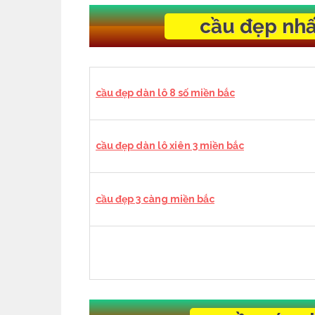
cầu đẹp nhấ
cầu đẹp dàn lô 8 số miền bắc
cầu đẹp dàn lô xiên 3 miền bắc
cầu đẹp 3 càng miền bắc