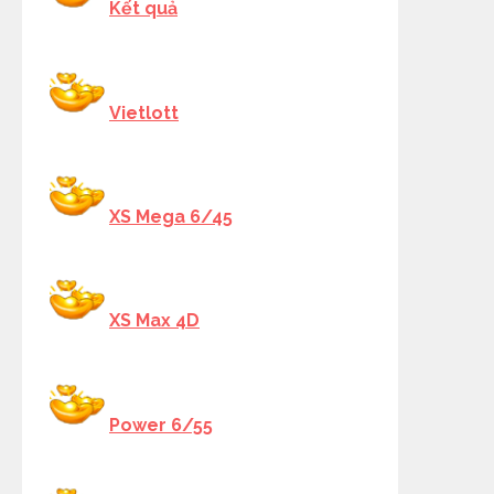
Kết quả
Vietlott
XS Mega 6/45
XS Max 4D
Power 6/55