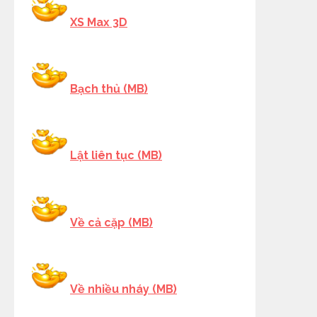
XS Max 3D
Bạch thủ (MB)
Lật liên tục (MB)
Về cả cặp (MB)
Về nhiều nháy (MB)