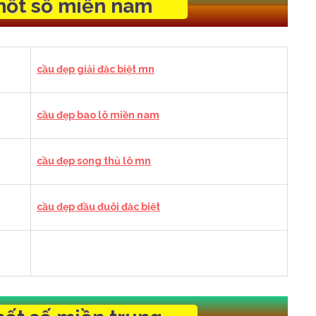
chốt số miền nam
cầu đẹp giải đặc biệt mn
cầu đẹp bao lô miền nam
cầu đẹp song thủ lô mn
cầu đẹp đầu đuôi đặc biệt