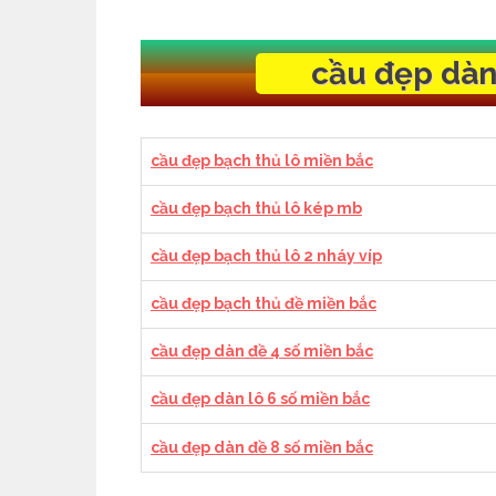
cầu đẹp dàn
cầu đẹp bạch thủ lô miền bắc
cầu đẹp bạch thủ lô kép mb
cầu đẹp bạch thủ lô 2 nháy víp
cầu đẹp bạch thủ đề miền bắc
cầu đẹp dàn đề 4 số miền bắc
cầu đẹp dàn lô 6 số miền bắc
cầu đẹp dàn đề 8 số miền bắc