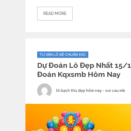
READ MORE
Categories
TƯ VẤN LÔ ĐỀ CHUẨN XÁC
Dự Đoán Lô Đẹp Nhất 15/1
Đoán Kqxsmb Hôm Nay
Author
lô bạch thủ đẹp hôm nay - soi cau mb