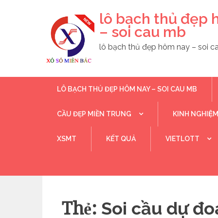
Skip
lô bạch thủ đẹp 
to
content
– soi cau mb
lô bạch thủ đẹp hôm nay – soi 
LÔ BẠCH THỦ ĐẸP HÔM NAY – SOI CAU MB
CẦU ĐẸP MIỀN TRUNG
KINH NGHIỆM
XSMT
KẾT QUẢ
VIETLOTT
Thẻ:
Soi cầu dự đo