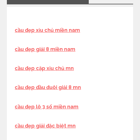
cầu đẹp xỉu chủ miền nam
cầu đẹp giải 8 miền nam
cầu đẹp cặp xỉu chủ mn
cầu đẹp đầu đuôi giải 8 mn
cầu đẹp lô 3 số miền nam
cầu đẹp giải đặc biệt mn