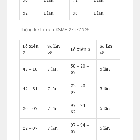
96
1 lần
72
1 lần
52
1 lần
98
1 lần
Thống kê lô xiên XSMB 2/1/2026
Lô xiên
Số lần
Số lần
Lô xiên 3
2
về
về
58 – 20 –
47 – 18
7 lần
5 lần
07
22 – 20 –
47 – 31
7 lần
5 lần
07
97 – 94 –
20 – 07
7 lần
5 lần
62
97 – 94 –
22 – 07
7 lần
5 lần
07