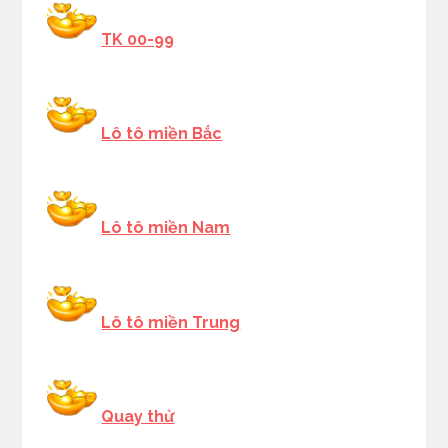
TK 00-99
Lô tô miền Bắc
Lô tô miền Nam
Lô tô miền Trung
Quay thử