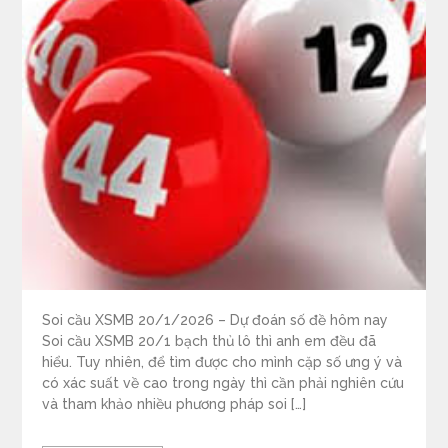
Soi cầu XSMB 20/1/2026 – Dự đoán số đề hôm nay
Soi cầu XSMB 20/1 bạch thủ lô thì anh em đều đã
hiểu. Tuy nhiên, để tìm được cho mình cặp số ưng ý và
có xác suất về cao trong ngày thì cần phải nghiên cứu
và tham khảo nhiều phương pháp soi […]