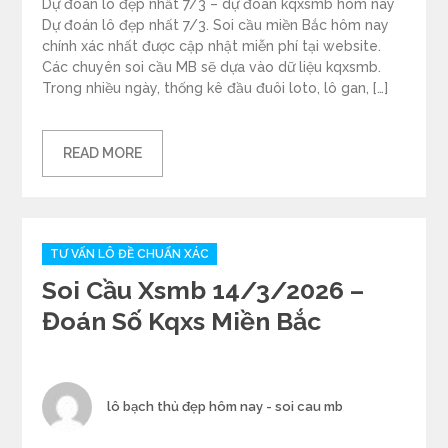
Dự đoán lô đẹp nhất 7/3 – dự đoán kqxsmb hôm nay
Dự đoán lô đẹp nhất 7/3. Soi cầu miền Bắc hôm nay
chính xác nhất được cập nhật miễn phí tại website.
Các chuyên soi cầu MB sẽ dựa vào dữ liệu kqxsmb.
Trong nhiều ngày, thống kê đầu đuôi loto, lô gan, […]
READ MORE
Categories
TƯ VẤN LÔ ĐỀ CHUẨN XÁC
Soi Cầu Xsmb 14/3/2026 –
Đoán Số Kqxs Miền Bắc
Author
lô bạch thủ đẹp hôm nay - soi cau mb