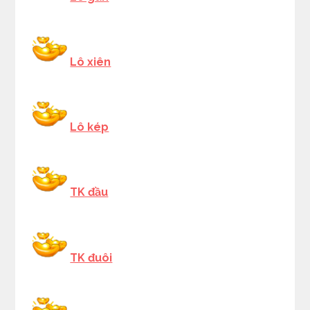
Lô xiên
Lô kép
TK đầu
TK đuôi