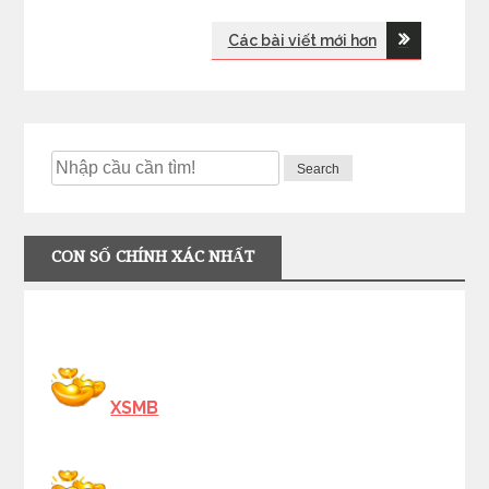
hướng
Các bài viết mới hơn
bài
viết
Search
CON SỐ CHÍNH XÁC NHẤT
XSMB