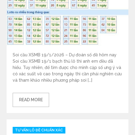
Soi cầu XSMB 19/1/2026 – Dự đoán số đề hôm nay
Soi cầu XSMB 19/1 bạch thủ lô thì anh em đều đã
hiểu. Tuy nhiên, để tìm được cho mình cặp số ưng ý và
có xác suất về cao trong ngày thì cần phải nghiên cứu
và tham khảo nhiều phương pháp soi […]
READ MORE
Categories
TƯ VẤN LÔ ĐỀ CHUẨN XÁC