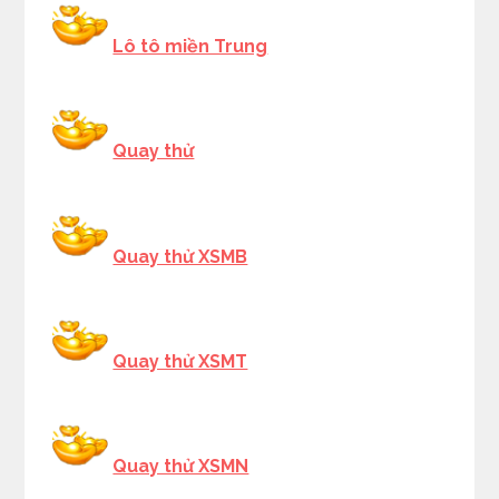
Lô tô miền Trung
Quay thử
Quay thử XSMB
Quay thử XSMT
Quay thử XSMN