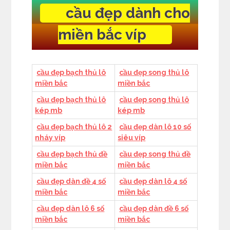
cầu đẹp dành cho
miền bắc víp
cầu đẹp bạch thủ lô
cầu đẹp song thủ lô
miền bắc
miền bắc
cầu đẹp bạch thủ lô
cầu đẹp song thủ lô
kép mb
kép mb
cầu đẹp bạch thủ lô 2
cầu đẹp dàn lô 10 số
nháy víp
siêu víp
cầu đẹp bạch thủ đề
cầu đẹp song thủ đề
miền bắc
miền bắc
cầu đẹp dàn đề 4 số
cầu đẹp dàn lô 4 số
miền bắc
miền bắc
cầu đẹp dàn lô 6 số
cầu đẹp dàn đề 6 số
miền bắc
miền bắc