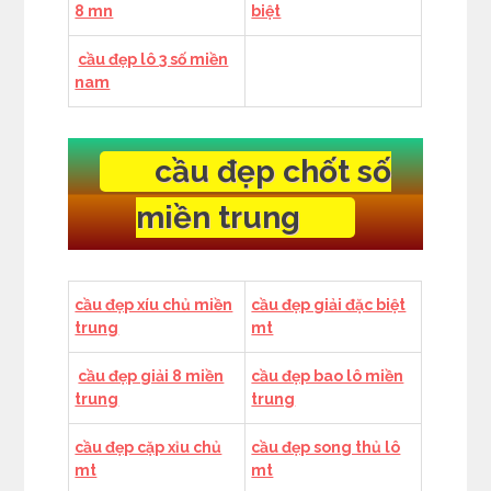
8 mn
biệt
cầu đẹp lô 3 số miền
nam
cầu đẹp chốt số
miền trung
cầu đẹp xíu chủ miền
cầu đẹp giải đặc biệt
trung
mt
cầu đẹp giải 8 miền
cầu đẹp bao lô miền
trung
trung
cầu đẹp cặp xỉu chủ
cầu đẹp song thủ lô
mt
mt