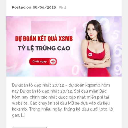
Posted
Posted on
08/05/2026
2
on
Dự đoán lô đẹp nhất 20/12 – dự đoán kqxsmb hôm
nay Dự đoán lô đẹp nhất 20/12. Soi cầu miền Bắc
hôm nay chính xác nhất được cập nhật miễn phí tại
website. Các chuyên soi cầu MB sẽ dựa vào dữ liệu
kqxsmb. Trong nhiều ngày, thống kê đầu đuôi loto, lô
gan, […]