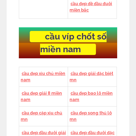
cầu đẹp đề đầu đuôi
miền bắc
cầu víp chốt số
miền nam
cầu đẹp xỉu chủ miền
cầu đẹp giải đặc biệt
nam
mn
cầu đẹp giải 8 miền
cầu đẹp bao lô miền
nam
nam
cầu đẹp cặp xỉu chủ
cầu đẹp song thủ lô
mn
mn
cầu đẹp đầu đuôi giải
cầu đẹp đầu đuôi đặc