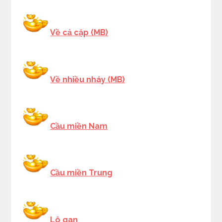
Về cả cặp (MB)
Về nhiều nháy (MB)
Cầu miền Nam
Cầu miền Trung
Lô gan