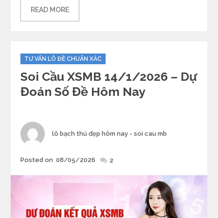
READ MORE
Categories
TƯ VẤN LÔ ĐỀ CHUẨN XÁC
Soi Cầu XSMB 14/1/2026 – Dự
Đoán Số Đề Hôm Nay
Author
lô bạch thủ đẹp hôm nay - soi cau mb
Posted
Posted on
08/05/2026
2
on