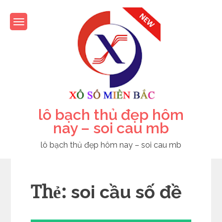
Skip
to
content
lô bạch thủ đẹp hôm
nay – soi cau mb
lô bạch thủ đẹp hôm nay – soi cau mb
Thẻ:
soi cầu số đề